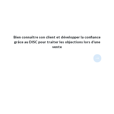
Bien connaître son client et développer la confiance
grâce au DISC pour traiter les objections lors d’une
vente