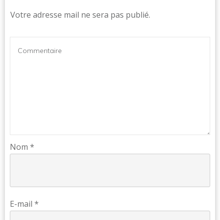
Votre adresse mail ne sera pas publié.
Nom
*
E-mail
*