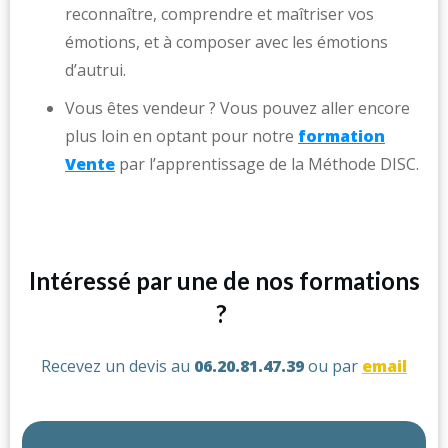
reconnaître, comprendre et maîtriser vos
émotions, et à composer avec les émotions
d’autrui.
Vous êtes vendeur ? Vous pouvez aller encore
plus loin en optant pour notre
formation
Vente
par l’apprentissage de la Méthode DISC.
Intéressé par une de nos formations
?
Recevez un devis au
06.20.81.47.39
ou par
email