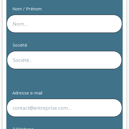
Nom / Prénom
Société
Adresse e-mail