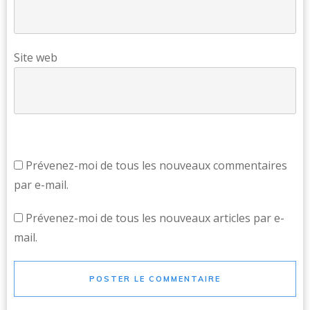
Site web
Prévenez-moi de tous les nouveaux commentaires
par e-mail.
Prévenez-moi de tous les nouveaux articles par e-
mail.
POSTER LE COMMENTAIRE