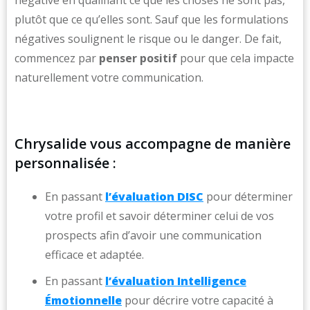
négative en qualifiant ce que les choses ne sont pas,
plutôt que ce qu’elles sont. Sauf que les formulations
négatives soulignent le risque ou le danger. De fait,
commencez par
penser positif
pour que cela impacte
naturellement votre communication.
Chrysalide vous accompagne de manière
personnalisée :
En passant
l’évaluation DISC
pour déterminer
votre profil et savoir déterminer celui de vos
prospects afin d’avoir une communication
efficace et adaptée.
En passant
l’évaluation Intelligence
Émotionnelle
pour décrire votre capacité à