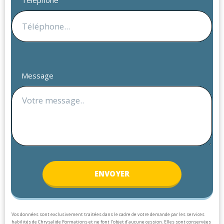
Téléphone
Message
ENV
OYER
Vos données sont exclusivement traitées dans le cadre de votre demande par les services
habilités de Chrysalide Formations et ne font l’objet d’aucune cession. Elles sont conservées