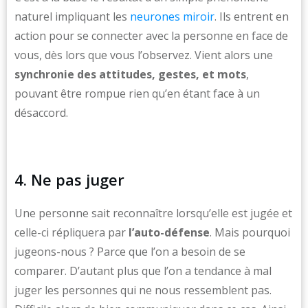
naturel impliquant les
neurones miroir
. Ils entrent en
action pour se connecter avec la personne en face de
vous, dès lors que vous l’observez. Vient alors une
synchronie des attitudes, gestes, et mots
,
pouvant être rompue rien qu’en étant face à un
désaccord.
4. Ne pas juger
Une personne sait reconnaître lorsqu’elle est jugée et
celle-ci répliquera par
l’auto-défense
. Mais pourquoi
jugeons-nous ? Parce que l’on a besoin de se
comparer. D’autant plus que l’on a tendance à mal
juger les personnes qui ne nous ressemblent pas.