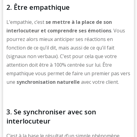
2. Être empathique
L’empathie, c’est
se mettre à la place de son
interlocuteur et comprendre ses émotions
. Vous
pourrez alors mieux anticiper ses réactions en
fonction de ce qu’il dit, mais aussi de ce qu’il fait
(signaux non verbaux). C’est pour cela que votre
attention doit être à 100% centrée sur lui. Être
empathique vous permet de faire un premier pas vers
une
synchronisation naturelle
avec votre client.
3. Se synchroniser avec son
interlocuteur
C’est à la base le résultat d’un simple phénomène