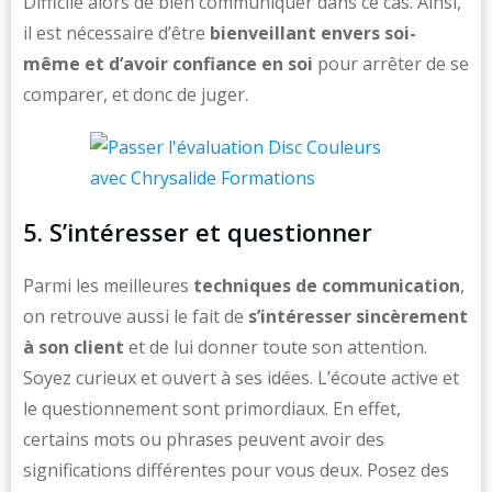
Difficile alors de bien communiquer dans ce cas. Ainsi,
il est nécessaire d’être
bienveillant envers soi-
même et d’avoir confiance en soi
pour arrêter de se
comparer, et donc de juger.
5. S’intéresser et questionner
Parmi les meilleures
techniques de communication
,
on retrouve aussi le fait de
s’intéresser sincèrement
à son client
et de lui donner toute son attention.
Soyez curieux et ouvert à ses idées. L’écoute active et
le questionnement sont primordiaux. En effet,
certains mots ou phrases peuvent avoir des
significations différentes pour vous deux. Posez des