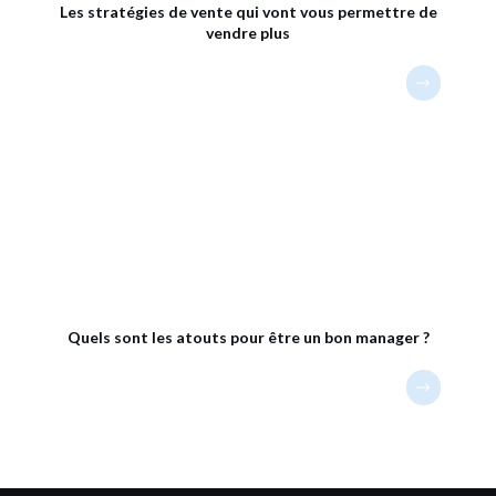
Les stratégies de vente qui vont vous permettre de
vendre plus
Quels sont les atouts pour être un bon manager ?