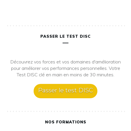
PASSER LE TEST DISC
Découvrez vos forces et vos domaines d'amélioration
pour améliorer vos performances personnelles. Votre
Test DISC clé en main en moins de 30 minutes.
Passer le test DISC
NOS FORMATIONS