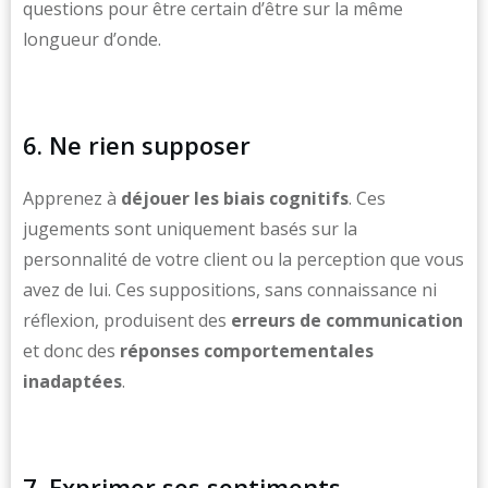
questions pour être certain d’être sur la même
longueur d’onde.
6. Ne rien supposer
Apprenez à
déjouer les biais cognitifs
. Ces
jugements sont uniquement basés sur la
personnalité de votre client ou la perception que vous
avez de lui. Ces suppositions, sans connaissance ni
réflexion, produisent des
erreurs de communication
et donc des
réponses comportementales
inadaptées
.
7. Exprimer ses sentiments