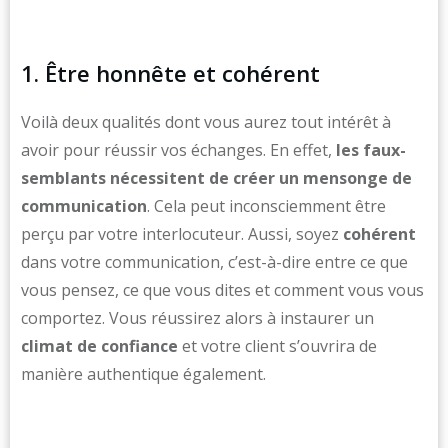
1. Être honnête et cohérent
Voilà deux qualités dont vous aurez tout intérêt à
avoir pour réussir vos échanges. En effet,
les faux-
semblants nécessitent de créer un mensonge de
communication
. Cela peut inconsciemment être
perçu par votre interlocuteur. Aussi, soyez
cohérent
dans votre communication, c’est-à-dire entre ce que
vous pensez, ce que vous dites et comment vous vous
comportez. Vous réussirez alors à instaurer un
climat de confiance
et votre client s’ouvrira de
manière authentique également.