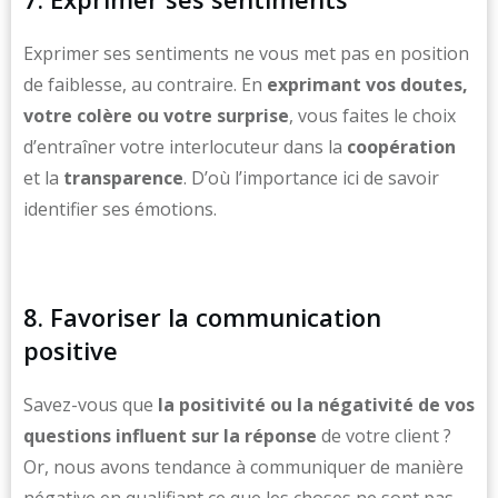
Exprimer ses sentiments ne vous met pas en position
de faiblesse, au contraire. En
exprimant vos doutes,
votre colère ou votre surprise
, vous faites le choix
d’entraîner votre interlocuteur dans la
coopération
et la
transparence
. D’où l’importance ici de savoir
identifier ses émotions.
8. Favoriser la communication
positive
Savez-vous que
la positivité ou la négativité de vos
questions influent sur la réponse
de votre client ?
Or, nous avons tendance à communiquer de manière