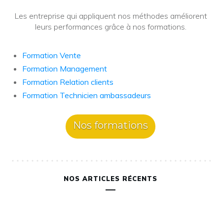
Les entreprise qui appliquent nos méthodes améliorent
leurs performances grâce à nos formations.
Formation Vente
Formation Management
Formation Relation clients
Formation Technicien ambassadeurs
Nos formations
NOS ARTICLES RÉCENTS