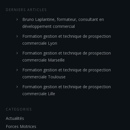
DERNIERS ARTICLES
Bruno Laplantine, formateur, consultant en
développement commercial
Formation gestion et technique de prospection
commerciale Lyon
Formation gestion et technique de prospection
commerciale Marseille
Formation gestion et technique de prospection
commerciale Toulouse
Formation gestion et technique de prospection
commerciale Lille
CATEGORIES
Actualités
Forces Motrices