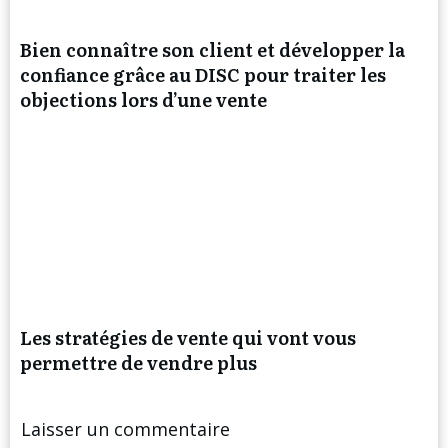
Bien connaître son client et développer la
confiance grâce au DISC pour traiter les
objections lors d’une vente
Les stratégies de vente qui vont vous
permettre de vendre plus
Laisser un commentaire