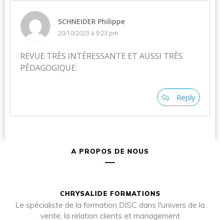
SCHNEIDER Philippe
20/10/2023 à 9:23 pm
REVUE TRÈS INTÉRESSANTE ET AUSSI TRÈS
PÉDAGOGIQUE.
Reply
A PROPOS DE NOUS
CHRYSALIDE FORMATIONS
Le spécialiste de la formation DISC dans l'univers de la
vente, la relation clients et management