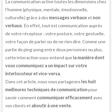
La communication active toutes les dimensions chez
l’homme (physique, mentale, émotionnelle,
culturelle) grâce à des
messages verbaux
et
non
verbaux
. En effet, tout est communication auprès
de votre récepteur : votre posture, votre gestuelle,
votre façon de parler ou de ne rien dire. Comme une
partie de ping-pong entre deux personnes ou plus,
cette interaction sous-entend que
la manière dont
vous communiquez a un impact sur votre
interlocuteur et vice-versa
.
Dans cet article, nous vous partageons
les huit
meilleures techniques de communication
pour
savoir comment
communiquer efficacement
avec
vos clients et
aboutir à une vente
.