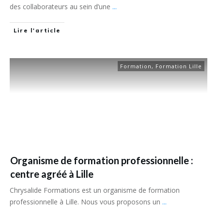
des collaborateurs au sein d’une
...
Lire l'article
Formation
,
Formation Lille
Organisme de formation professionnelle :
centre agréé à Lille
Chrysalide Formations est un organisme de formation
professionnelle à Lille. Nous vous proposons un
...