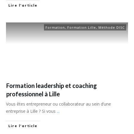
Lire l'article
Formation
,
Formation Lille
,
Méthode DISC
Formation leadership et coaching
professionnel à Lille
Vous êtes entrepreneur ou collaborateur au sein d’une
entreprise à Lille ? Si vous
...
Lire l'article