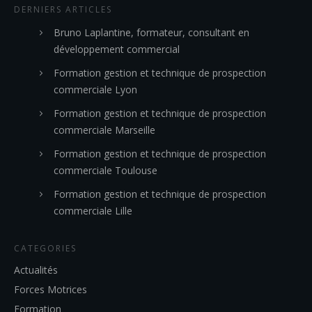
DERNIERS ARTICLES
Bruno Laplantine, formateur, consultant en
développement commercial
Formation gestion et technique de prospection
commerciale Lyon
Formation gestion et technique de prospection
commerciale Marseille
Formation gestion et technique de prospection
commerciale Toulouse
Formation gestion et technique de prospection
commerciale Lille
CATEGORIES
Actualités
Forces Motrices
Formation