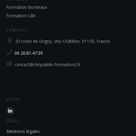
Formation Bordeaux
Formation Lille
CONTACT
33 route de Grigny, Viry-Châtillon, 91170, France
06 20.81.47.39
contact@chrysalide-formations.fr
SOCIAL
LÉGAL
Mentions légales