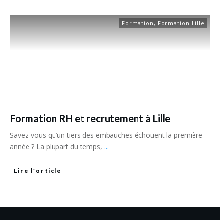
Formation
,
Formation Lille
Formation RH et recrutement à Lille
Savez-vous qu’un tiers des embauches échouent la première
année ? La plupart du temps,
...
Lire l'article