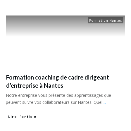
Formation Nantes
Formation coaching de cadre dirigeant
d’entreprise à Nantes
Notre entreprise vous présente des apprentissages que
peuvent suivre vos collaborateurs sur Nantes. Quel
...
Lire l'article