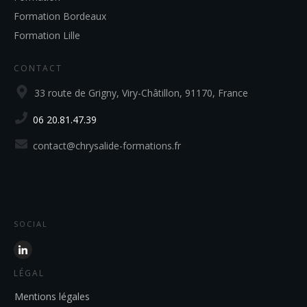
Formation Bordeaux
Formation Lille
CONTACT
33 route de Grigny, Viry-Châtillon, 91170, France
06 20.81.47.39
contact@chrysalide-formations.fr
SOCIAL
LÉGAL
Mentions légales