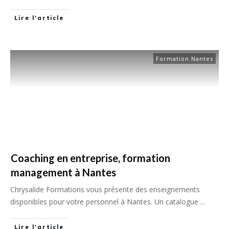
Lire l'article
Formation Nantes
Coaching en entreprise, formation
management à Nantes
Chrysalide Formations vous présente des enseignements
disponibles pour votre personnel à Nantes. Un catalogue
...
Lire l'article