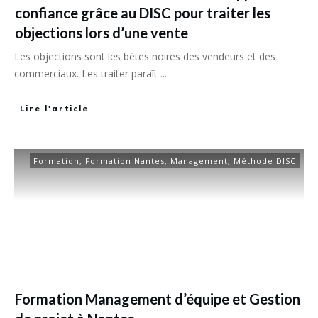
confiance grâce au DISC pour traiter les
objections lors d’une vente
Les objections sont les bêtes noires des vendeurs et des
commerciaux. Les traiter paraît
...
Lire l'article
Formation
,
Formation Nantes
,
Management
,
Méthode DISC
Formation Management d’équipe et Gestion