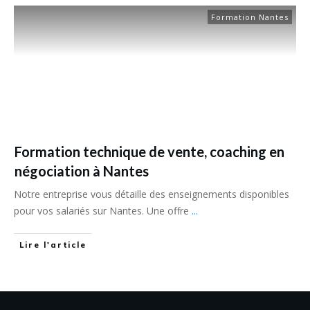
Formation Nantes
Formation technique de vente, coaching en
négociation à Nantes
Notre entreprise vous détaille des enseignements disponibles
pour vos salariés sur Nantes. Une offre
...
Lire l'article