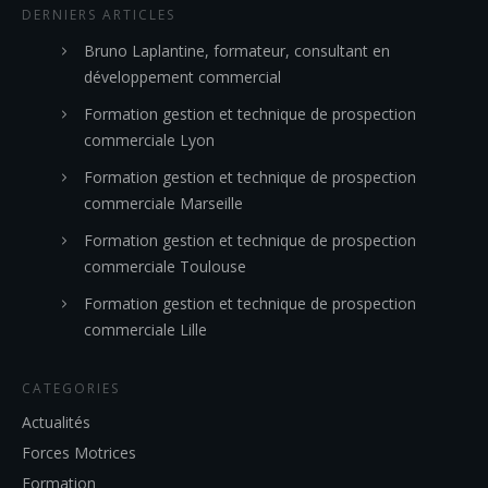
DERNIERS ARTICLES
Bruno Laplantine, formateur, consultant en
développement commercial
Formation gestion et technique de prospection
commerciale Lyon
Formation gestion et technique de prospection
commerciale Marseille
Formation gestion et technique de prospection
commerciale Toulouse
Formation gestion et technique de prospection
commerciale Lille
CATEGORIES
Actualités
Forces Motrices
Formation