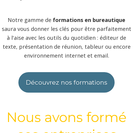
Notre gamme de
formations en bureautique
saura vous donner les clés pour être parfaitement
à l'aise avec les outils du quotidien : éditeur de
texte, présentation de réunion, tableur ou encore
environnement internet et email.
Découvrez nos formations
Nous avons formé