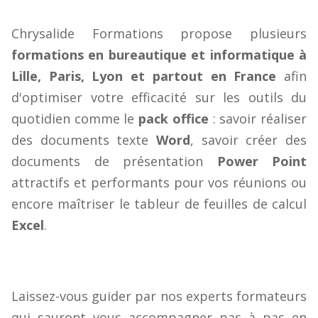
Chrysalide Formations propose plusieurs
formations en bureautique et informatique à
Lille, Paris, Lyon et partout en France
afin
d'optimiser votre efficacité sur les outils du
quotidien comme le
pack office
: savoir réaliser
des documents texte
Word
, savoir créer des
documents de présentation
Power Point
attractifs et performants pour vos réunions ou
encore maîtriser le tableur de feuilles de calcul
Excel
.
Laissez-vous guider par nos experts formateurs
qui sauront vous accompagner pas à pas en