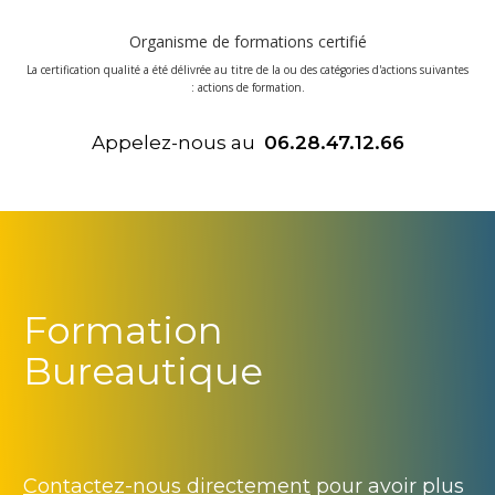
Organisme de formations certifié
La certification qualité a été délivrée au titre de la ou des catégories d'actions suivantes
: actions de formation.
Appelez-nous au
06.28.47.12.66
Formation
Bureautique
Contactez-nous directement
pour avoir plus