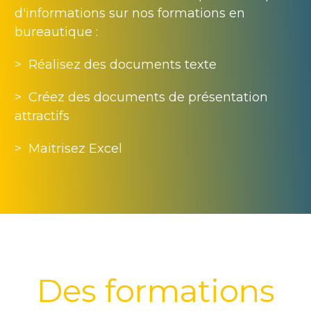
d'informations sur nos formations en
bureautique :
> Réalisez des documents texte
> Créez des documents de présentation
attractifs
> Maitrisez Excel
Des formations