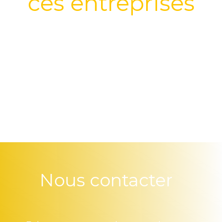
ces entreprises
Nous contacter