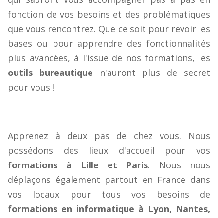
fonction de vos besoins et des problématiques
que vous rencontrez. Que ce soit pour revoir les
bases ou pour apprendre des fonctionnalités
plus avancées, à l'issue de nos formations, les
outils bureautique
n'auront plus de secret
pour vous !
Apprenez à deux pas de chez vous. Nous
possédons des lieux d'accueil pour vos
formations à Lille et Paris
. Nous nous
déplaçons également partout en France dans
vos locaux pour tous vos besoins de
formations en informatique à Lyon, Nantes,