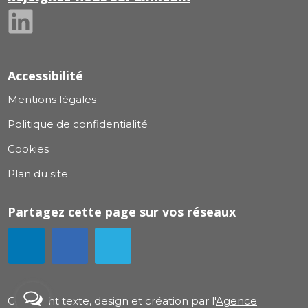
Accessibilité
Mentions légales
Politique de confidentialité
Cookies
Plan du site
Partagez cette page sur vos réseaux
Copyright texte, design et création par l'
Agence