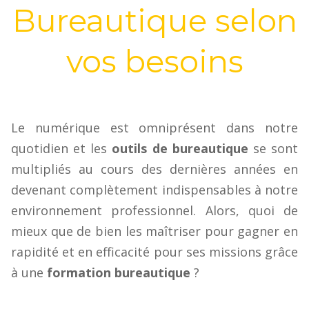
Bureautique selon
vos besoins
Le numérique est omniprésent dans notre
quotidien et les
outils de bureautique
se sont
multipliés au cours des dernières années en
devenant complètement indispensables à notre
environnement professionnel. Alors, quoi de
mieux que de bien les maîtriser pour gagner en
rapidité et en efficacité pour ses missions grâce
à une
formation bureautique
?