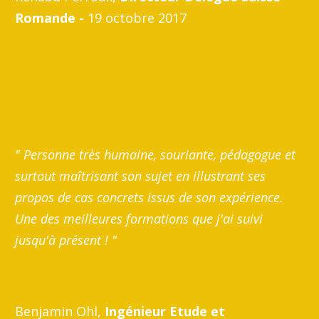
Romande -
19 octobre 2017
" Personne très humaine, souriante, pédagogue et
surtout maîtrisant son sujet en illustrant ses
propos de cas concrets issus de son expérience.
Une des meilleures formations que j'ai suivi
jusqu'à présent ! "
Benjamin Ohl,
Ingénieur Etude et