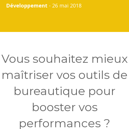
Développement
- 26 mai 2018
Vous souhaitez mieux
maîtriser vos outils de
bureautique pour
booster vos
performances ?