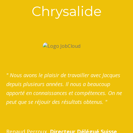
Chrysalide
" Nous avons le plaisir de travailler avec Jacques
depuis plusieurs années. Il nous a beaucoup
apporté en connaissances et compétences. On ne
peut que se réjouir des résultats obtenus. "
Renaud Perroux,
Directeur Délégué Suisse