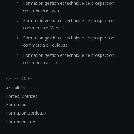
Formation gestion et technique de prospection
commerciale Lyon
Formation gestion et technique de prospection
commerciale Marseille
Formation gestion et technique de prospection
commerciale Toulouse
Formation gestion et technique de prospection
commerciale Lille
CATEGORIES
Actualités
Forces Motrices
Formation
Formation Bordeaux
Formation Lille