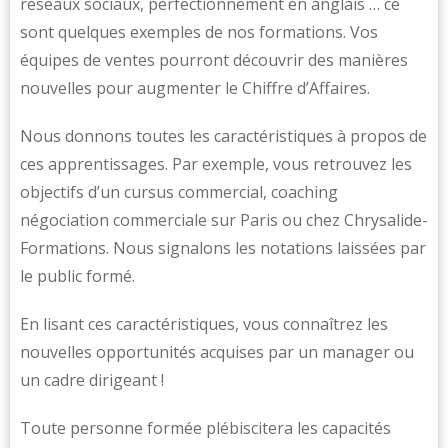
réseaux sociaux, perfectionnement en anglais … ce
sont quelques exemples de nos formations. Vos
équipes de ventes pourront découvrir des manières
nouvelles pour augmenter le Chiffre d’Affaires.
Nous donnons toutes les caractéristiques à propos de
ces apprentissages. Par exemple, vous retrouvez les
objectifs d’un cursus commercial, coaching
négociation commerciale sur Paris ou chez Chrysalide-
Formations. Nous signalons les notations laissées par
le public formé.
En lisant ces caractéristiques, vous connaîtrez les
nouvelles opportunités acquises par un manager ou
un cadre dirigeant !
Toute personne formée plébiscitera les capacités