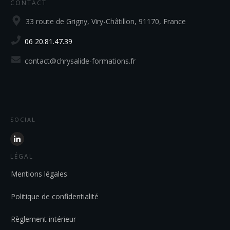
CONTACT
33 route de Grigny, Viry-Châtillon, 91170, France
06 20.81.47.39
contact@chrysalide-formations.fr
SOCIAL
LÉGAL
Mentions légales
Politique de confidentialité
Règlement intérieur