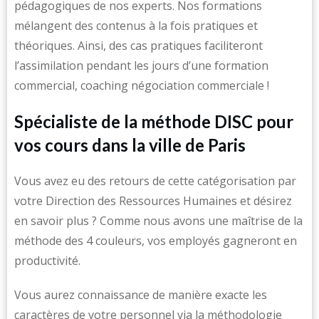
pédagogiques de nos experts. Nos formations
mélangent des contenus à la fois pratiques et
théoriques. Ainsi, des cas pratiques faciliteront
l’assimilation pendant les jours d’une formation
commercial, coaching négociation commerciale !
Spécialiste de la méthode DISC pour
vos cours dans la ville de Paris
Vous avez eu des retours de cette catégorisation par
votre Direction des Ressources Humaines et désirez
en savoir plus ? Comme nous avons une maîtrise de la
méthode des 4 couleurs, vos employés gagneront en
productivité.
Vous aurez connaissance de manière exacte les
caractères de votre personnel via la méthodologie