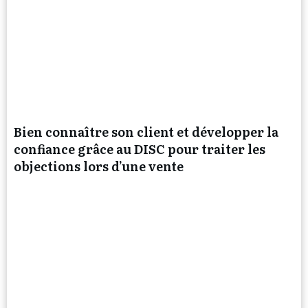
Bien connaître son client et développer la
confiance grâce au DISC pour traiter les
objections lors d’une vente