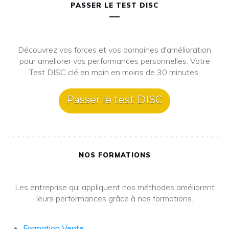
PASSER LE TEST DISC
Découvrez vos forces et vos domaines d'amélioration
pour améliorer vos performances personnelles. Votre
Test DISC clé en main en moins de 30 minutes.
Passer le test DISC
NOS FORMATIONS
Les entreprise qui appliquent nos méthodes améliorent
leurs performances grâce à nos formations.
Formation Vente