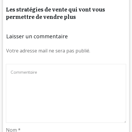
Les stratégies de vente qui vont vous
permettre de vendre plus
Laisser un commentaire
Votre adresse mail ne sera pas publié.
Nom
*