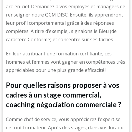
arc-en-ciel. Demandez à vos employés et managers de
renseigner notre QCM DISC. Ensuite, ils apprendront
leur profil comportemental grâce à des réponses
complètes. A titre d’exemple,, signalons le Bleu (de
caractère Conforme) et concentré sur ses tâches.
En leur attribuant une formation certifiante, ces
hommes et femmes vont gagner en compétences très
appréciables pour une plus grande efficacité !
Pour quelles raisons proposer à vos
cadres à un stage commercial,
coaching négociation commerciale ?
Comme chef de service, vous apprécierez l’expertise
de tout formateur. Après des stages, dans vos locaux