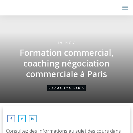
19 NOV
Formation commercial,
coaching négociation
commerciale à Paris
FORMATION PARIS
Consultez des informations au sujet des cours dans