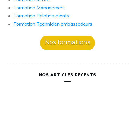
Formation Management
Formation Relation clients
Formation Technicien ambassadeurs
Nos formations
NOS ARTICLES RÉCENTS