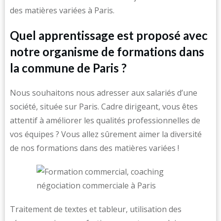
des matières variées à Paris.
Quel apprentissage est proposé avec
notre organisme de formations dans
la commune de Paris ?
Nous souhaitons nous adresser aux salariés d’une
société, située sur Paris. Cadre dirigeant, vous êtes
attentif à améliorer les qualités professionnelles de
vos équipes ? Vous allez sûrement aimer la diversité
de nos formations dans des matières variées !
Traitement de textes et tableur, utilisation des