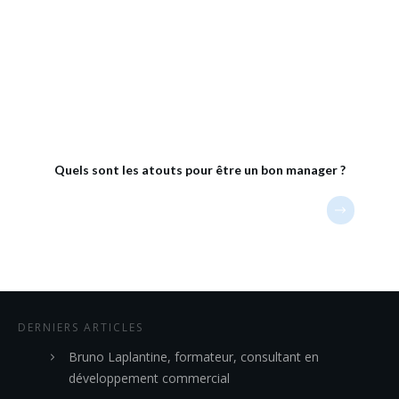
Quels sont les atouts pour être un bon manager ?
DERNIERS ARTICLES
Bruno Laplantine, formateur, consultant en
développement commercial