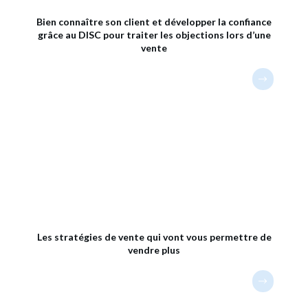
Bien connaître son client et développer la confiance
grâce au DISC pour traiter les objections lors d’une
vente
Les stratégies de vente qui vont vous permettre de
vendre plus