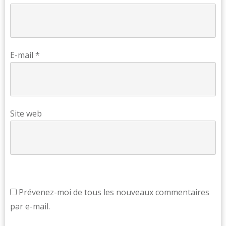
E-mail
*
Site web
Prévenez-moi de tous les nouveaux commentaires
par e-mail.