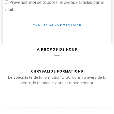
Prévenez-moi de tous les nouveaux articles par e-
mail.
POSTER LE COMMENTAIRE
A PROPOS DE NOUS
CHRYSALIDE FORMATIONS
Le spécialiste de la formation DISC dans l'univers de la
vente, la relation clients et management