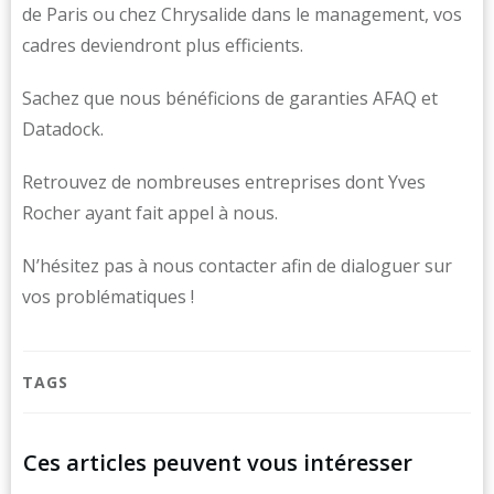
de Paris ou chez Chrysalide dans le management, vos
cadres deviendront plus efficients.
Sachez que nous bénéficions de garanties AFAQ et
Datadock.
Retrouvez de nombreuses entreprises dont Yves
Rocher ayant fait appel à nous.
N’hésitez pas à nous contacter afin de dialoguer sur
vos problématiques !
TAGS
Ces articles peuvent vous intéresser