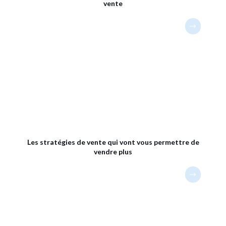
vente
Les stratégies de vente qui vont vous permettre de
vendre plus