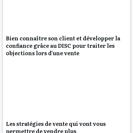
Bien connaître son client et développer la
confiance grâce au DISC pour traiter les
objections lors d’une vente
Les stratégies de vente qui vont vous
permettre de vendre plus