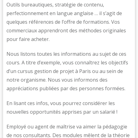
Outils bureautiques, stratégie de contenu,
perfectionnement en langue anglaise … il s’agit de
quelques références de l’offre de formations. Vos
commerciaux apprendront des méthodes originales
pour faire acheter.
Nous listons toutes les informations au sujet de ces
cours. A titre d’exemple, vous connaîtrez les objectifs
d’un cursus gestion de projet à Paris ou au sein de
notre organisme. Nous vous informons des
appréciations publiées par des personnes formées.
En lisant ces infos, vous pourrez considérer les
nouvelles opportunités apprises par un salarié !
Employé ou agent de maîtrise va aimer la pédagogie
de nos consultants. Des modules mêlent de la théorie