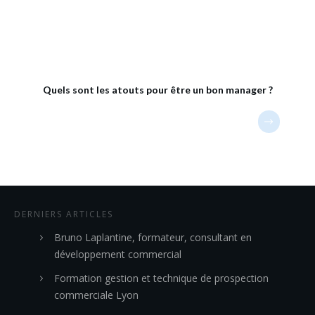
Quels sont les atouts pour être un bon manager ?
DERNIERS ARTICLES
Bruno Laplantine, formateur, consultant en
développement commercial
Formation gestion et technique de prospection
commerciale Lyon