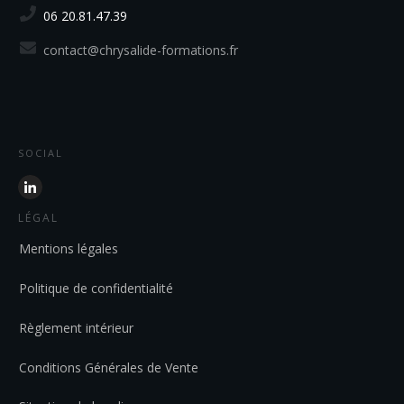
06 20.81.47.39
contact@chrysalide-formations.fr
SOCIAL
LÉGAL
Mentions légales
Politique de confidentialité
Règlement intérieur
Conditions Générales de Vente