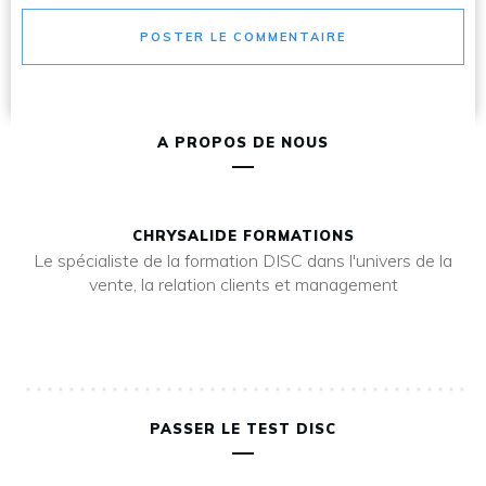
POSTER LE COMMENTAIRE
A PROPOS DE NOUS
CHRYSALIDE FORMATIONS
Le spécialiste de la formation DISC dans l'univers de la
vente, la relation clients et management
PASSER LE TEST DISC