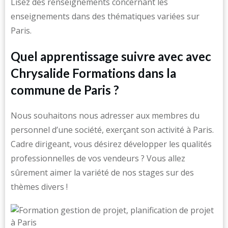
Lisez des renseignements concernant les
enseignements dans des thématiques variées sur
Paris.
Quel apprentissage suivre avec avec
Chrysalide Formations dans la
commune de Paris ?
Nous souhaitons nous adresser aux membres du
personnel d’une société, exerçant son activité à Paris.
Cadre dirigeant, vous désirez développer les qualités
professionnelles de vos vendeurs ? Vous allez
sûrement aimer la variété de nos stages sur des
thèmes divers !