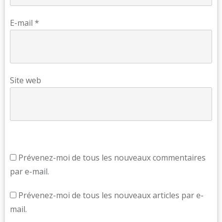
E-mail
*
Site web
Prévenez-moi de tous les nouveaux commentaires
par e-mail.
Prévenez-moi de tous les nouveaux articles par e-
mail.