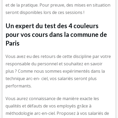
et de la pratique. Pour preuve, des mises en situation
seront disponibles lors de ces sessions !
Un expert du test des 4 couleurs
pour vos cours dans la commune de
Paris
Vous avez eu des retours de cette discipline par votre
responsable du personnel et souhaitez en savoir
plus ? Comme nous sommes expérimentés dans la
technique arc-en- ciel, vos salariés seront plus
performants.
Vous aurez connaissance de manière exacte les
qualités et défauts de vos employés grâce à
méthodologie arc-en-ciel. Proposez à vos salariés de