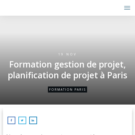
19 NOV
Formation gestion de projet,
planification de projet à Paris
FORMATION PARIS