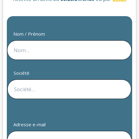
Nom / Prénom
Société
Adresse e-mail