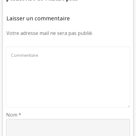
Laisser un commentaire
Votre adresse mail ne sera pas publié.
Nom
*