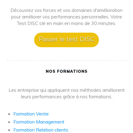
Découvrez vos forces et vos domaines d'amélioration
pour améliorer vos performances personnelles. Votre
Test DISC clé en main en moins de 30 minutes.
Passer le test DISC
NOS FORMATIONS
Les entreprise qui appliquent nos méthodes améliorent
leurs performances grâce à nos formations.
Formation Vente
Formation Management
Formation Relation clients