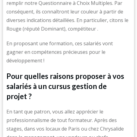
remplir notre Questionnaire à Choix Multiples. Par
conséquent, ils connaîtront leur couleur à partir de
diverses indications détaillées. En particulier, citons le
Rouge (réputé Dominant), compétiteur .
En proposant une formation, ces salariés vont
gagner en compétences précieuses pour le
développement !
Pour quelles raisons proposer à vos
salariés à un cursus gestion de
projet ?
En tant que patron, vous allez apprécier le
professionnalisme de tout formateur. Après des
stages, dans vos locaux de Paris ou chez Chrysalide