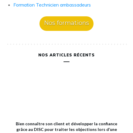
Formation Technicien ambassadeurs
Nos formations
NOS ARTICLES RÉCENTS
Bien connaître son client et développer la confiance
grâce au DISC pour traiter les objections lors d’une