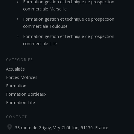
Formation gestion et technique de prospection
commerciale Marseille
Formation gestion et technique de prospection
commerciale Toulouse
Formation gestion et technique de prospection
commerciale Lille
CATEGORIES
Actualités
Forces Motrices
Formation
Formation Bordeaux
Formation Lille
CONTACT
33 route de Grigny, Viry-Châtillon, 91170, France