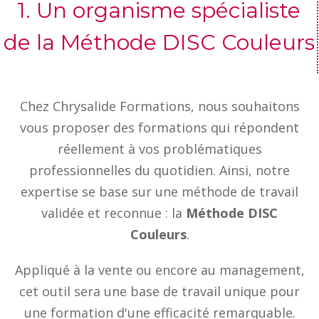
1. Un organisme spécialiste
de la Méthode DISC Couleurs
Chez Chrysalide Formations, nous souhaitons
vous proposer des formations qui répondent
réellement à vos problématiques
professionnelles du quotidien. Ainsi, notre
expertise se base sur une méthode de travail
validée et reconnue : la
Méthode DISC
Couleurs
.
Appliqué à la vente ou encore au management,
cet outil sera une base de travail unique pour
une formation d'une efficacité remarquable.