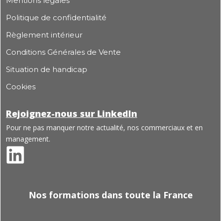
Mentions légales
Politique de confidentialité
Règlement intérieur
Conditions Générales de Vente
Situation de handicap
Cookies
Rejoignez-nous sur LinkedIn
Pour ne pas manquer notre actualité, nos commerciaux et en
management.
Nos formations dans toute la France