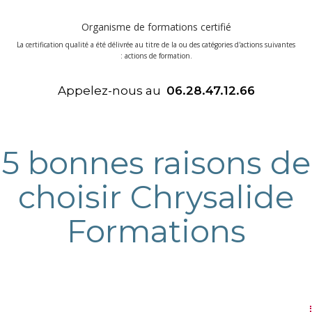
Organisme de formations certifié
La certification qualité a été délivrée au titre de la ou des catégories d'actions suivantes
: actions de formation.
Appelez-nous au
06.28.47.12.66
5 bonnes raisons de
choisir Chrysalide
Formations