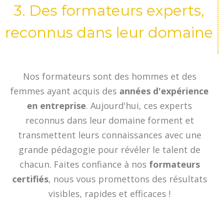
3. Des formateurs experts,
reconnus dans leur domaine
Nos formateurs sont des hommes et des
femmes ayant acquis des
années d'expérience
en entreprise
. Aujourd'hui, ces experts
reconnus dans leur domaine forment et
transmettent leurs connaissances avec une
grande pédagogie pour révéler le talent de
chacun. Faites confiance à nos
formateurs
certifiés
, nous vous promettons des résultats
visibles, rapides et efficaces !