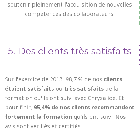
soutenir pleinement l'acquisition de nouvelles
compétences des collaborateurs.
5. Des clients très satisfaits
Sur l'exercice de 2013, 98,7 % de nos
clients
étaient
satisfait
s ou
très satisfaits
de la
formation qu'ils ont suivi avec Chrysalide. Et
pour finir,
95,4% de nos clients recommandent
fortement la formation
qu'ils ont suivi. Nos
avis sont vérifiés et certifiés.