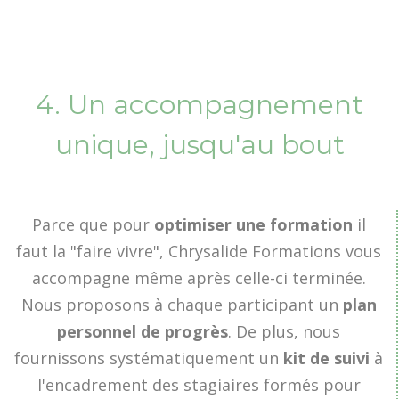
4. Un accompagnement
unique
, jusqu'au bout
Parce que pour
optimiser une formation
il
faut la "faire vivre", Chrysalide Formations vous
accompagne même après celle-ci terminée.
Nous proposons à chaque participant un
plan
personnel de progrès
. De plus, nous
fournissons systématiquement un
kit de suivi
à
l'encadrement des stagiaires formés pour