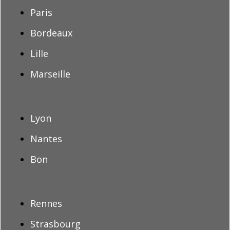
Paris
Bordeaux
Lille
Marseille
Lyon
Nantes
Bon
Rennes
Strasbourg