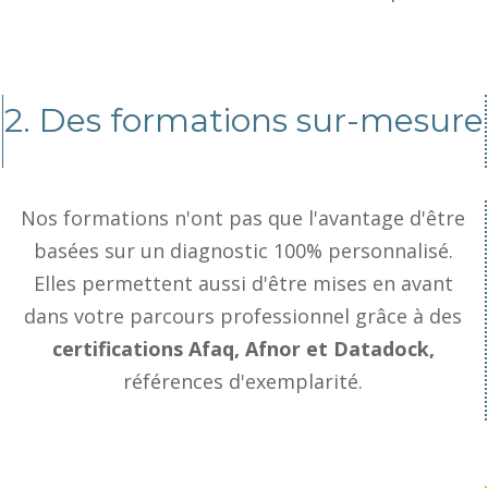
2. Des formations sur-mesure
Nos formations n'ont pas que l'avantage d'être
basées sur un diagnostic 100% personnalisé.
Elles permettent aussi d'être mises en avant
dans votre parcours professionnel grâce à des
certifications Afaq, Afnor et Datadock,
références d'exemplarité.