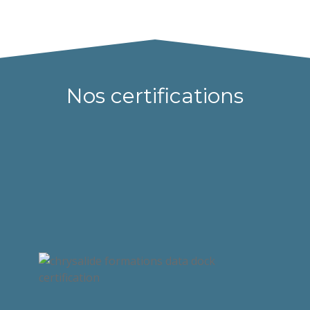
Nos certifications