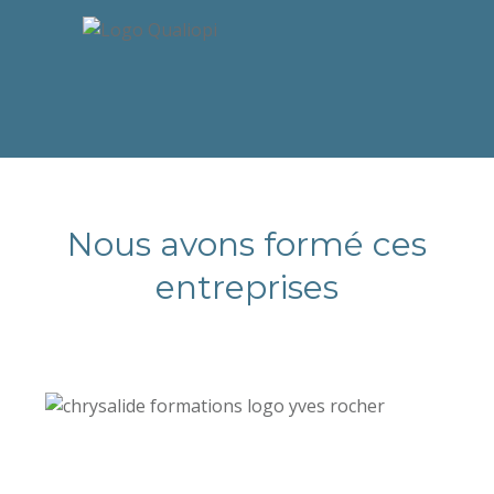
Nous avons formé ces
entreprises