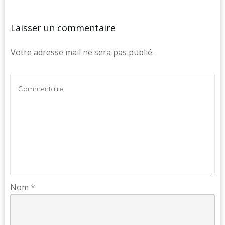
Laisser un commentaire
Votre adresse mail ne sera pas publié.
Nom
*