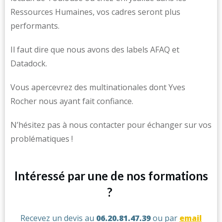
Ressources Humaines, vos cadres seront plus
performants.
Il faut dire que nous avons des labels AFAQ et
Datadock.
Vous apercevrez des multinationales dont Yves
Rocher nous ayant fait confiance.
N’hésitez pas à nous contacter pour échanger sur vos
problématiques !
Intéressé par une de nos formations
?
Recevez un devis au
06.20.81.47.39
ou par
email