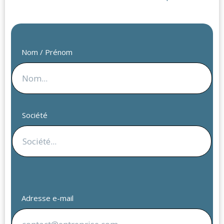
Nom / Prénom
Société
Adresse e-mail