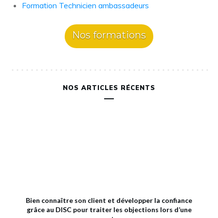
Formation Technicien ambassadeurs
Nos formations
NOS ARTICLES RÉCENTS
Bien connaître son client et développer la confiance
grâce au DISC pour traiter les objections lors d’une