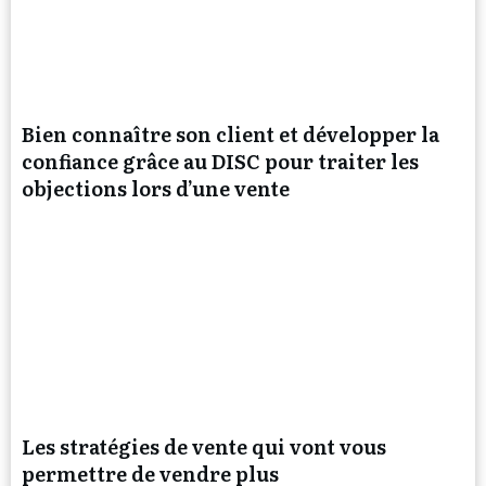
Bien connaître son client et développer la
confiance grâce au DISC pour traiter les
objections lors d’une vente
Les stratégies de vente qui vont vous
permettre de vendre plus