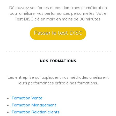
Découvrez vos forces et vos domaines d'amélioration
pour améliorer vos performances personnelles. Votre
Test DISC clé en main en moins de 30 minutes.
Passer le test DISC
NOS FORMATIONS
Les entreprise qui appliquent nos méthodes améliorent
leurs performances grâce à nos formations.
Formation Vente
Formation Management
Formation Relation clients