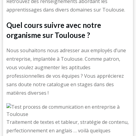
Retrouvez des renseignements abordant les
apprentissages dans divers domaines sur Toulouse.
Quel cours suivre avec notre
organisme sur Toulouse ?
Nous souhaitons nous adresser aux employés d’une
entreprise, implantée à Toulouse. Comme patron,
vous voulez augmenter les aptitudes
professionnelles de vos équipes ? Vous apprécierez
sans doute notre catalogue en stages dans des
matières diverses !
Traitement de textes et tableur, stratégie de contenu,
perfectionnement en anglais … voilà quelques