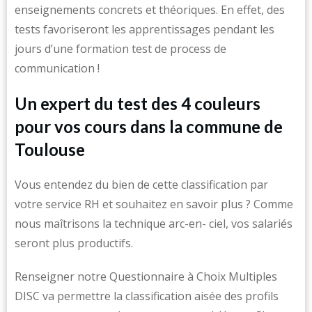
enseignements concrets et théoriques. En effet, des
tests favoriseront les apprentissages pendant les
jours d’une formation test de process de
communication !
Un expert du test des 4 couleurs
pour vos cours dans la commune de
Toulouse
Vous entendez du bien de cette classification par
votre service RH et souhaitez en savoir plus ? Comme
nous maîtrisons la technique arc-en- ciel, vos salariés
seront plus productifs.
Renseigner notre Questionnaire à Choix Multiples
DISC va permettre la classification aisée des profils