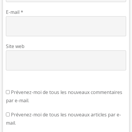
E-mail
*
Site web
Prévenez-moi de tous les nouveaux commentaires
par e-mail.
Prévenez-moi de tous les nouveaux articles par e-
mail.