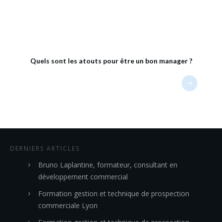
Quels sont les atouts pour être un bon manager ?
DERNIERS ARTICLES
Bruno Laplantine, formateur, consultant en
développement commercial
Formation gestion et technique de prospection
commerciale Lyon