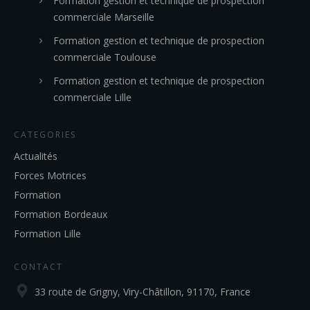
Formation gestion et technique de prospection
commerciale Marseille
Formation gestion et technique de prospection
commerciale Toulouse
Formation gestion et technique de prospection
commerciale Lille
CATEGORIES
Actualités
Forces Motrices
Formation
Formation Bordeaux
Formation Lille
CONTACT
33 route de Grigny, Viry-Châtillon, 91170, France