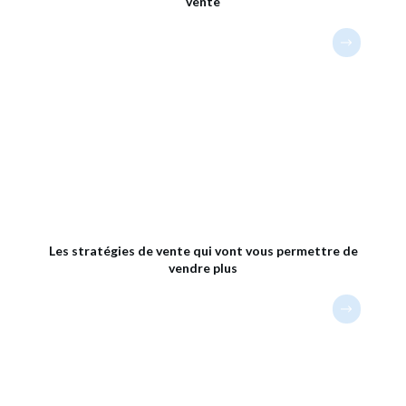
vente
Les stratégies de vente qui vont vous permettre de
vendre plus