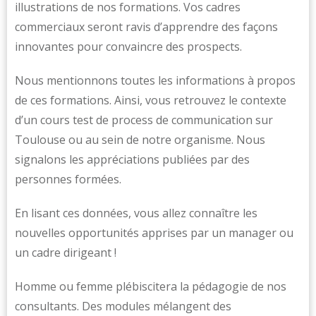
illustrations de nos formations. Vos cadres
commerciaux seront ravis d’apprendre des façons
innovantes pour convaincre des prospects.
Nous mentionnons toutes les informations à propos
de ces formations. Ainsi, vous retrouvez le contexte
d’un cours test de process de communication sur
Toulouse ou au sein de notre organisme. Nous
signalons les appréciations publiées par des
personnes formées.
En lisant ces données, vous allez connaître les
nouvelles opportunités apprises par un manager ou
un cadre dirigeant !
Homme ou femme plébiscitera la pédagogie de nos
consultants. Des modules mélangent des