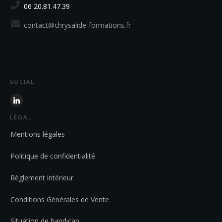
06 20.81.47.39
contact@chrysalide-formations.fr
SOCIAL
LÉGAL
Mentions légales
Politique de confidentialité
Règlement intérieur
Conditions Générales de Vente
Situation de handicap