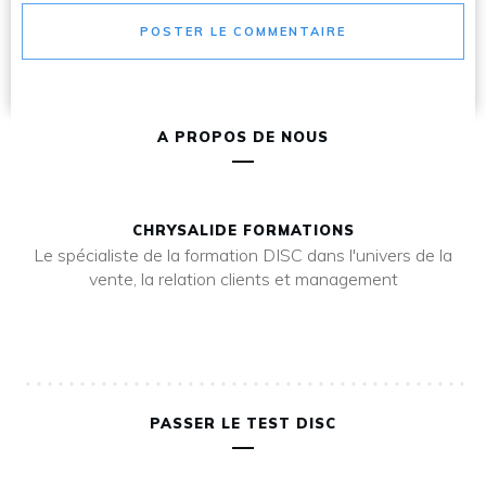
POSTER LE COMMENTAIRE
A PROPOS DE NOUS
CHRYSALIDE FORMATIONS
Le spécialiste de la formation DISC dans l'univers de la
vente, la relation clients et management
PASSER LE TEST DISC