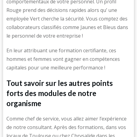
comportementaux de votre personnel. Un profil
Rouge prend des décisions rapides alors qu’ une
employée Vert cherche la sécurité. Vous comptez des
collaborateurs classifiés comme Jaunes et Bleus dans
le personnel de votre entreprise !
En leur attribuant une formation certifiante, ces
hommes et femmes vont gagner en compétences
capitales pour une meilleure performance !
Tout savoir sur les autres points
forts des modules de notre
organisme
Comme chef de service, vous allez aimer l’expérience
de notre consultant. Après des formations, dans vos
locaux de Toulouse ou chez Chrysalide dans les