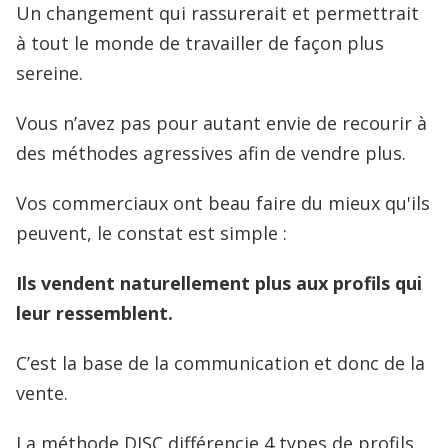
Un changement qui rassurerait et permettrait
à tout le monde de travailler de façon plus
sereine.
Vous n’avez pas pour autant envie de recourir à
des méthodes agressives afin de vendre plus.
Vos commerciaux ont beau faire du mieux qu'ils
peuvent, le constat est simple :
Ils vendent naturellement plus aux profils qui
leur ressemblent.
C’est la base de la communication et donc de la
vente.
La méthode DISC différencie 4 types de profils.