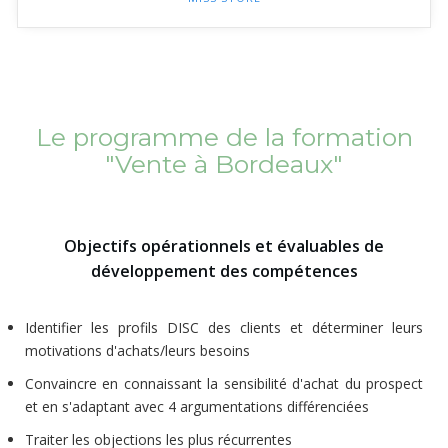
Le programme de la formation
"Vente à Bordeaux"
Objectifs opérationnels et évaluables de
développement des compétences
Identifier les profils DISC des clients et déterminer leurs
motivations d'achats/leurs besoins
Convaincre en connaissant la sensibilité d'achat du prospect
et en s'adaptant avec 4 argumentations différenciées
Traiter les objections les plus récurrentes