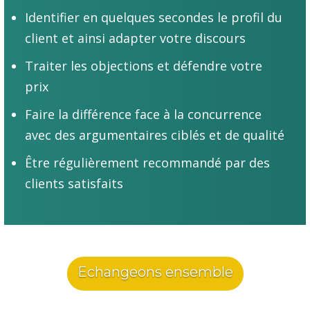
Identifier en quelques secondes le profil du
client et ainsi adapter votre discours
Traiter les objections et défendre votre
prix
Faire la différence face à la concurrence
avec des argumentaires ciblés et de qualité
Être régulièrement recommandé par des
clients satisfaits
Echangeons ensemble