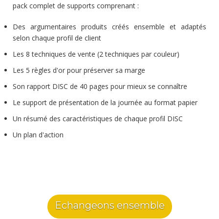
pack complet de supports comprenant :
Des argumentaires produits créés ensemble et adaptés
selon chaque profil de client
Les 8 techniques de vente (2 techniques par couleur)
Les 5 règles d'or pour préserver sa marge
Son rapport DISC de 40 pages pour mieux se connaître
Le support de présentation de la journée au format papier
Un résumé des caractéristiques de chaque profil DISC
Un plan d'action
Echangeons ensemble