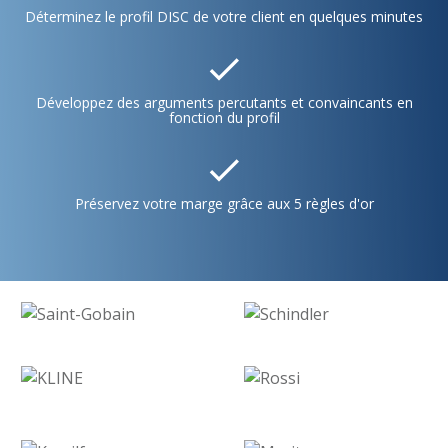
Déterminez le profil DISC de votre client en quelques minutes
Développez des arguments percutants et convaincants en
fonction du profil
Préservez votre marge grâce aux 5 règles d'or