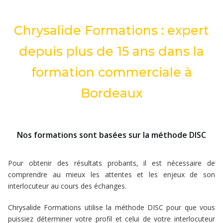
Chrysalide Formations : expert
depuis plus de 15 ans dans la
formation commerciale à
Bordeaux
Nos formations sont basées sur la méthode DISC
Pour obtenir des résultats probants, il est nécessaire de
comprendre au mieux les attentes et les enjeux de son
interlocuteur au cours des échanges.
Chrysalide Formations utilise la méthode DISC pour que vous
puissiez déterminer votre profil et celui de votre interlocuteur