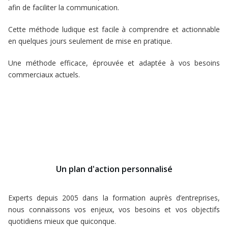
afin de faciliter la communication.
Cette méthode ludique est facile à comprendre et actionnable
en quelques jours seulement de mise en pratique.
Une méthode efficace, éprouvée et adaptée à vos besoins
commerciaux actuels.
Un plan d'action personnalisé
Experts depuis 2005 dans la formation auprès d’entreprises,
nous connaissons vos enjeux, vos besoins et vos objectifs
quotidiens mieux que quiconque.