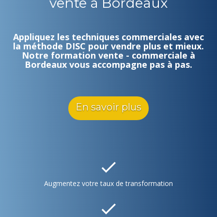
vente à Bordeaux
Appliquez les techniques commerciales avec
la méthode DISC pour vendre plus et mieux.
Notre formation vente - commerciale à
Bordeaux vous accompagne pas à pas.
En savoir plus
Augmentez votre taux de transformation