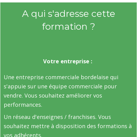
A qui s'adresse cette
formation ?
Votre entreprise :
Une entreprise commerciale bordelaise qui
s'appuie sur une équipe commerciale pour
vendre. Vous souhaitez améliorer vos
performances.
Un réseau d'enseignes / franchises. Vous
souhaitez mettre à disposition des formations à
vos adhérents.