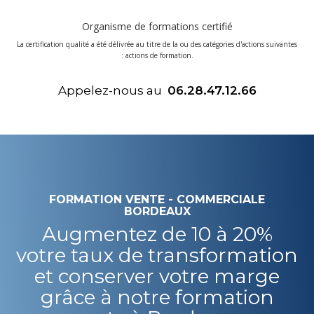
Organisme de formations certifié
La certification qualité a été délivrée au titre de la ou des catégories d'actions suivantes
: actions de formation.
Appelez-nous au
06.28.47.12.66
FORMATION VENTE - COMMERCIALE
BORDEAUX
Augmentez de 10 à 20%
votre taux de transformation
et conserver votre marge
grâce à notre formation