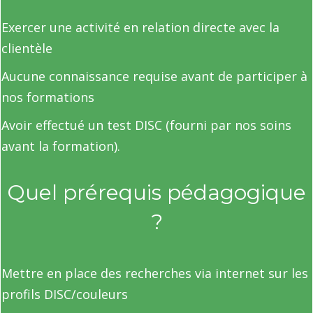
Exercer une activité en relation directe avec la
clientèle
Aucune connaissance requise avant de participer à
nos formations
Avoir effectué un test DISC (fourni par nos soins
avant la formation).
Quel prérequis pédagogique
?
Mettre en place des recherches via internet sur les
profils DISC/couleurs