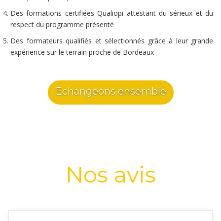
Des formations certifiées Qualiopi attestant du sérieux et du
respect du programme présenté
Des formateurs qualifiés et sélectionnés grâce à leur grande
expérience sur le terrain proche de Bordeaux
Echangeons ensemble
Nos avis