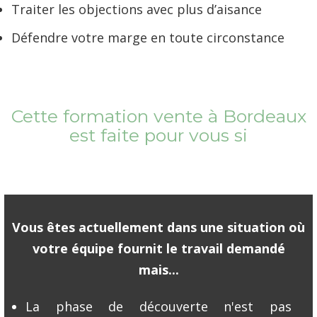
Traiter les objections avec plus d’aisance
Défendre votre marge en toute circonstance
Cette formation vente à Bordeaux
est faite pour vous si
Vous êtes actuellement dans une situation où
votre équipe fournit le travail demandé
mais...
La phase de découverte n'est pas