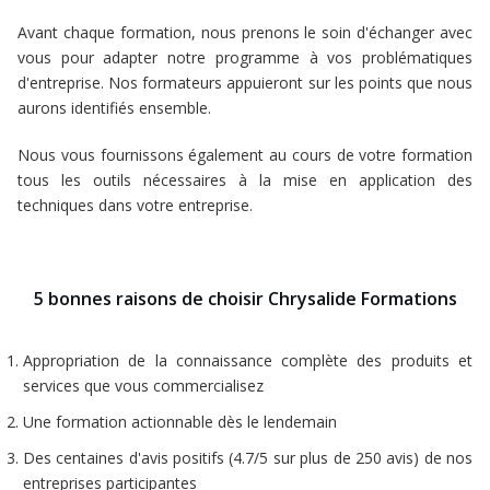
Avant chaque formation, nous prenons le soin d'échanger avec
vous pour adapter notre programme à vos problématiques
d'entreprise. Nos formateurs appuieront sur les points que nous
aurons identifiés ensemble.
Nous vous fournissons également au cours de votre formation
tous les outils nécessaires à la mise en application des
techniques dans votre entreprise.
5 bonnes raisons de choisir Chrysalide Formations
Appropriation de la connaissance complète des produits et
services que vous commercialisez
Une formation actionnable dès le lendemain
Des centaines d'avis positifs (4.7/5 sur plus de 250 avis) de nos
entreprises participantes