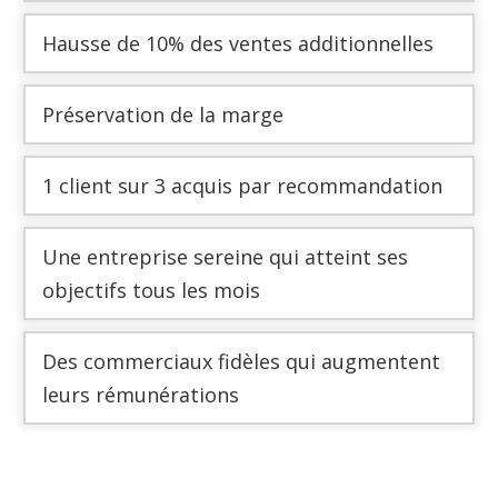
Hausse de 10% des ventes additionnelles
Préservation de la marge
1 client sur 3 acquis par recommandation
Une entreprise sereine qui atteint ses
objectifs tous les mois
Des commerciaux fidèles qui augmentent
leurs rémunérations