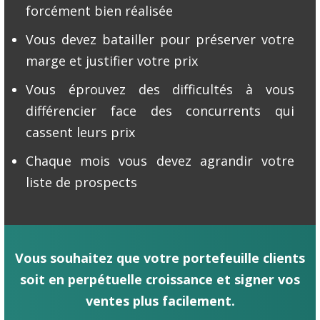
forcément bien réalisée
Vous devez batailler pour préserver votre
marge et justifier votre prix
Vous éprouvez des difficultés à vous
différencier face des concurrents qui
cassent leurs prix
Chaque mois vous devez agrandir votre
liste de prospects
Vous souhaitez que votre portefeuille clients
soit en perpétuelle croissance et signer vos
ventes plus facilement.