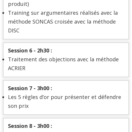
produit)
Training sur argumentaires réalisés avec la
méthode SONCAS croisée avec la méthode
DISC
Session 6 -
2h30 :
Traitement des objections avec la méthode
ACRIER
Session 7 -
3h00 :
Les 5 règles d’or pour présenter et défendre
son prix
Session 8 -
3h00 :