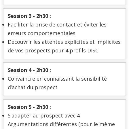
Session 3 -
2h30 :
Faciliter la prise de contact et éviter les
erreurs comportementales
Découvrir les attentes explicites et implicites
de vos prospects pour 4 profils DISC
Session 4 -
2h30 :
Convaincre en connaissant la sensibilité
d’achat du prospect
Session 5 - 2h30 :
S’adapter au prospect avec 4
Argumentations différentes (pour le même