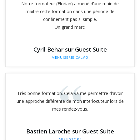
Notre formateur (Florian) a mené d’une main de
maître cette formation dans une période de
confinement pas si simple.
Un grand merci
Cyril Behar sur Guest Suite
MENUISERIE CALVO
“
Très bonne formation. Cela va me permettre d'avoir
une approche différente de mon interlocuteur lors de
mes rendez-vous.
Bastien Laroche sur Guest Suite
MISS STORE