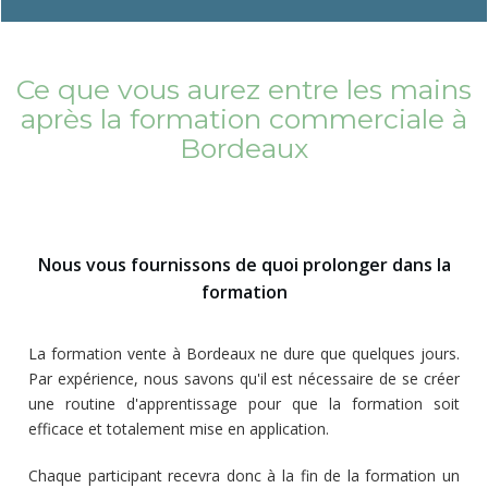
Ce que vous aurez entre les mains
après la formation commerciale à
Bordeaux
Nous vous fournissons de quoi prolonger dans la
formation
La formation vente à Bordeaux ne dure que quelques jours.
Par expérience, nous savons qu'il est nécessaire de se créer
une routine d'apprentissage pour que la formation soit
efficace et totalement mise en application.
Chaque participant recevra donc à la fin de la formation un