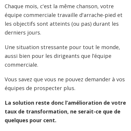
Chaque mois, c'est la même chanson, votre
équipe commerciale travaille d'arrache-pied et
les objectifs sont atteints (ou pas) durant les
derniers jours.
Une situation stressante pour tout le monde,
aussi bien pour les dirigeants que l’équipe
commerciale.
Vous savez que vous ne pouvez demander à vos
équipes de prospecter plus.
La solution reste donc l’amélioration de votre
taux de transformation, ne serait-ce que de
quelques pour cent.