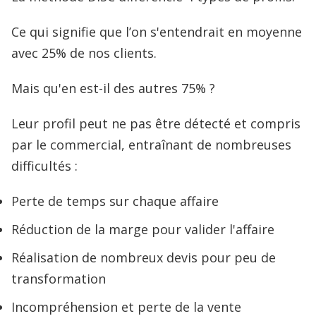
Ce qui signifie que l’on s'entendrait en moyenne
avec 25% de nos clients.
Mais qu'en est-il des autres 75% ?
Leur profil peut ne pas être détecté et compris
par le commercial, entraînant de nombreuses
difficultés :
Perte de temps sur chaque affaire
Réduction de la marge pour valider l'affaire
Réalisation de nombreux devis pour peu de
transformation
Incompréhension et perte de la vente