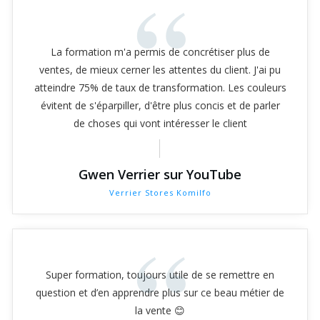
“
La formation m'a permis de concrétiser plus de
ventes, de mieux cerner les attentes du client. J'ai pu
atteindre 75% de taux de transformation. Les couleurs
évitent de s'éparpiller, d'être plus concis et de parler
de choses qui vont intéresser le client
Gwen Verrier sur YouTube
Verrier Stores Komilfo
“
Super formation, toujours utile de se remettre en
question et d’en apprendre plus sur ce beau métier de
la vente 😊