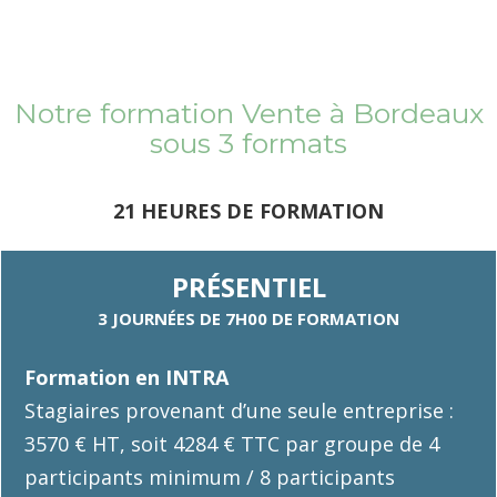
Notre formation Vente à Bordeaux
sous 3 formats
21 HEURES DE FORMATION
PRÉSENTIEL
3 JOURNÉES DE 7H00 DE FORMATION
Formation en INTRA
Stagiaires provenant d’une seule entreprise :
3570 € HT, soit 4284 € TTC par groupe de 4
participants minimum / 8 participants