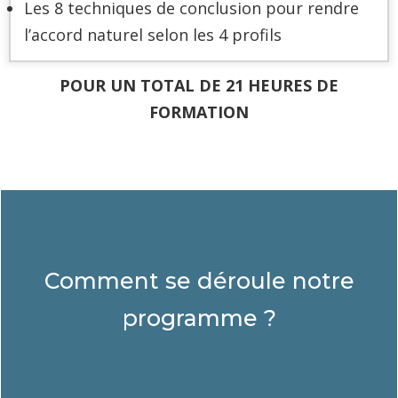
Les 8 techniques de conclusion pour rendre
l’accord naturel selon les 4 profils
POUR UN TOTAL DE 21 HEURES DE
FORMATION
Comment se déroule notre
programme ?