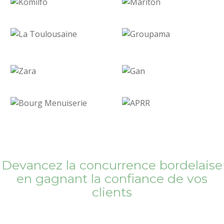
Devancez la concurrence bordelaise
en gagnant la confiance de vos
clients