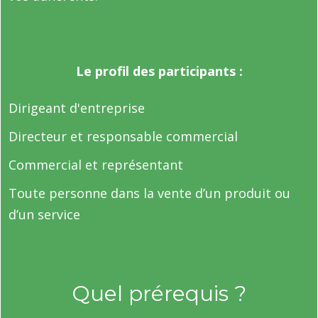
Le profil des participants :
Dirigeant d'entreprise
Directeur et responsable commercial
Commercial et représentant
Toute personne dans la vente d’un produit ou
d’un service
Quel prérequis ?