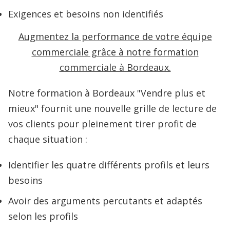
Exigences et besoins non identifiés
Augmentez la performance de votre équipe
commerciale grâce à notre formation
commerciale à Bordeaux.
Notre formation à Bordeaux "Vendre plus et
mieux" fournit une nouvelle grille de lecture de
vos clients pour pleinement tirer profit de
chaque situation :
Identifier les quatre différents profils et leurs
besoins
Avoir des arguments percutants et adaptés
selon les profils