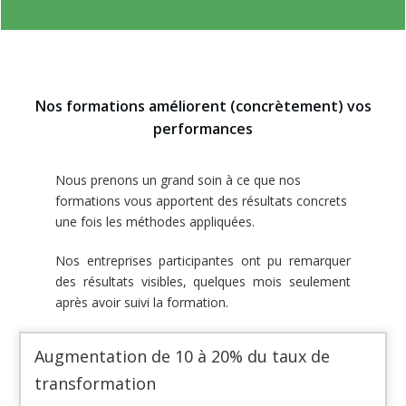
Nos formations améliorent (concrètement) vos
performances
Nous prenons un grand soin à ce que nos
formations vous apportent des résultats concrets
une fois les méthodes appliquées.
Nos entreprises participantes ont pu remarquer
des résultats visibles, quelques mois seulement
après avoir suivi la formation.
Augmentation de 10 à 20% du taux de
transformation