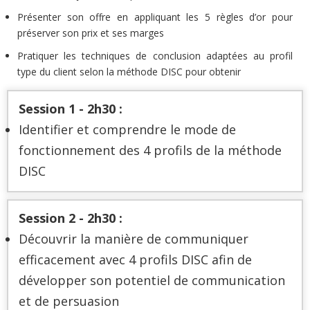
Présenter son offre en appliquant les 5 règles d’or pour
préserver son prix et ses marges
Pratiquer les techniques de conclusion adaptées au profil
type du client selon la méthode DISC pour obtenir
Session 1 - 2h30 :
Identifier et comprendre le mode de
fonctionnement des 4 profils de la méthode
DISC
Session 2 - 2h30 :
Découvrir la manière de communiquer
efficacement avec 4 profils DISC afin de
développer son potentiel de communication
et de persuasion