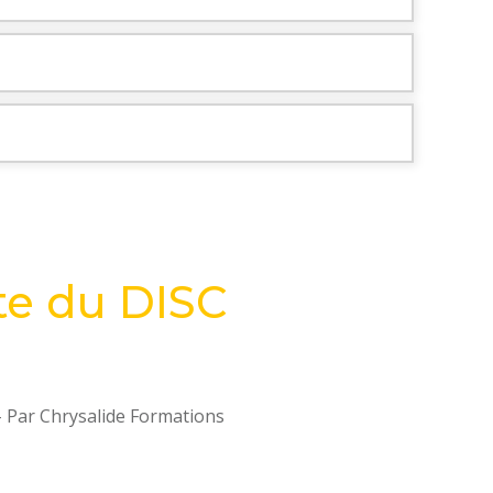
ste du DISC