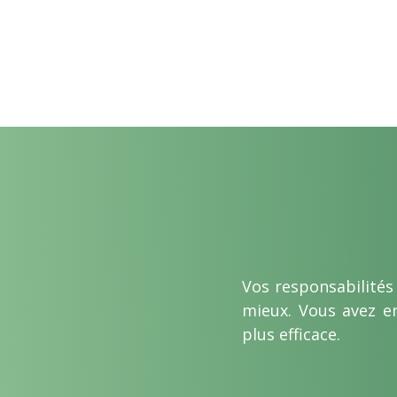
Vos responsabilités
mieux. Vous avez en
plus efficace.