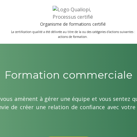
Organisme de formations certifié
La certification qualité a été délivrée au titre de la ou des catégories d'actions suivantes :
actions de formation.
Formation commerciale
 vous amènent à gérer une équipe et vous sentez q
vie de créer une relation de confiance avec votre