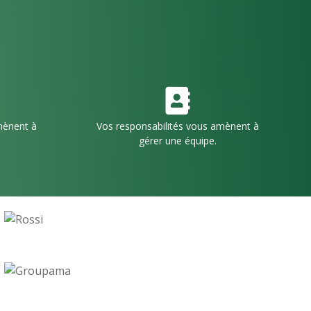
mènent à
Vos responsabilités vous amènent à
gérer une équipe.