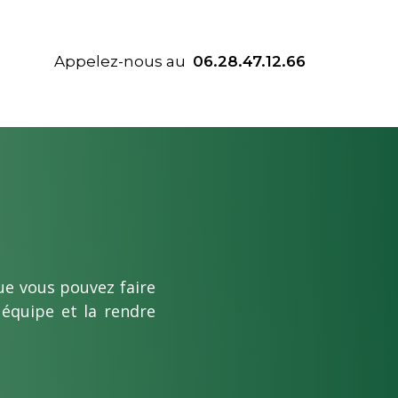
Appelez-nous au
06.28.47.12.66
ue vous pouvez faire
 équipe et la rendre