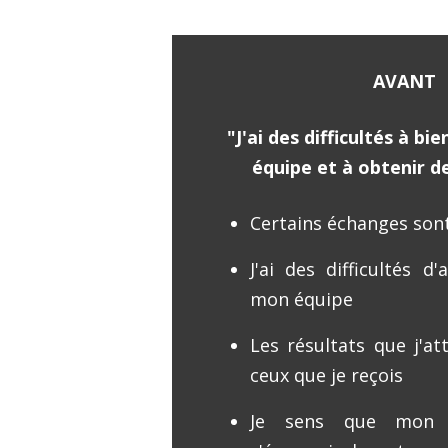
AVANT
"J'ai des difficultés à 
équipe et à obtenir d
Certains échanges son
J'ai des difficultés d
mon équipe
Les résultats que j'a
ceux que je reçois
Je sens que mon é