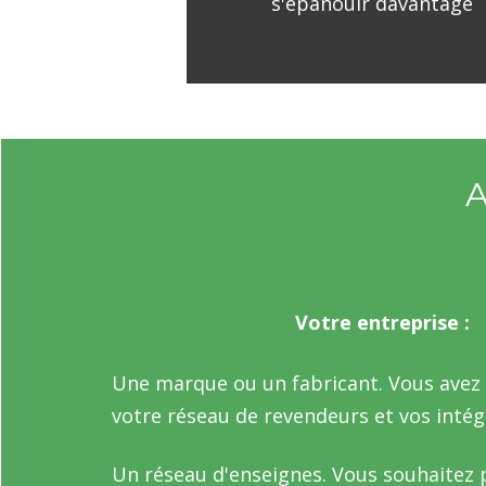
s'épanouir davantage
A
Votre entreprise :
Une marque ou un fabricant. Vous avez b
votre réseau de revendeurs et vos inté
Un réseau d'enseignes. Vous souhaitez