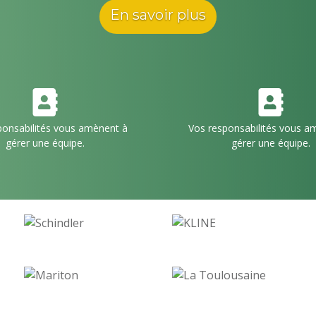
En savoir plus
ponsabilités vous amènent à
Vos responsabilités vous a
gérer une équipe.
gérer une équipe.