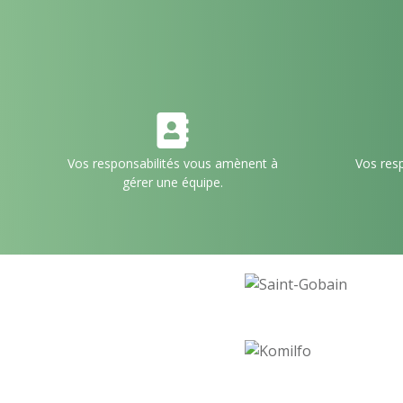
Vos responsabilités vous amènent à
Vos res
gérer une équipe.