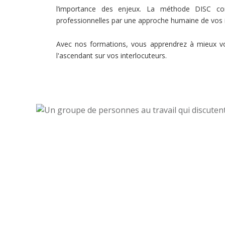
l’importance des enjeux. La méthode DISC c
professionnelles par une approche humaine de vos i
Avec nos formations, vous apprendrez à mieux vo
l'ascendant sur vos interlocuteurs.