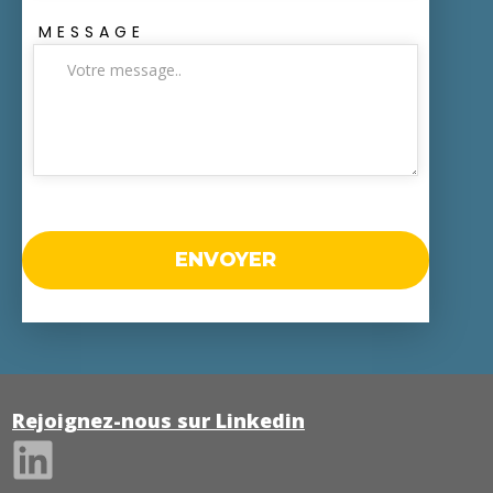
MESSAGE
ENV
OYER
Rejoignez-nous sur Linkedin