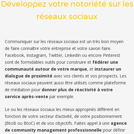
Développez votre notoriété sur les
réseaux sociaux
Communiquer sur les réseaux sociaux est un très bon moyen
de faire connaître votre entreprise et votre savoir-faire.
Facebook, Instagram, Twitter, LinkedIn ou encore Pinterest
sont de formidables outils pour construire et
fédérer une
communauté autour de votre marque
, et
instaurer un
dialogue de proximité
avec vos clients et vos prospects. Les
réseaux sociaux peuvent aussi être utilisés comme plateforme
de médiation pour
donner plus de réactivité à votre
service après-vente
par exemple.
Le ou les réseaux sociaux les mieux appropriés diffèrent en
fonction de votre secteur d’activité, de votre positionnement
(BtoB ou BtoC) et de vos objectifs. Faites appel à une
agence
de community management professionnelle
pour définir