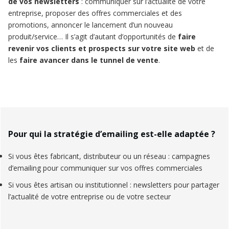
de vos newsletters
: communiquer sur l’actualité de votre
entreprise, proposer des offres commerciales et des
promotions, annoncer le lancement d’un nouveau
produit/service… Il s’agit d’autant d’opportunités de
faire
revenir vos clients et prospects sur votre site web
et de
les
faire avancer dans le tunnel de vente
.
Pour qui la stratégie d’emailing est-elle adaptée ?
Si vous êtes fabricant, distributeur ou un réseau : campagnes
d’emailing pour communiquer sur vos offres commerciales
Si vous êtes artisan ou institutionnel : newsletters pour partager
l’actualité de votre entreprise ou de votre secteur