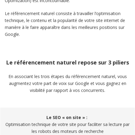
Optimization) est incontournable.
Le référencement naturel consiste à travailler l’optimisation
technique, le contenu et la popularité de votre site internet de
manière à le faire apparaître dans les meilleures positions sur
Google.
Le référencement naturel repose sur 3 piliers
En associant les trois étapes du référencement naturel, vous
augmentez votre part de voix sur Google et vous gagnez en
visibilité par rapport à vos concurrents.
Le SEO « on site » :
Optimisation technique de votre site pour faciliter sa lecture par
les robots des moteurs de recherche