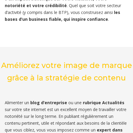
notoriété et votre crédibilité
. Quel que soit votre secteur
d’activité (y compris dans le BTP), vous construisez ainsi
les
bases d’un business fiable, qui inspire confiance
.
Améliorez votre image de marque
grâce à la stratégie de contenu
Alimenter un
blog d’entreprise
ou une
rubrique Actualités
sur votre site internet est un excellent moyen de travailler votre
notoriété sur le long terme. En publiant régulièrement un
contenu pertinent, utile et répondant aux besoins de la clientèle
que vous ciblez, vous vous imposez comme un
expert dans