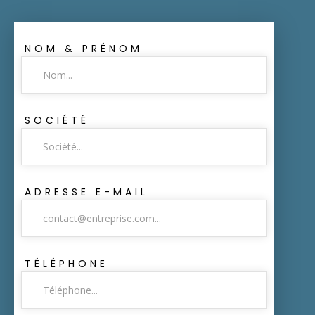
NOM & PRÉNOM
SOCIÉTÉ
ADRESSE E-MAIL
TÉLÉPHONE