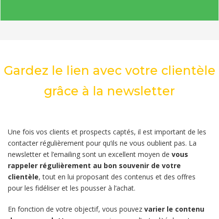
Gardez le lien avec votre clientèle
grâce à la newsletter
Une fois vos clients et prospects captés, il est important de les
contacter régulièrement pour qu’ils ne vous oublient pas. La
newsletter et l’emailing sont un excellent moyen de
vous
rappeler régulièrement au bon souvenir de votre
clientèle
, tout en lui proposant des contenus et des offres
pour les fidéliser et les pousser à l’achat.
En fonction de votre objectif, vous pouvez
varier le contenu