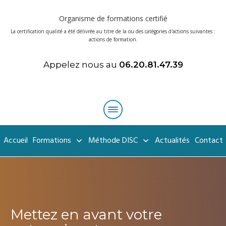
Organisme de formations certifié
La certification qualité a été délivrée au titre de la ou des catégories d'actions suivantes :
actions de formation.
Appelez nous au
06.20.81.47.39
Accueil
Formations
Méthode DISC
Actualités
Contact
Mettez en avant votre