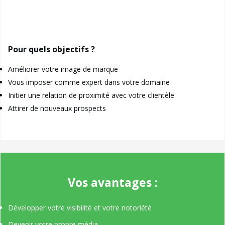
Pour quels objectifs ?
Améliorer votre image de marque
Vous imposer comme expert dans votre domaine
Initier une relation de proximité avec votre clientèle
Attirer de nouveaux prospects
Vos avantages :
Développer votre visibilité et votre notoriété
Devenir votre propre média