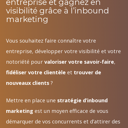
entreprise et gagnez en
visibilité grâce à l’inbound
marketing
Vous souhaitez faire connaître votre
entreprise, développer votre visibilité et votre
notoriété pour
valoriser votre savoir-faire
,
fidéliser votre clientèle
et
trouver de
nouveaux clients
?
Mettre en place une
stratégie d’inbound
marketing
est un moyen efficace de vous
démarquer de vos concurrents et d’attirer des