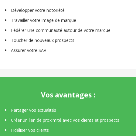
Développer votre notoriété
Travailler votre image de marque
Fédérer une communauté autour de votre marque
Toucher de nouveaux prospects
Assurer votre SAV
Vos avantages :
Partager vos actualités
Créer un lien de proximité avec vos clients et prospects
Fidéliser vos clients