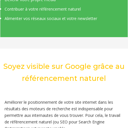
Contribuer à votre référencement naturel
Alimenter vos réseaux sociaux et votre newsletter
Soyez visible sur Google grâce au
référencement naturel
Améliorer le positionnement de votre site internet dans les
résultats des moteurs de recherche est indispensable pour
permettre aux internautes de vous trouver. Pour cela, le travail
de référencement naturel (ou SEO pour Search Engine