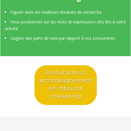
Figurer dans les meilleurs résultats de recherche
Vous positionner sur les mots et expressions clés liés à votre
activité
Gagner des parts de voix par rapport à vos concurrents
Je souhaite un
accompagnement
en inbound
marketing