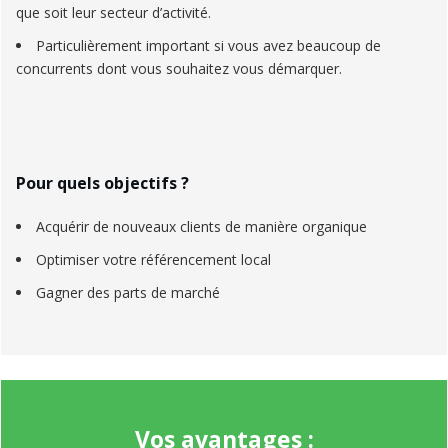
que soit leur secteur d’activité.
Particulièrement important si vous avez beaucoup de
concurrents dont vous souhaitez vous démarquer.
Pour quels objectifs ?
Acquérir de nouveaux clients de manière organique
Optimiser votre référencement local
Gagner des parts de marché
Vos avantages :