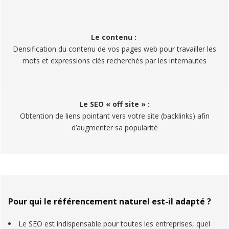
Le contenu :
Densification du contenu de vos pages web pour travailler les
mots et expressions clés recherchés par les internautes
Le SEO « off site » :
Obtention de liens pointant vers votre site (backlinks) afin
d’augmenter sa popularité
Pour qui le référencement naturel est-il adapté ?
Le SEO est indispensable pour toutes les entreprises, quel