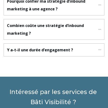
Pourquoi confier ma stratégie d’inbound 
marketing à une agence ?
Combien coûte une stratégie d’inbound 
marketing ?
Y a-t-il une durée d’engagement ?
Intéressé par les services de
Bâti Visibilité ?