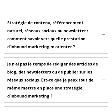
Stratégie de contenu, référencement 
naturel, réseaux sociaux ou newsletter : 
comment savoir vers quelle prestation 
d’inbound marketing m’orienter ?
Je n’ai pas le temps de rédiger des articles de 
blog, des newsletters ou de publier sur les 
réseaux sociaux. Est-ce que je peux tout de 
même mettre en place une stratégie 
d’inbound marketing ?