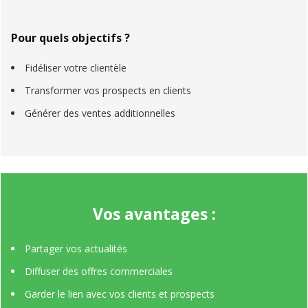
Pour quels objectifs ?
Fidéliser votre clientèle
Transformer vos prospects en clients
Générer des ventes additionnelles
Vos avantages :
Partager vos actualités
Diffuser des offres commerciales
Garder le lien avec vos clients et prospects