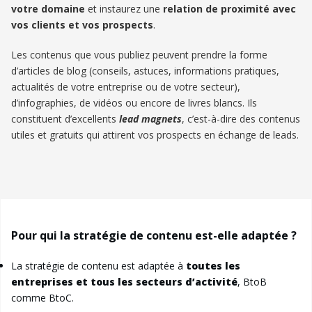
votre domaine
et instaurez une
relation de proximité avec
vos clients et vos prospects
.
Les contenus que vous publiez peuvent prendre la forme
d’articles de blog (conseils, astuces, informations pratiques,
actualités de votre entreprise ou de votre secteur),
d’infographies, de vidéos ou encore de livres blancs. Ils
constituent d’excellents
lead magnets
, c’est-à-dire des contenus
utiles et gratuits qui attirent vos prospects en échange de leads.
Pour qui la stratégie de contenu est-elle adaptée ?
La stratégie de contenu est adaptée à
toutes les
entreprises et tous les secteurs d’activité
, BtoB
comme BtoC.