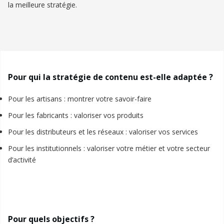
la meilleure stratégie.
Pour qui la stratégie de contenu est-elle adaptée ?
Pour les artisans : montrer votre savoir-faire
Pour les fabricants : valoriser vos produits
Pour les distributeurs et les réseaux : valoriser vos services
Pour les institutionnels : valoriser votre métier et votre secteur
d’activité
Pour quels objectifs ?