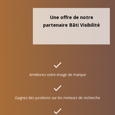
Une offre de notre
partenaire Bâti Visibilité
Améliorez votre image de marque
Gagnez des positions sur les moteurs de recherche