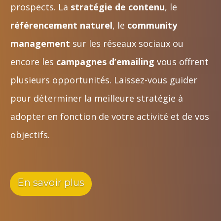
prospects. La
stratégie de contenu
, le
référencement naturel
, le
community
management
sur les réseaux sociaux ou
encore les
campagnes d’emailing
vous offrent
plusieurs opportunités. Laissez-vous guider
pour déterminer la meilleure stratégie à
adopter en fonction de votre activité et de vos
objectifs.
En savoir plus