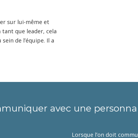
lier sur lui-même et
 tant que leader, cela
ein de l’équipe. Il a
muniquer avec une personnal
Lorsque l’on doit commu