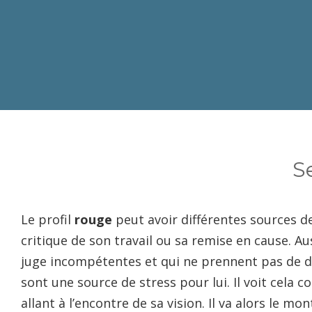
S
Le profil
rouge
peut avoir différentes sources de 
critique de son travail ou sa remise en cause. Aus
juge incompétentes et qui ne prennent pas de d
sont une source de stress pour lui. Il voit cel
allant à l’encontre de sa vision. Il va alors le mo