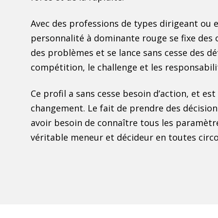
Avec des professions de types dirigeant ou 
personnalité à dominante rouge se fixe des 
des problèmes et se lance sans cesse des déf
compétition, le challenge et les responsabili
Ce profil a sans cesse besoin d’action, et est t
changement. Le fait de prendre des décisio
avoir besoin de connaître tous les paramètre
véritable meneur et décideur en toutes circ