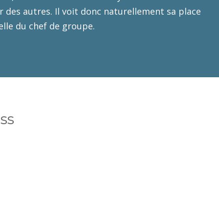
 des autres. Il voit donc naturellement sa place
lle du chef de groupe.
ss