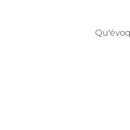
Qu'évoq