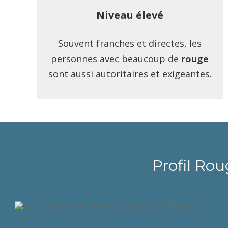
Niveau élevé
Souvent franches et directes, les
personnes avec beaucoup de
rouge
sont aussi autoritaires et exigeantes.
Profil Rou