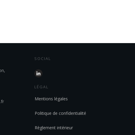
SOCIAL
on,
LÉGAL
Mentions légales
fr
Politique de confidentialité
Règlement intérieur