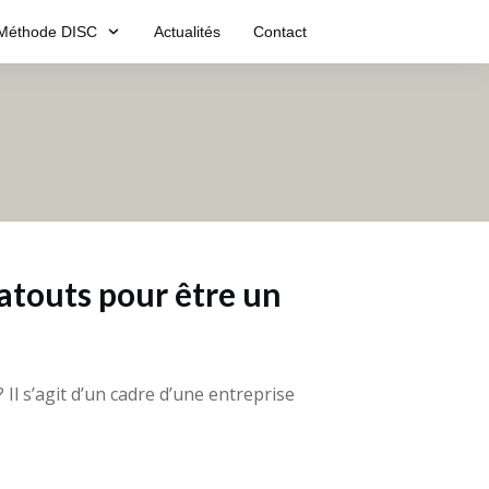
Méthode DISC
Actualités
Contact
 atouts pour être un
Il s’agit d’un cadre d’une entreprise