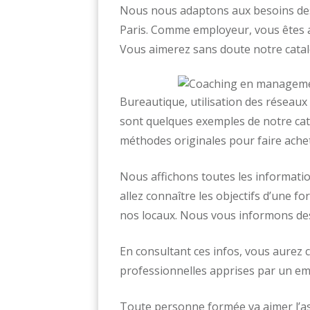
Nous nous adaptons aux besoins de
Paris. Comme employeur, vous êtes at
Vous aimerez sans doute notre catal
Bureautique, utilisation des réseaux
sont quelques exemples de notre ca
méthodes originales pour faire ache
Nous affichons toutes les informatio
allez connaître les objectifs d’une
nos locaux. Nous vous informons des
En consultant ces infos, vous aurez 
professionnelles apprises par un em
Toute personne formée va aimer l’a