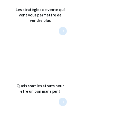
Les stratégies de vente qui
vont vous permettre de
vendre plus
Quels sont les atouts pour
être un bon manager ?