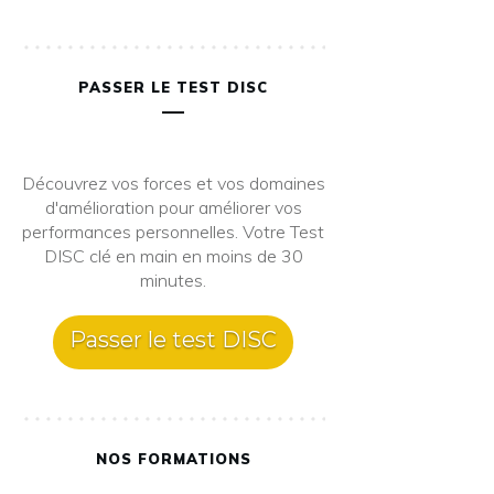
PASSER LE TEST DISC
Découvrez vos forces et vos domaines
d'amélioration pour améliorer vos
performances personnelles. Votre Test
DISC clé en main en moins de 30
minutes.
Passer le test DISC
NOS FORMATIONS