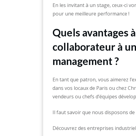
En les invitant à un stage, ceux-ci 
pour une meilleure performance !
Quels avantages à
collaborateur à u
management ?
En tant que patron, vous aimerez l’e
dans vos locaux de Paris ou chez Ch
vendeurs ou chefs d’équipes développ
Il faut savoir que nous disposons d
Découvrez des entreprises industriel