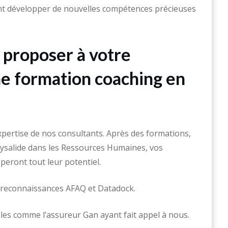
vont développer de nouvelles compétences précieuses
 proposer à votre
ne formation coaching en
xpertise de nos consultants. Après des formations,
rysalide dans les Ressources Humaines, vos
eront tout leur potentiel.
e reconnaissances AFAQ et Datadock.
les comme l’assureur Gan ayant fait appel à nous.