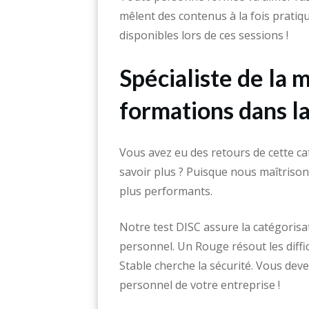
mêlent des contenus à la fois pratiq
disponibles lors de ces sessions !
Spécialiste de la
formations dans l
Vous avez eu des retours de cette ca
savoir plus ? Puisque nous maîtrison
plus performants.
Notre test DISC assure la catégoris
personnel. Un Rouge résout les diff
Stable cherche la sécurité. Vous deve
personnel de votre entreprise !