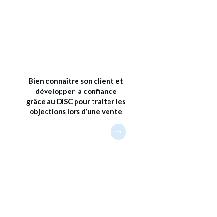
Bien connaître son client et
développer la confiance
grâce au DISC pour traiter les
objections lors d’une vente