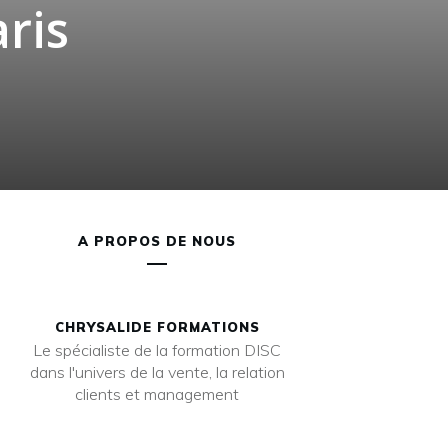
ris
A PROPOS DE NOUS
CHRYSALIDE FORMATIONS
Le spécialiste de la formation DISC
dans l'univers de la vente, la relation
clients et management