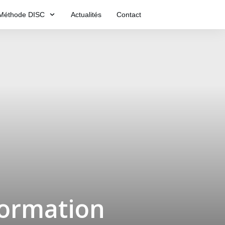
Méthode DISC
Actualités
Contact
ormation