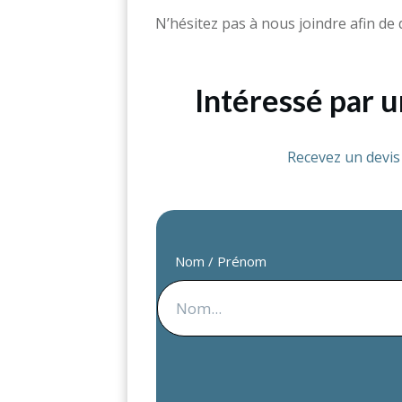
N’hésitez pas à nous joindre afin de 
Intéressé par 
Recevez un devi
Nom / Prénom