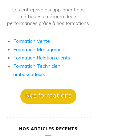
Les entreprise qui appliquent nos
méthodes améliorent leurs
performances grâce à nos formations.
Formation Vente
Formation Management
Formation Relation clients
Formation Technicien
ambassadeurs
Nos formations
NOS ARTICLES RÉCENTS