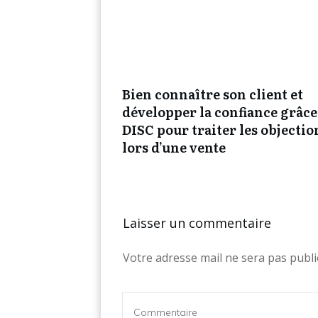
Bien connaître son client et
développer la confiance grâce
DISC pour traiter les objectio
lors d’une vente
Laisser un commentaire
Votre adresse mail ne sera pas publi