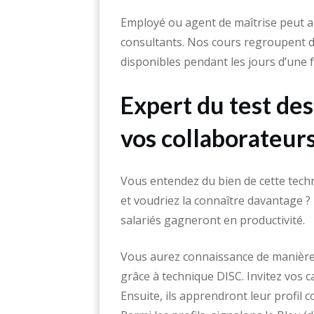
Employé ou agent de maîtrise peut a
consultants. Nos cours regroupent de
disponibles pendant les jours d’une
Expert du test de
vos collaborateur
Vous entendez du bien de cette tech
et voudriez la connaître davantage 
salariés gagneront en productivité.
Vous aurez connaissance de manière 
grâce à technique DISC. Invitez vos 
Ensuite, ils apprendront leur profil 