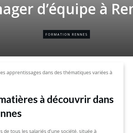
ager d’équipe à Re
FORMATION RENNES
es apprentissages dans des thématiques variées à
matières à découvrir dans
ennes
de tous les salariés d’une société, située à