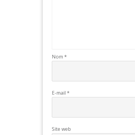
Nom
*
E-mail
*
Site web