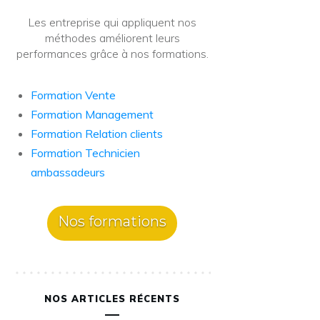
Les entreprise qui appliquent nos
méthodes améliorent leurs
performances grâce à nos formations.
Formation Vente
Formation Management
Formation Relation clients
Formation Technicien
ambassadeurs
Nos formations
NOS ARTICLES RÉCENTS