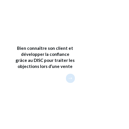
Bien connaître son client et
développer la confiance
grâce au DISC pour traiter les
objections lors d’une vente