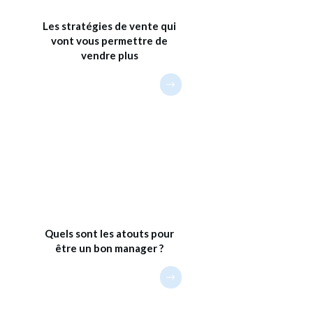
Les stratégies de vente qui
vont vous permettre de
vendre plus
Quels sont les atouts pour
être un bon manager ?