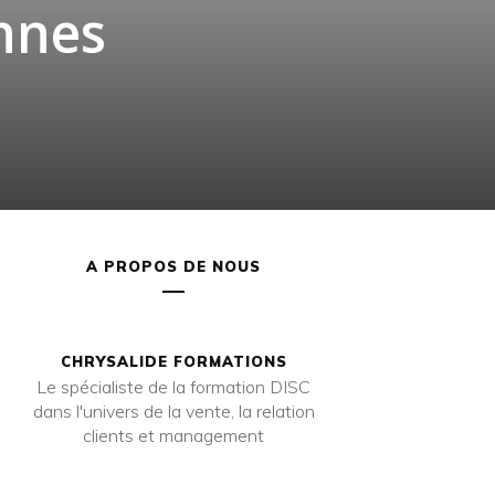
nnes
A PROPOS DE NOUS
CHRYSALIDE FORMATIONS
Le spécialiste de la formation DISC
dans l'univers de la vente, la relation
clients et management