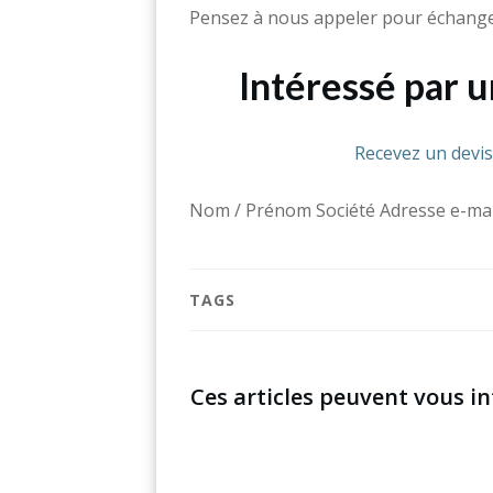
Pensez à nous appeler pour échanger
Intéressé par 
Recevez un devi
Nom / Prénom Société Adresse e-mai
TAGS
Ces articles peuvent vous in