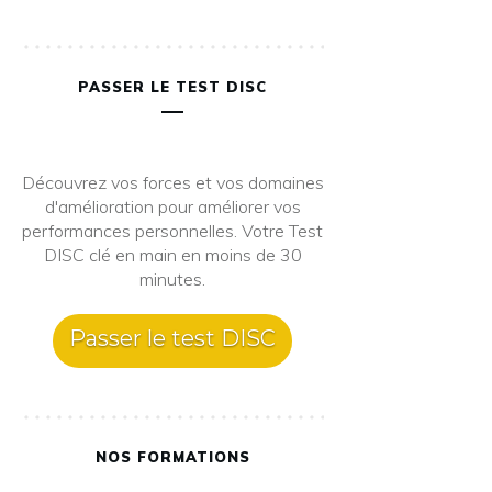
PASSER LE TEST DISC
Découvrez vos forces et vos domaines
d'amélioration pour améliorer vos
performances personnelles. Votre Test
DISC clé en main en moins de 30
minutes.
Passer le test DISC
NOS FORMATIONS