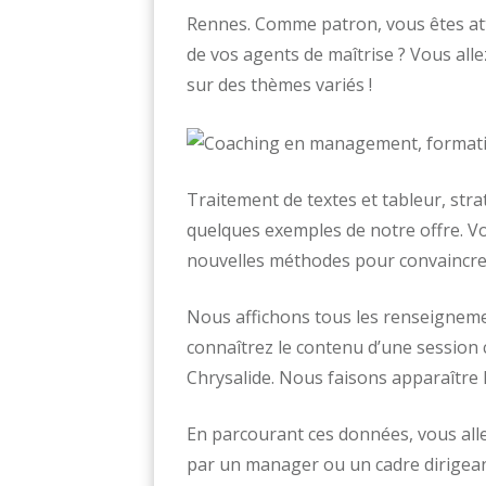
Rennes. Comme patron, vous êtes att
de vos agents de maîtrise ? Vous alle
sur des thèmes variés !
Traitement de textes et tableur, stra
quelques exemples de notre offre. V
nouvelles méthodes pour convaincre
Nous affichons tous les renseignemen
connaîtrez le contenu d’une sessio
Chrysalide. Nous faisons apparaître l
En parcourant ces données, vous all
par un manager ou un cadre dirigean