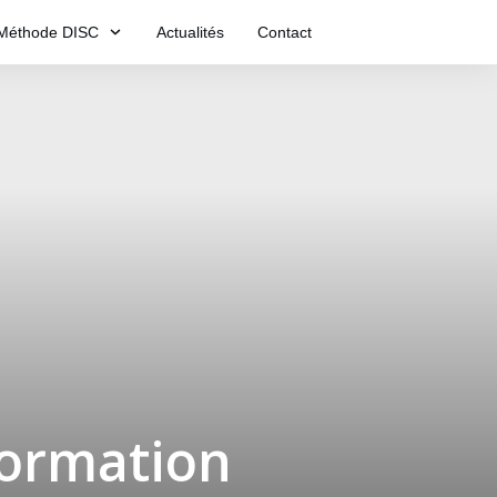
Méthode DISC
Actualités
Contact
ormation