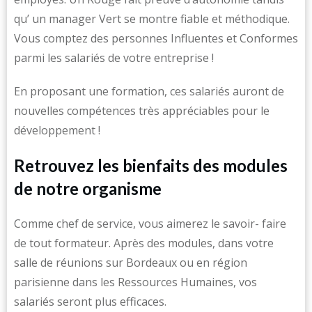
qu’ un manager Vert se montre fiable et méthodique.
Vous comptez des personnes Influentes et Conformes
parmi les salariés de votre entreprise !
En proposant une formation, ces salariés auront de
nouvelles compétences très appréciables pour le
développement !
Retrouvez les bienfaits des modules
de notre organisme
Comme chef de service, vous aimerez le savoir- faire
de tout formateur. Après des modules, dans votre
salle de réunions sur Bordeaux ou en région
parisienne dans les Ressources Humaines, vos
salariés seront plus efficaces.