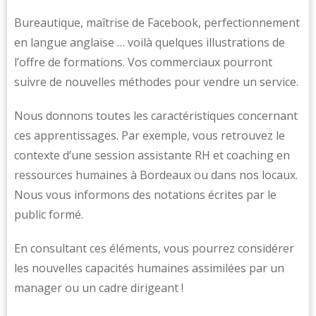
Bureautique, maîtrise de Facebook, perfectionnement
en langue anglaise … voilà quelques illustrations de
l’offre de formations. Vos commerciaux pourront
suivre de nouvelles méthodes pour vendre un service.
Nous donnons toutes les caractéristiques concernant
ces apprentissages. Par exemple, vous retrouvez le
contexte d’une session assistante RH et coaching en
ressources humaines à Bordeaux ou dans nos locaux.
Nous vous informons des notations écrites par le
public formé.
En consultant ces éléments, vous pourrez considérer
les nouvelles capacités humaines assimilées par un
manager ou un cadre dirigeant !