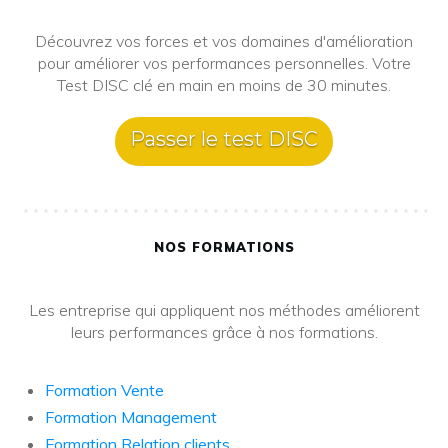
Découvrez vos forces et vos domaines d'amélioration
pour améliorer vos performances personnelles. Votre
Test DISC clé en main en moins de 30 minutes.
Passer le test DISC
NOS FORMATIONS
Les entreprise qui appliquent nos méthodes améliorent
leurs performances grâce à nos formations.
Formation Vente
Formation Management
Formation Relation clients