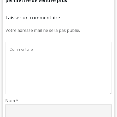
permettre de vendre plus
Laisser un commentaire
Votre adresse mail ne sera pas publié.
Nom
*