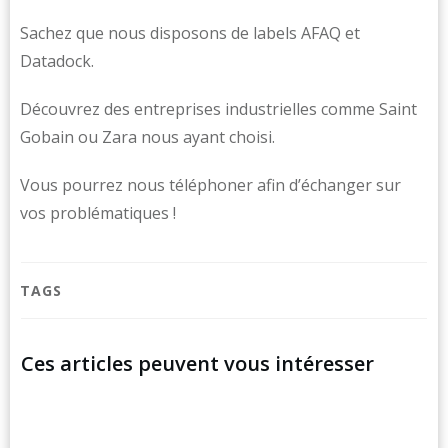
Sachez que nous disposons de labels AFAQ et
Datadock.
Découvrez des entreprises industrielles comme Saint
Gobain ou Zara nous ayant choisi.
Vous pourrez nous téléphoner afin d’échanger sur
vos problématiques !
TAGS
Ces articles peuvent vous intéresser