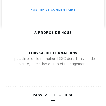
POSTER LE COMMENTAIRE
A PROPOS DE NOUS
CHRYSALIDE FORMATIONS
Le spécialiste de la formation DISC dans l'univers de la
vente, la relation clients et management
PASSER LE TEST DISC