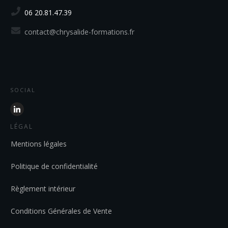
06 20.81.47.39
contact@chrysalide-formations.fr
SOCIAL
LÉGAL
Mentions légales
Politique de confidentialité
Règlement intérieur
Conditions Générales de Vente