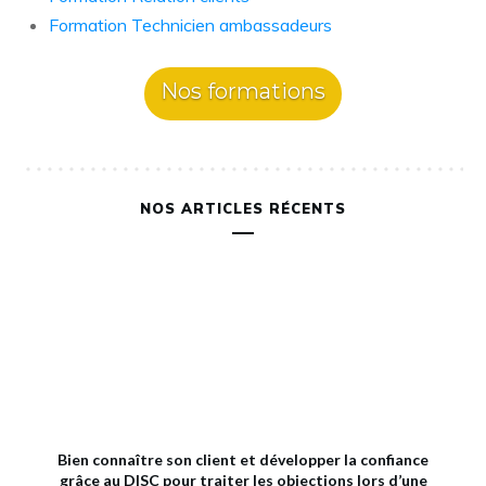
Formation Technicien ambassadeurs
Nos formations
NOS ARTICLES RÉCENTS
Bien connaître son client et développer la confiance
grâce au DISC pour traiter les objections lors d’une