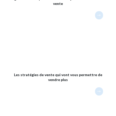
vente
Les stratégies de vente qui vont vous permettre de
vendre plus