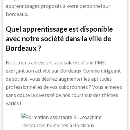
apprentissages proposés à votre personnel sur
Bordeaux.
Quel apprentissage est disponible
avec notre société dans la ville de
Bordeaux ?
Nous nous adressons aux salariés d’une PME,
exerçant son activité sur Bordeaux. Comme dirigeant
de société, vous désirez augmenter les aptitudes
professionnelles de vos subordonnés ? Vous aimerez
sans doute la diversité de nos cours sur des thèmes
variés !