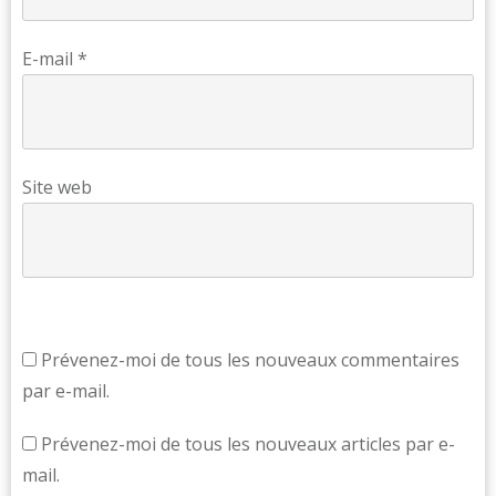
E-mail
*
Site web
Prévenez-moi de tous les nouveaux commentaires
par e-mail.
Prévenez-moi de tous les nouveaux articles par e-
mail.