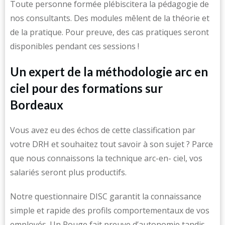
Toute personne formée plébiscitera la pédagogie de
nos consultants. Des modules mêlent de la théorie et
de la pratique. Pour preuve, des cas pratiques seront
disponibles pendant ces sessions !
Un expert de la méthodologie arc en
ciel pour des formations sur
Bordeaux
Vous avez eu des échos de cette classification par
votre DRH et souhaitez tout savoir à son sujet ? Parce
que nous connaissons la technique arc-en- ciel, vos
salariés seront plus productifs.
Notre questionnaire DISC garantit la connaissance
simple et rapide des profils comportementaux de vos
employés. Un Rouge fait preuve d’autonomie tandis