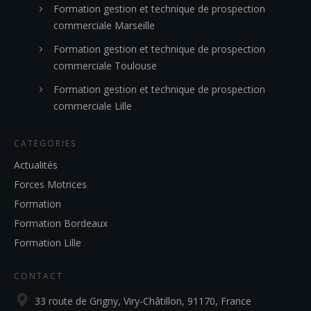
Formation gestion et technique de prospection
commerciale Marseille
Formation gestion et technique de prospection
commerciale Toulouse
Formation gestion et technique de prospection
commerciale Lille
CATEGORIES
Actualités
Forces Motrices
Formation
Formation Bordeaux
Formation Lille
CONTACT
33 route de Grigny, Viry-Châtillon, 91170, France