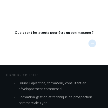
Quels sont les atouts pour être un bon manager ?
DERNIERS ARTICLES
Bruno Laplantine, formateur, consultant en
développement commercial
Formation gestion et technique de prospection
commerciale Lyon