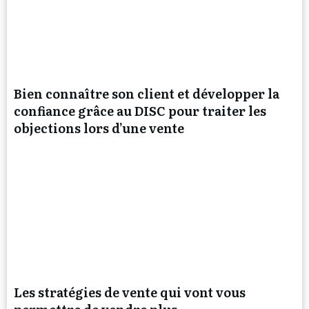
Bien connaître son client et développer la
confiance grâce au DISC pour traiter les
objections lors d’une vente
Les stratégies de vente qui vont vous