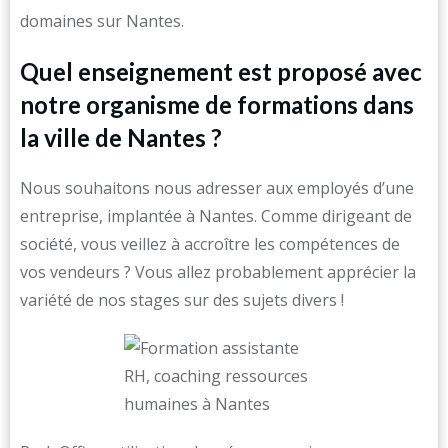
domaines sur Nantes.
Quel enseignement est proposé avec
notre organisme de formations dans
la ville de Nantes ?
Nous souhaitons nous adresser aux employés d’une
entreprise, implantée à Nantes. Comme dirigeant de
société, vous veillez à accroître les compétences de
vos vendeurs ? Vous allez probablement apprécier la
variété de nos stages sur des sujets divers !