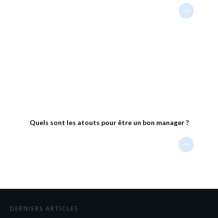
Quels sont les atouts pour être un bon manager ?
DERNIERS ARTICLES