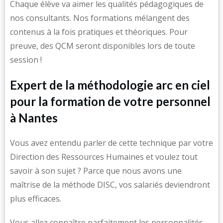
Chaque élève va aimer les qualités pédagogiques de
nos consultants. Nos formations mélangent des
contenus à la fois pratiques et théoriques. Pour
preuve, des QCM seront disponibles lors de toute
session !
Expert de la méthodologie arc en ciel
pour la formation de votre personnel
à Nantes
Vous avez entendu parler de cette technique par votre
Direction des Ressources Humaines et voulez tout
savoir à son sujet ? Parce que nous avons une
maîtrise de la méthode DISC, vos salariés deviendront
plus efficaces.
Vous allez connaître parfaitement les personnalités