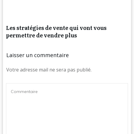
Les stratégies de vente qui vont vous
permettre de vendre plus
Laisser un commentaire
Votre adresse mail ne sera pas publié.