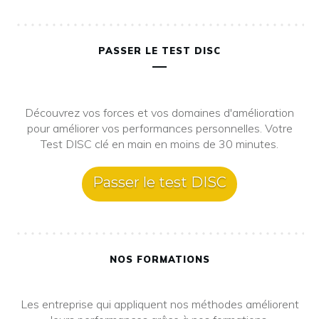
PASSER LE TEST DISC
Découvrez vos forces et vos domaines d'amélioration
pour améliorer vos performances personnelles. Votre
Test DISC clé en main en moins de 30 minutes.
Passer le test DISC
NOS FORMATIONS
Les entreprise qui appliquent nos méthodes améliorent