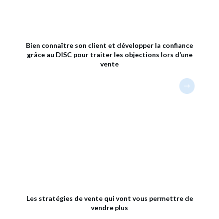
Bien connaître son client et développer la confiance
grâce au DISC pour traiter les objections lors d’une
vente
Les stratégies de vente qui vont vous permettre de
vendre plus