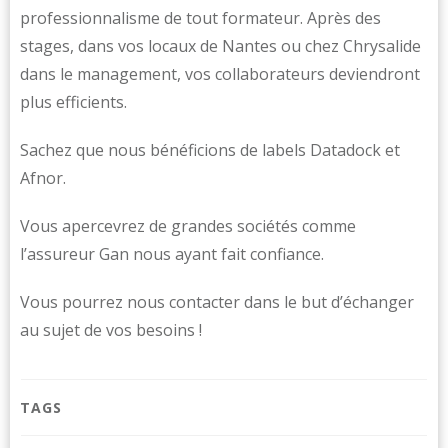
professionnalisme de tout formateur. Après des
stages, dans vos locaux de Nantes ou chez Chrysalide
dans le management, vos collaborateurs deviendront
plus efficients.
Sachez que nous bénéficions de labels Datadock et
Afnor.
Vous apercevrez de grandes sociétés comme
l’assureur Gan nous ayant fait confiance.
Vous pourrez nous contacter dans le but d’échanger
au sujet de vos besoins !
TAGS