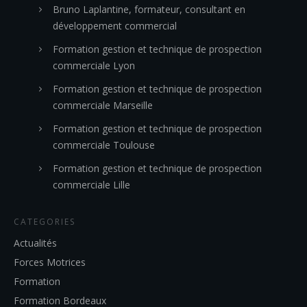
Bruno Laplantine, formateur, consultant en
développement commercial
Formation gestion et technique de prospection
commerciale Lyon
Formation gestion et technique de prospection
commerciale Marseille
Formation gestion et technique de prospection
commerciale Toulouse
Formation gestion et technique de prospection
commerciale Lille
CATEGORIES
Actualités
Forces Motrices
Formation
Formation Bordeaux