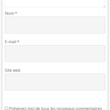
Nom
*
E-mail
*
Site web
Prévenez-moi de tous les nouveaux commentaires