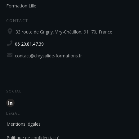
Formation Lille
CONTACT
33 route de Grigny, Viry-Châtillon, 91170, France
06 20.81.47.39
contact@chrysalide-formations.fr
SOCIAL
LÉGAL
Mentions légales
Politique de confidentialité