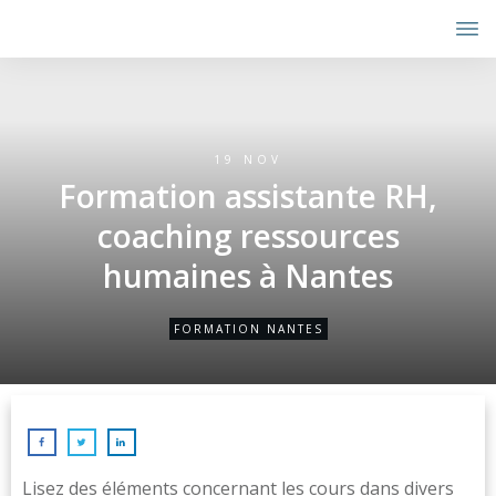
19 NOV
Formation assistante RH,
coaching ressources
humaines à Nantes
FORMATION NANTES
Lisez des éléments concernant les cours dans divers