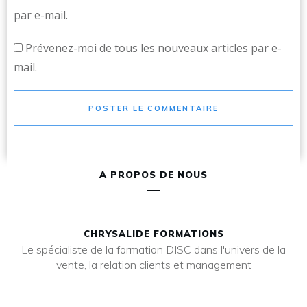
par e-mail.
Prévenez-moi de tous les nouveaux articles par e-
mail.
POSTER LE COMMENTAIRE
A PROPOS DE NOUS
CHRYSALIDE FORMATIONS
Le spécialiste de la formation DISC dans l'univers de la
vente, la relation clients et management