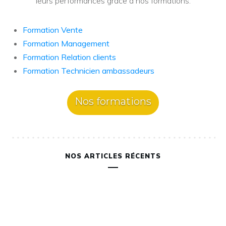
leurs performances grâce à nos formations.
Formation Vente
Formation Management
Formation Relation clients
Formation Technicien ambassadeurs
Nos formations
NOS ARTICLES RÉCENTS