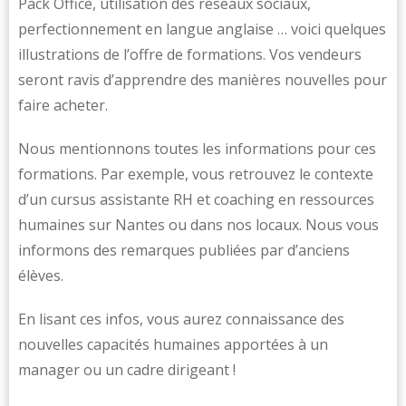
Pack Office, utilisation des réseaux sociaux,
perfectionnement en langue anglaise … voici quelques
illustrations de l’offre de formations. Vos vendeurs
seront ravis d’apprendre des manières nouvelles pour
faire acheter.
Nous mentionnons toutes les informations pour ces
formations. Par exemple, vous retrouvez le contexte
d’un cursus assistante RH et coaching en ressources
humaines sur Nantes ou dans nos locaux. Nous vous
informons des remarques publiées par d’anciens
élèves.
En lisant ces infos, vous aurez connaissance des
nouvelles capacités humaines apportées à un
manager ou un cadre dirigeant !