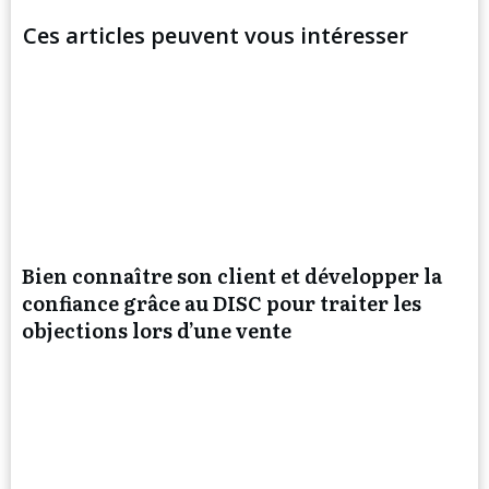
Ces articles peuvent vous intéresser
Bien connaître son client et développer la
confiance grâce au DISC pour traiter les
objections lors d’une vente