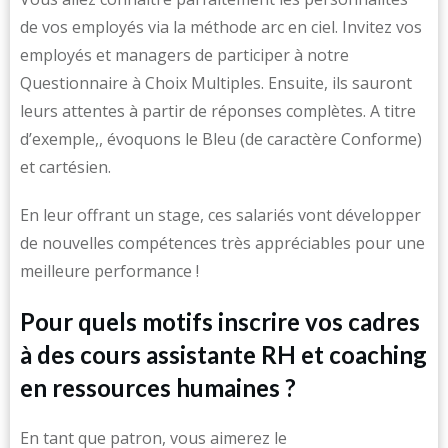
de vos employés via la méthode arc en ciel. Invitez vos
employés et managers de participer à notre
Questionnaire à Choix Multiples. Ensuite, ils sauront
leurs attentes à partir de réponses complètes. A titre
d’exemple,, évoquons le Bleu (de caractère Conforme)
et cartésien.
En leur offrant un stage, ces salariés vont développer
de nouvelles compétences très appréciables pour une
meilleure performance !
Pour quels motifs inscrire vos cadres
à des cours assistante RH et coaching
en ressources humaines ?
En tant que patron, vous aimerez le