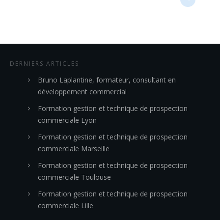
DERNIERS ARTICLES
Bruno Laplantine, formateur, consultant en
développement commercial
Formation gestion et technique de prospection
commerciale Lyon
Formation gestion et technique de prospection
commerciale Marseille
Formation gestion et technique de prospection
commerciale Toulouse
Formation gestion et technique de prospection
commerciale Lille