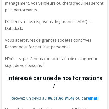
management, vos vendeurs ou chefs d’équipes seront
plus performants.
D’ailleurs, nous disposons de garanties AFAQ et
Datadock.
Vous apercevrez de grandes sociétés dont Yves
Rocher pour former leur personnel.
N’hésitez pas à nous contacter afin de dialoguer au
sujet de vos besoins !
Intéressé par une de nos formations
?
Recevez un devis au
06.61.66.81.48
ou par
email