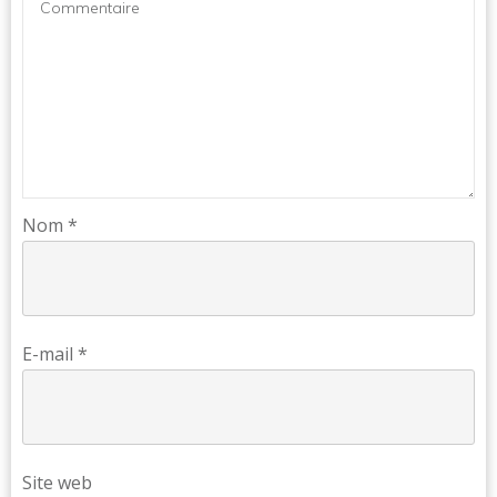
Nom
*
E-mail
*
Site web