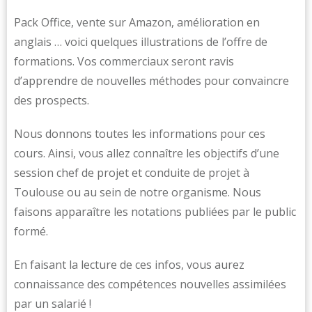
Pack Office, vente sur Amazon, amélioration en
anglais … voici quelques illustrations de l’offre de
formations. Vos commerciaux seront ravis
d’apprendre de nouvelles méthodes pour convaincre
des prospects.
Nous donnons toutes les informations pour ces
cours. Ainsi, vous allez connaître les objectifs d’une
session chef de projet et conduite de projet à
Toulouse ou au sein de notre organisme. Nous
faisons apparaître les notations publiées par le public
formé.
En faisant la lecture de ces infos, vous aurez
connaissance des compétences nouvelles assimilées
par un salarié !