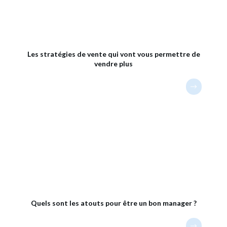
Les stratégies de vente qui vont vous permettre de
vendre plus
Quels sont les atouts pour être un bon manager ?