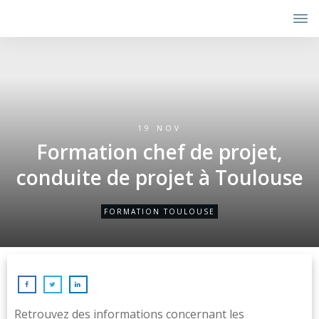
19 NOV
Formation chef de projet,
conduite de projet à Toulouse
FORMATION TOULOUSE
Retrouvez des informations concernant les