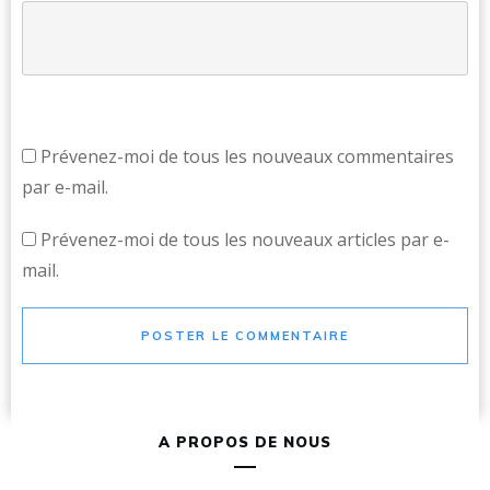
Prévenez-moi de tous les nouveaux commentaires
par e-mail.
Prévenez-moi de tous les nouveaux articles par e-
mail.
POSTER LE COMMENTAIRE
A PROPOS DE NOUS