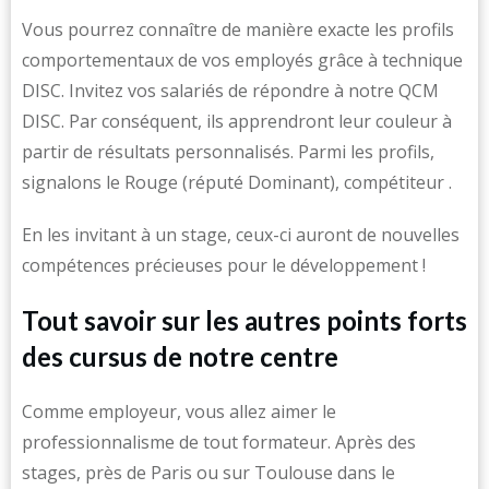
Vous pourrez connaître de manière exacte les profils
comportementaux de vos employés grâce à technique
DISC. Invitez vos salariés de répondre à notre QCM
DISC. Par conséquent, ils apprendront leur couleur à
partir de résultats personnalisés. Parmi les profils,
signalons le Rouge (réputé Dominant), compétiteur .
En les invitant à un stage, ceux-ci auront de nouvelles
compétences précieuses pour le développement !
Tout savoir sur les autres points forts
des cursus de notre centre
Comme employeur, vous allez aimer le
professionnalisme de tout formateur. Après des
stages, près de Paris ou sur Toulouse dans le