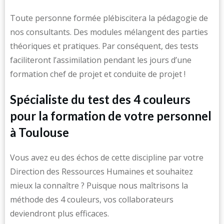
Toute personne formée plébiscitera la pédagogie de
nos consultants. Des modules mélangent des parties
théoriques et pratiques. Par conséquent, des tests
faciliteront l’assimilation pendant les jours d’une
formation chef de projet et conduite de projet !
Spécialiste du test des 4 couleurs
pour la formation de votre personnel
à Toulouse
Vous avez eu des échos de cette discipline par votre
Direction des Ressources Humaines et souhaitez
mieux la connaître ? Puisque nous maîtrisons la
méthode des 4 couleurs, vos collaborateurs
deviendront plus efficaces.