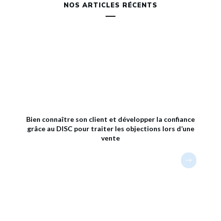
NOS ARTICLES RÉCENTS
Bien connaître son client et développer la confiance
grâce au DISC pour traiter les objections lors d’une
vente