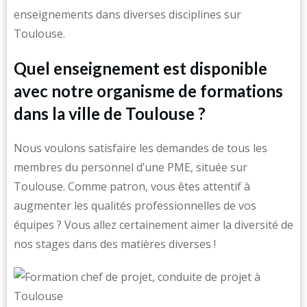
enseignements dans diverses disciplines sur
Toulouse.
Quel enseignement est disponible
avec notre organisme de formations
dans la ville de Toulouse ?
Nous voulons satisfaire les demandes de tous les
membres du personnel d’une PME, située sur
Toulouse. Comme patron, vous êtes attentif à
augmenter les qualités professionnelles de vos
équipes ? Vous allez certainement aimer la diversité de
nos stages dans des matières diverses !