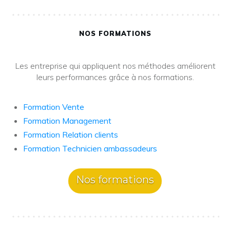
NOS FORMATIONS
Les entreprise qui appliquent nos méthodes améliorent
leurs performances grâce à nos formations.
Formation Vente
Formation Management
Formation Relation clients
Formation Technicien ambassadeurs
Nos formations