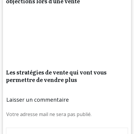
objections lors d’une vente
Les stratégies de vente qui vont vous
permettre de vendre plus
Laisser un commentaire
Votre adresse mail ne sera pas publié.