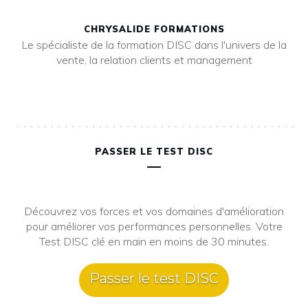
CHRYSALIDE FORMATIONS
Le spécialiste de la formation DISC dans l'univers de la
vente, la relation clients et management
PASSER LE TEST DISC
Découvrez vos forces et vos domaines d'amélioration
pour améliorer vos performances personnelles. Votre
Test DISC clé en main en moins de 30 minutes.
Passer le test DISC