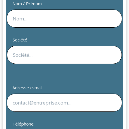
Nom / Prénom
Société
Adresse e-mail
Téléphone