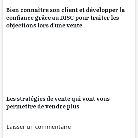
Bien connaître son client et développer la
confiance grâce au DISC pour traiter les
objections lors d’une vente
Les stratégies de vente qui vont vous
permettre de vendre plus
Laisser un commentaire