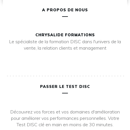
A PROPOS DE NOUS
CHRYSALIDE FORMATIONS
Le spécialiste de la formation DISC dans l'univers de la
vente, la relation clients et management
PASSER LE TEST DISC
Découvrez vos forces et vos domaines d'amélioration
pour améliorer vos performances personnelles. Votre
Test DISC clé en main en moins de 30 minutes.