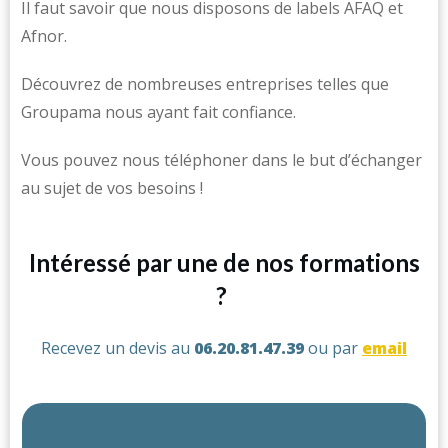
Il faut savoir que nous disposons de labels AFAQ et
Afnor.
Découvrez de nombreuses entreprises telles que
Groupama nous ayant fait confiance.
Vous pouvez nous téléphoner dans le but d’échanger
au sujet de vos besoins !
Intéressé par une de nos formations
?
Recevez un devis au
06.20.81.47.39
ou par
email