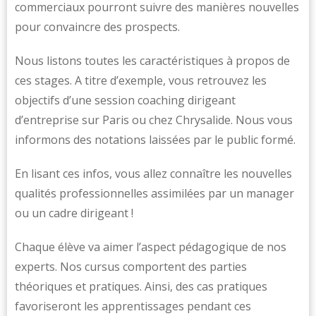
commerciaux pourront suivre des manières nouvelles
pour convaincre des prospects.
Nous listons toutes les caractéristiques à propos de
ces stages. A titre d’exemple, vous retrouvez les
objectifs d’une session coaching dirigeant
d’entreprise sur Paris ou chez Chrysalide. Nous vous
informons des notations laissées par le public formé.
En lisant ces infos, vous allez connaître les nouvelles
qualités professionnelles assimilées par un manager
ou un cadre dirigeant !
Chaque élève va aimer l’aspect pédagogique de nos
experts. Nos cursus comportent des parties
théoriques et pratiques. Ainsi, des cas pratiques
favoriseront les apprentissages pendant ces