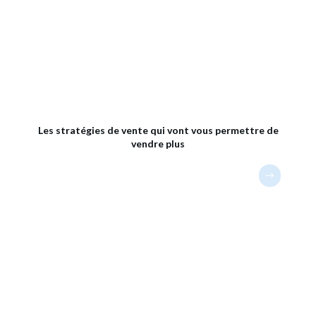
Les stratégies de vente qui vont vous permettre de
vendre plus