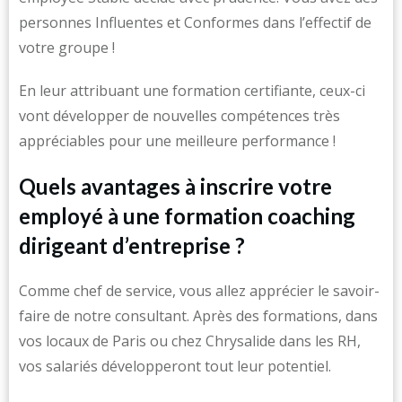
personnes Influentes et Conformes dans l’effectif de
votre groupe !
En leur attribuant une formation certifiante, ceux-ci
vont développer de nouvelles compétences très
appréciables pour une meilleure performance !
Quels avantages à inscrire votre
employé à une formation coaching
dirigeant d’entreprise ?
Comme chef de service, vous allez apprécier le savoir-
faire de notre consultant. Après des formations, dans
vos locaux de Paris ou chez Chrysalide dans les RH,
vos salariés développeront tout leur potentiel.