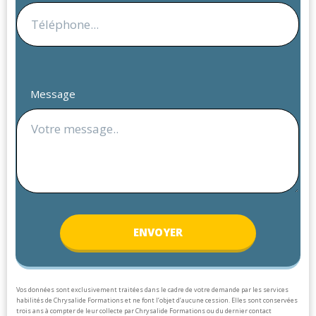
Message
ENV
OYER
Vos données sont exclusivement traitées dans le cadre de votre demande par les services
habilités de Chrysalide Formations et ne font l’objet d’aucune cession. Elles sont conservées
trois ans à compter de leur collecte par Chrysalide Formations ou du dernier contact