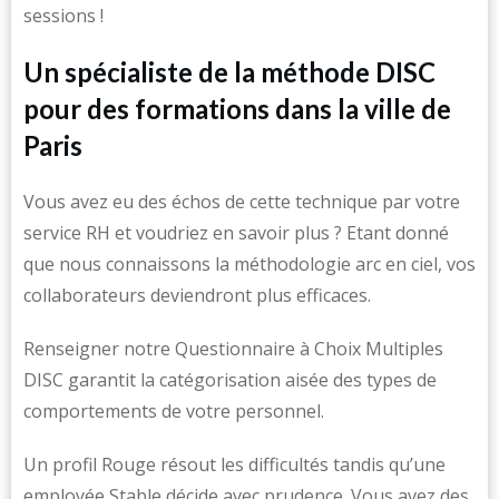
sessions !
Un spécialiste de la méthode DISC
pour des formations dans la ville de
Paris
Vous avez eu des échos de cette technique par votre
service RH et voudriez en savoir plus ? Etant donné
que nous connaissons la méthodologie arc en ciel, vos
collaborateurs deviendront plus efficaces.
Renseigner notre Questionnaire à Choix Multiples
DISC garantit la catégorisation aisée des types de
comportements de votre personnel.
Un profil Rouge résout les difficultés tandis qu’une
employée Stable décide avec prudence. Vous avez des