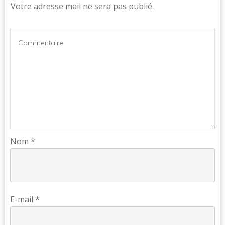
Votre adresse mail ne sera pas publié.
Nom
*
E-mail
*