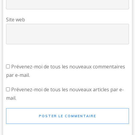
Site web
Prévenez-moi de tous les nouveaux commentaires
par e-mail.
Prévenez-moi de tous les nouveaux articles par e-
mail.
POSTER LE COMMENTAIRE