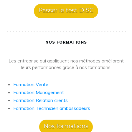
Passer le test DISC
NOS FORMATIONS
Les entreprise qui appliquent nos méthodes améliorent
leurs performances grâce à nos formations.
Formation Vente
Formation Management
Formation Relation clients
Formation Technicien ambassadeurs
Nos formations