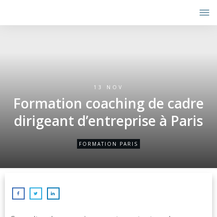
13 NOV
Formation coaching de cadre
dirigeant d’entreprise à Paris
FORMATION PARIS