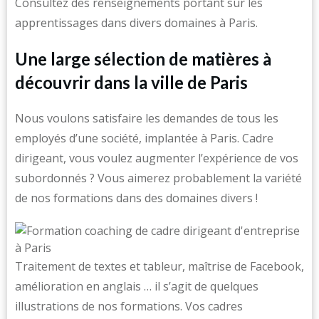
Consultez des renseignements portant sur les
apprentissages dans divers domaines à Paris.
Une large sélection de matières à
découvrir dans la ville de Paris
Nous voulons satisfaire les demandes de tous les
employés d’une société, implantée à Paris. Cadre
dirigeant, vous voulez augmenter l’expérience de vos
subordonnés ? Vous aimerez probablement la variété
de nos formations dans des domaines divers !
Traitement de textes et tableur, maîtrise de Facebook,
amélioration en anglais … il s’agit de quelques
illustrations de nos formations. Vos cadres