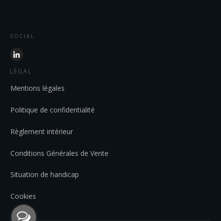
SOCIAL
LÉGAL
Mentions légales
Politique de confidentialité
Règlement intérieur
Conditions Générales de Vente
Situation de handicap
Cookies