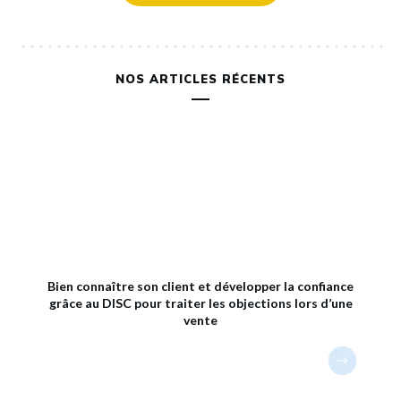
NOS ARTICLES RÉCENTS
Bien connaître son client et développer la confiance
grâce au DISC pour traiter les objections lors d’une
vente