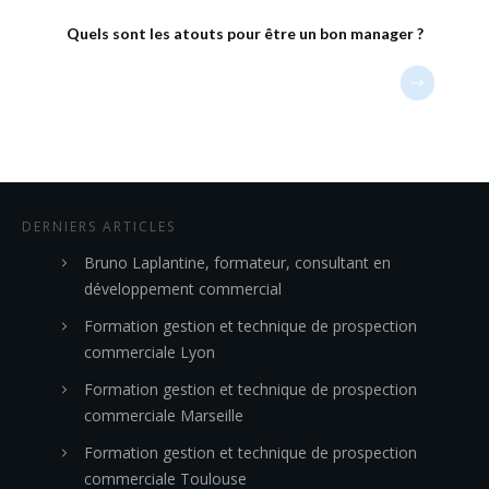
Quels sont les atouts pour être un bon manager ?
DERNIERS ARTICLES
Bruno Laplantine, formateur, consultant en
développement commercial
Formation gestion et technique de prospection
commerciale Lyon
Formation gestion et technique de prospection
commerciale Marseille
Formation gestion et technique de prospection
commerciale Toulouse