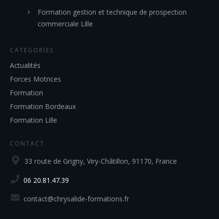
Formation gestion et technique de prospection
commerciale Lille
CATEGORIES
Actualités
Forces Motrices
Formation
Formation Bordeaux
Formation Lille
CONTACT
33 route de Grigny, Viry-Châtillon, 91170, France
06 20.81.47.39
contact@chrysalide-formations.fr