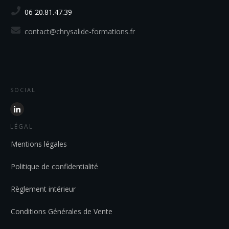
06 20.81.47.39
contact@chrysalide-formations.fr
SOCIAL
LÉGAL
Mentions légales
Politique de confidentialité
Règlement intérieur
Conditions Générales de Vente