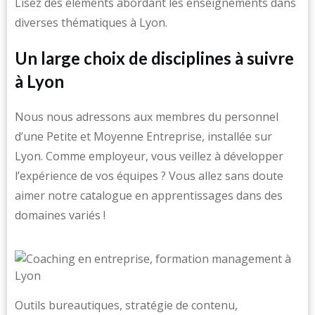
Lisez des éléments abordant les enseignements dans
diverses thématiques à Lyon.
Un large choix de disciplines à suivre
à Lyon
Nous nous adressons aux membres du personnel
d’une Petite et Moyenne Entreprise, installée sur
Lyon. Comme employeur, vous veillez à développer
l’expérience de vos équipes ? Vous allez sans doute
aimer notre catalogue en apprentissages dans des
domaines variés !
Outils bureautiques, stratégie de contenu,