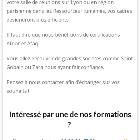
votre salle de réunions sur Lyon ou en région
parisienne dans les Ressources Humaines, vos cadres
deviendront plus efficients.
Il faut dire que nous bénéficions de certifications
Afnor et Afaq.
Vous allez découvrir de grandes sociétés comme Saint
Gobain ou Zara nous ayant fait confiance.
Pensez à nous contacter afin d’échanger sur vos
souhaits !
Intéressé par une de nos formations
?