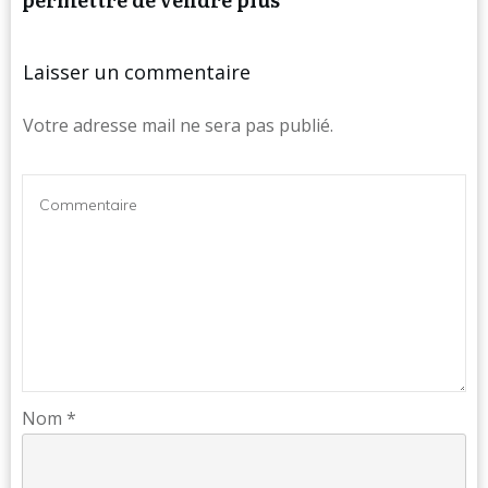
Laisser un commentaire
Votre adresse mail ne sera pas publié.
Nom
*