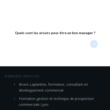
Quels sont les atouts pour être un bon manager ?
DERNIERS ARTICLES
Bruno Laplantine, formateur, consultant en
développement commercial
Formation gestion et technique de prospection
commerciale Lyon