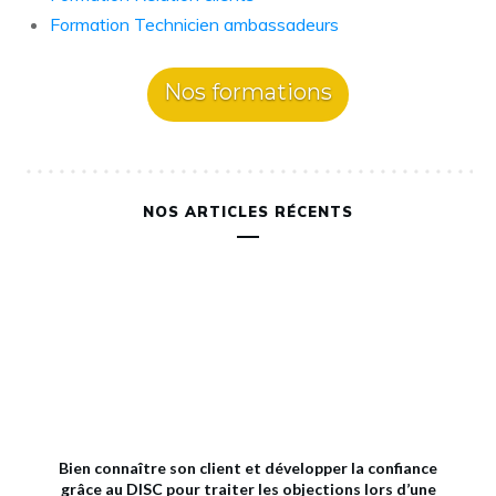
Formation Technicien ambassadeurs
Nos formations
NOS ARTICLES RÉCENTS
Bien connaître son client et développer la confiance
grâce au DISC pour traiter les objections lors d’une