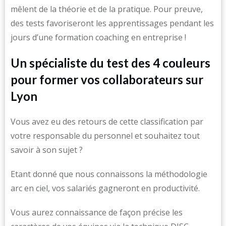
mêlent de la théorie et de la pratique. Pour preuve,
des tests favoriseront les apprentissages pendant les
jours d’une formation coaching en entreprise !
Un spécialiste du test des 4 couleurs
pour former vos collaborateurs sur
Lyon
Vous avez eu des retours de cette classification par
votre responsable du personnel et souhaitez tout
savoir à son sujet ?
Etant donné que nous connaissons la méthodologie
arc en ciel, vos salariés gagneront en productivité.
Vous aurez connaissance de façon précise les