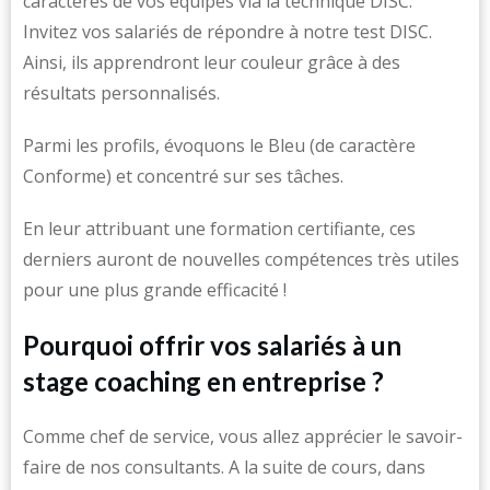
caractères de vos équipes via la technique DISC.
Invitez vos salariés de répondre à notre test DISC.
Ainsi, ils apprendront leur couleur grâce à des
résultats personnalisés.
Parmi les profils, évoquons le Bleu (de caractère
Conforme) et concentré sur ses tâches.
En leur attribuant une formation certifiante, ces
derniers auront de nouvelles compétences très utiles
pour une plus grande efficacité !
Pourquoi offrir vos salariés à un
stage coaching en entreprise ?
Comme chef de service, vous allez apprécier le savoir-
faire de nos consultants. A la suite de cours, dans