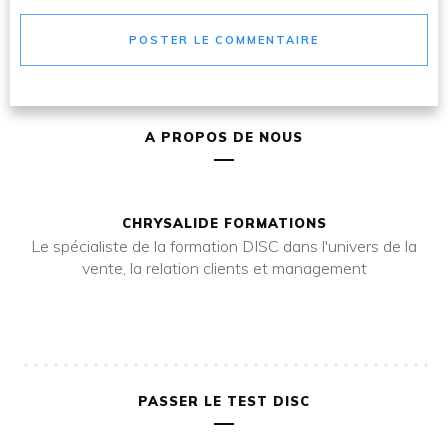
POSTER LE COMMENTAIRE
A PROPOS DE NOUS
CHRYSALIDE FORMATIONS
Le spécialiste de la formation DISC dans l'univers de la
vente, la relation clients et management
PASSER LE TEST DISC