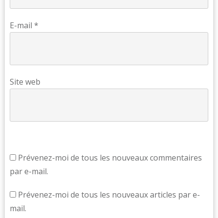
E-mail
*
Site web
Prévenez-moi de tous les nouveaux commentaires
par e-mail.
Prévenez-moi de tous les nouveaux articles par e-
mail.