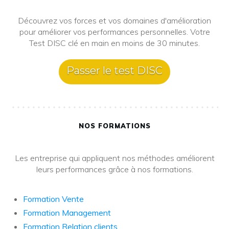
Découvrez vos forces et vos domaines d'amélioration
pour améliorer vos performances personnelles. Votre
Test DISC clé en main en moins de 30 minutes.
Passer le test DISC
NOS FORMATIONS
Les entreprise qui appliquent nos méthodes améliorent
leurs performances grâce à nos formations.
Formation Vente
Formation Management
Formation Relation clients