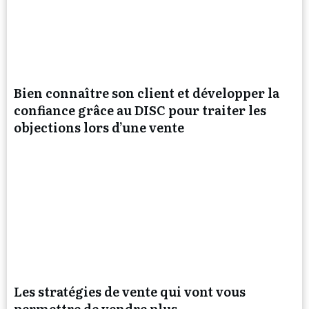
Bien connaître son client et développer la
confiance grâce au DISC pour traiter les
objections lors d’une vente
Les stratégies de vente qui vont vous
permettre de vendre plus