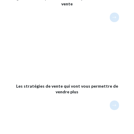
vente
Les stratégies de vente qui vont vous permettre de
vendre plus