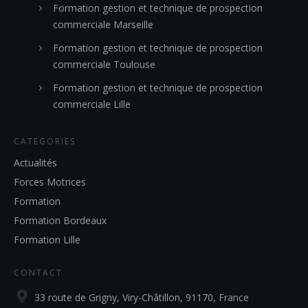
Formation gestion et technique de prospection
commerciale Marseille
Formation gestion et technique de prospection
commerciale Toulouse
Formation gestion et technique de prospection
commerciale Lille
CATEGORIES
Actualités
Forces Motrices
Formation
Formation Bordeaux
Formation Lille
CONTACT
33 route de Grigny, Viry-Châtillon, 91170, France