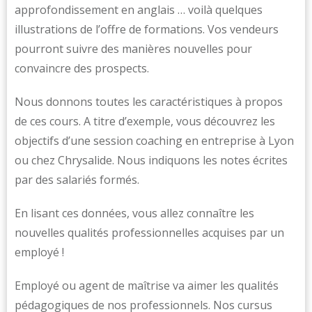
approfondissement en anglais … voilà quelques
illustrations de l’offre de formations. Vos vendeurs
pourront suivre des manières nouvelles pour
convaincre des prospects.
Nous donnons toutes les caractéristiques à propos
de ces cours. A titre d’exemple, vous découvrez les
objectifs d’une session coaching en entreprise à Lyon
ou chez Chrysalide. Nous indiquons les notes écrites
par des salariés formés.
En lisant ces données, vous allez connaître les
nouvelles qualités professionnelles acquises par un
employé !
Employé ou agent de maîtrise va aimer les qualités
pédagogiques de nos professionnels. Nos cursus