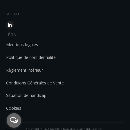
SOCIAL
LÉGAL
Mentions légales
Politique de confidentialité
Règlement intérieur
Conditions Générales de Vente
Situation de handicap
Cookies
Copyright
2026
Chrysalide Formations
, all rights reserved.