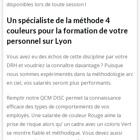
disponibles lors de toute session !
Un spécialiste de la méthode 4
couleurs pour la formation de votre
personnel sur Lyon
Vous avez eu des échos de cette discipline par votre
DRH et voudriez la connaître davantage ? Puisque
nous sommes expérimentés dans la méthodologie arc
en ciel, vos salariés seront plus performants.
Remplir notre QCM DISC permet la connaissance
efficace des types de comportements de vos
employés. Une salariée de couleur Rouge aime la
prise de risque alors qu’ un cadre avec un coloris Vert
se montre fiable et méthodique. Vous devez aussi