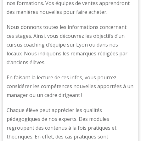
nos formations. Vos équipes de ventes apprendront
des manières nouvelles pour faire acheter.
Nous donnons toutes les informations concernant
ces stages. Ainsi, vous découvrez les objectifs d’un
cursus coaching d’équipe sur Lyon ou dans nos
locaux. Nous indiquons les remarques rédigées par
d’anciens élèves.
En faisant la lecture de ces infos, vous pourrez
considérer les compétences nouvelles apportées à un
manager ou un cadre dirigeant !
Chaque élève peut apprécier les qualités
pédagogiques de nos experts. Des modules
regroupent des contenus à la fois pratiques et
théoriques. En effet, des cas pratiques sont