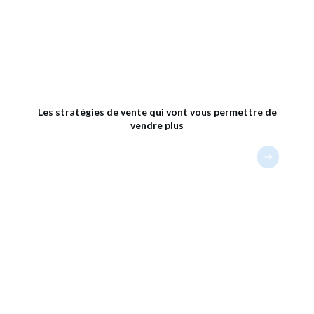
Les stratégies de vente qui vont vous permettre de
vendre plus