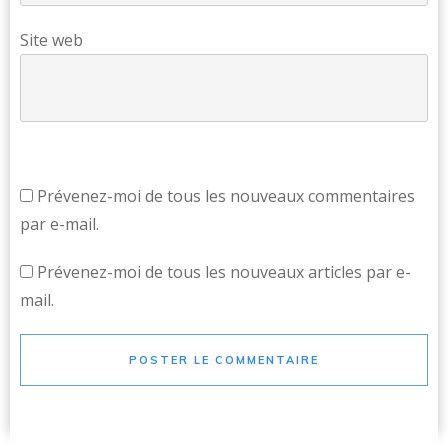
Site web
Prévenez-moi de tous les nouveaux commentaires
par e-mail.
Prévenez-moi de tous les nouveaux articles par e-
mail.
POSTER LE COMMENTAIRE