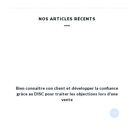
NOS ARTICLES RÉCENTS
Bien connaître son client et développer la confiance
grâce au DISC pour traiter les objections lors d’une
vente