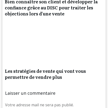
Bien connaître son client et développer la
confiance grâce au DISC pour traiter les
objections lors d’une vente
Les stratégies de vente qui vont vous
permettre de vendre plus
Laisser un commentaire
Votre adresse mail ne sera pas publié.