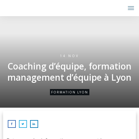
14 NOV
Coaching d’équipe, formation
management d’équipe à Lyon
FORMATION LYON