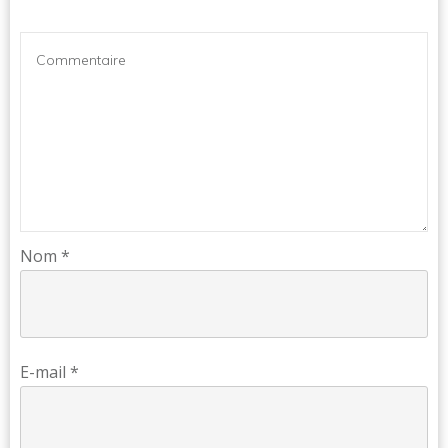
Nom
*
E-mail
*