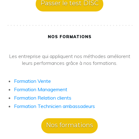
Passer le test DISC
NOS FORMATIONS
Les entreprise qui appliquent nos méthodes améliorent
leurs performances grâce à nos formations.
Formation Vente
Formation Management
Formation Relation clients
Formation Technicien ambassadeurs
Nos formations