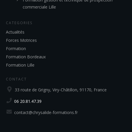
commerciale Lille
CATEGORIES
Actualités
Forces Motrices
Formation
Formation Bordeaux
Formation Lille
CONTACT
33 route de Grigny, Viry-Châtillon, 91170, France
06 20.81.47.39
contact@chrysalide-formations.fr