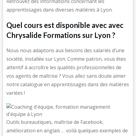
Retrouvez des informations concernant les
apprentissages dans diverses matières à Lyon.
Quel cours est disponible avec avec
Chrysalide Formations sur Lyon ?
Nous nous adaptons aux besoins des salariés d’une
société, installée sur Lyon. Comme patron, vous êtes
attentif à accroître les qualités professionnelles de
vos agents de maîtrise ? Vous allez sans doute aimer
notre catalogue en apprentissages dans des matières
variées !
Outils bureautiques, maîtrise de Facebook,
amélioration en anglais … voilà quelques exemples de