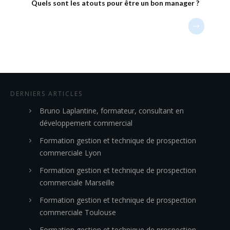
Quels sont les atouts pour être un bon manager ?
DERNIERS ARTICLES
Bruno Laplantine, formateur, consultant en
développement commercial
Formation gestion et technique de prospection
commerciale Lyon
Formation gestion et technique de prospection
commerciale Marseille
Formation gestion et technique de prospection
commerciale Toulouse
Formation gestion et technique de prospection