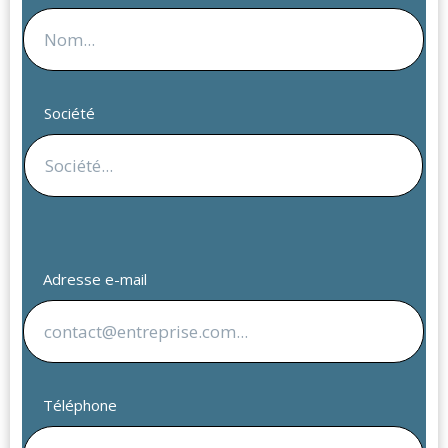
Société
Adresse e-mail
Téléphone