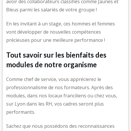
avoir des collaborateurs classifiés comme Jaunes et
Bleus parmi les salariés de votre groupe !
En les invitant à un stage, ces hommes et femmes
vont développer de nouvelles compétences
précieuses pour une meilleure performance !
Tout savoir sur les bienfaits des
modules de notre organisme
Comme chef de service, vous apprécierez le
professionnalisme de nos formateurs. Après des
modules, dans nos locaux franciliens ou chez vous,
sur Lyon dans les RH, vos cadres seront plus
performants.
Sachez que nous possédons des reconnaissances