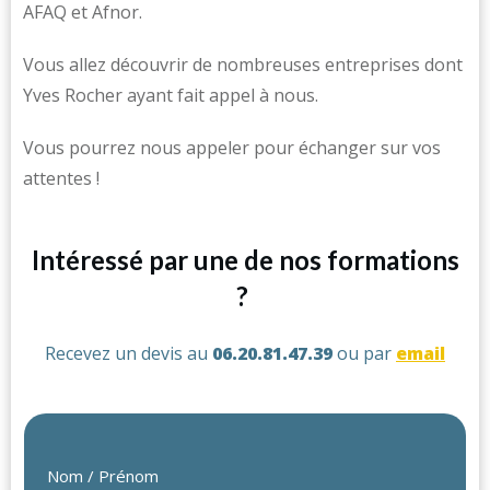
AFAQ et Afnor.
Vous allez découvrir de nombreuses entreprises dont
Yves Rocher ayant fait appel à nous.
Vous pourrez nous appeler pour échanger sur vos
attentes !
Intéressé par une de nos formations
?
Recevez un devis au
06.20.81.47.39
ou par
email
Nom / Prénom