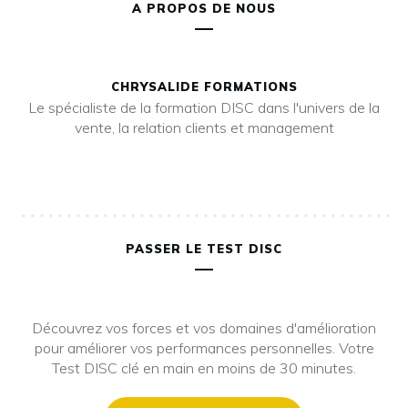
A PROPOS DE NOUS
CHRYSALIDE FORMATIONS
Le spécialiste de la formation DISC dans l'univers de la
vente, la relation clients et management
PASSER LE TEST DISC
Découvrez vos forces et vos domaines d'amélioration
pour améliorer vos performances personnelles. Votre
Test DISC clé en main en moins de 30 minutes.