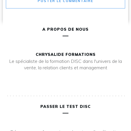
POSTER LE COMMENTAIRE
A PROPOS DE NOUS
CHRYSALIDE FORMATIONS
Le spécialiste de la formation DISC dans l'univers de la
vente, la relation clients et management
PASSER LE TEST DISC