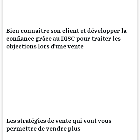
Bien connaître son client et développer la
confiance grâce au DISC pour traiter les
objections lors d’une vente
Les stratégies de vente qui vont vous
permettre de vendre plus