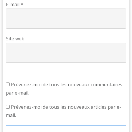
E-mail
*
Site web
Prévenez-moi de tous les nouveaux commentaires
par e-mail.
Prévenez-moi de tous les nouveaux articles par e-
mail.