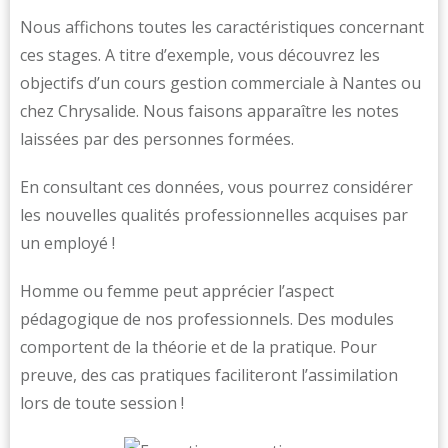
Nous affichons toutes les caractéristiques concernant
ces stages. A titre d’exemple, vous découvrez les
objectifs d’un cours gestion commerciale à Nantes ou
chez Chrysalide. Nous faisons apparaître les notes
laissées par des personnes formées.
En consultant ces données, vous pourrez considérer
les nouvelles qualités professionnelles acquises par
un employé !
Homme ou femme peut apprécier l’aspect
pédagogique de nos professionnels. Des modules
comportent de la théorie et de la pratique. Pour
preuve, des cas pratiques faciliteront l’assimilation
lors de toute session !