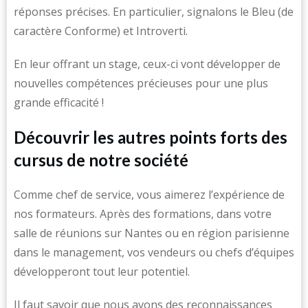
réponses précises. En particulier, signalons le Bleu (de
caractère Conforme) et Introverti.
En leur offrant un stage, ceux-ci vont développer de
nouvelles compétences précieuses pour une plus
grande efficacité !
Découvrir les autres points forts des
cursus de notre société
Comme chef de service, vous aimerez l’expérience de
nos formateurs. Après des formations, dans votre
salle de réunions sur Nantes ou en région parisienne
dans le management, vos vendeurs ou chefs d’équipes
développeront tout leur potentiel.
Il faut savoir que nous avons des reconnaissances