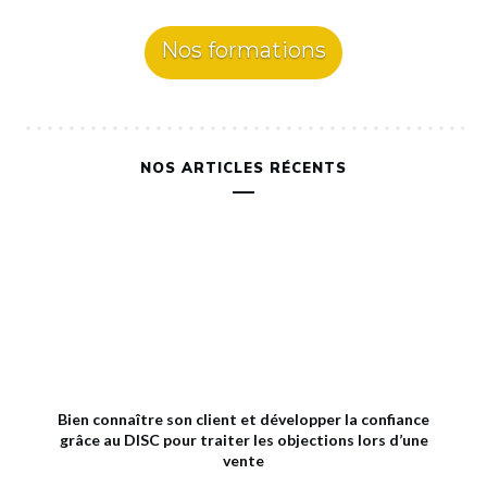
Nos formations
NOS ARTICLES RÉCENTS
Bien connaître son client et développer la confiance
grâce au DISC pour traiter les objections lors d’une
vente