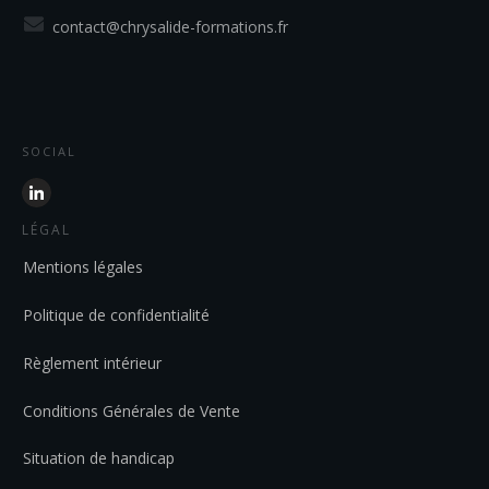
contact@chrysalide-formations.fr
SOCIAL
LÉGAL
Mentions légales
Politique de confidentialité
Règlement intérieur
Conditions Générales de Vente
Situation de handicap