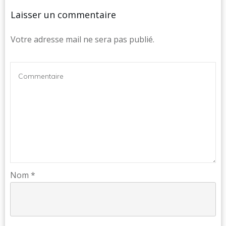
Laisser un commentaire
Votre adresse mail ne sera pas publié.
Nom
*