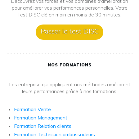
Découvrez vos forces et vos domaines d'amélioration
pour améliorer vos performances personnelles. Votre
Test DISC clé en main en moins de 30 minutes.
Passer le test DISC
NOS FORMATIONS
Les entreprise qui appliquent nos méthodes améliorent
leurs performances grâce à nos formations.
Formation Vente
Formation Management
Formation Relation clients
Formation Technicien ambassadeurs