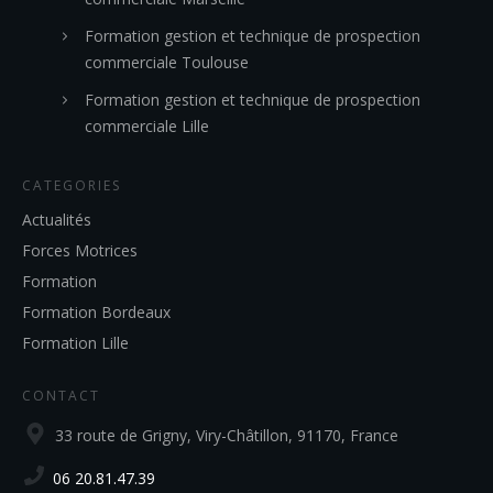
Formation gestion et technique de prospection
commerciale Toulouse
Formation gestion et technique de prospection
commerciale Lille
CATEGORIES
Actualités
Forces Motrices
Formation
Formation Bordeaux
Formation Lille
CONTACT
33 route de Grigny, Viry-Châtillon, 91170, France
06 20.81.47.39