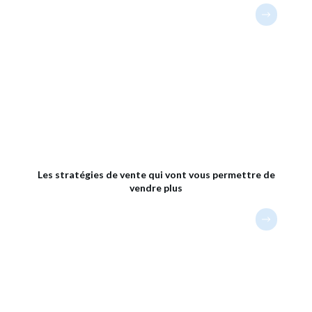
Les stratégies de vente qui vont vous permettre de
vendre plus