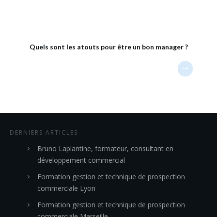
Quels sont les atouts pour être un bon manager ?
DERNIERS ARTICLES
Bruno Laplantine, formateur, consultant en
développement commercial
Formation gestion et technique de prospection
commerciale Lyon
Formation gestion et technique de prospection
commerciale Marseille