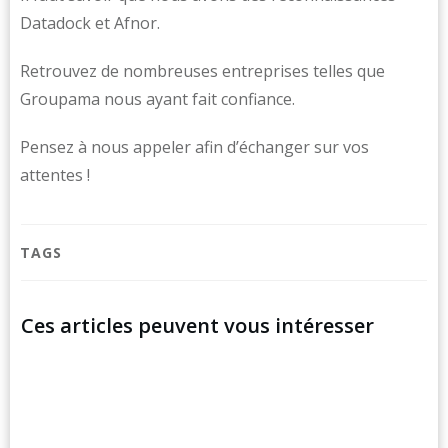
Datadock et Afnor.
Retrouvez de nombreuses entreprises telles que
Groupama nous ayant fait confiance.
Pensez à nous appeler afin d’échanger sur vos
attentes !
TAGS
Ces articles peuvent vous intéresser