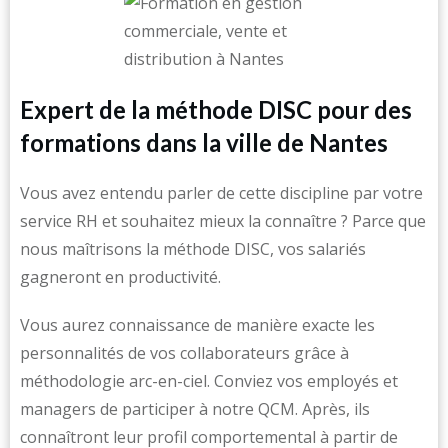
Expert de la méthode DISC pour des
formations dans la ville de Nantes
Vous avez entendu parler de cette discipline par votre
service RH et souhaitez mieux la connaître ? Parce que
nous maîtrisons la méthode DISC, vos salariés
gagneront en productivité.
Vous aurez connaissance de manière exacte les
personnalités de vos collaborateurs grâce à
méthodologie arc-en-ciel. Conviez vos employés et
managers de participer à notre QCM. Après, ils
connaîtront leur profil comportemental à partir de