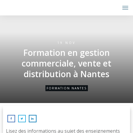
19 NOV
Formation en gestion
commerciale, vente et
distribution à Nantes
FORMATION NANTES
Lisez des informations au sujet des enseignements