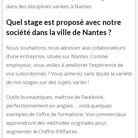
dans des disciplines variées à Nantes.
Quel stage est proposé avec notre
société dans la ville de Nantes ?
Nous souhaitons nous adresser aux collaborateurs
d’une entreprise, située sur Nantes. Comme
employeur, vous veillez à améliorer l’expérience de
vos subordonnés ? Vous aimerez sans doute la variété
de nos stages sur des sujets variés !
Outils bureautiques, maîtrise de Facebook,
perfectionnement en anglais … voilà quelques
exemples de l’offre de formations. Vos commerciaux
apprendront des méthodes originales pour
augmenter le Chiffre d’Affaires.