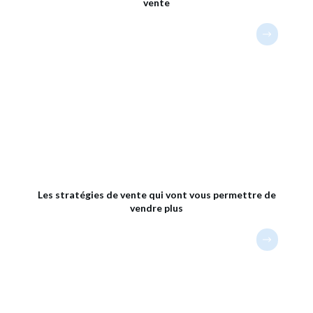
vente
Les stratégies de vente qui vont vous permettre de
vendre plus