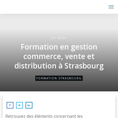
19 NOV
Formation en gestion
commerce, vente et
distribution à Strasbourg
FORMATION STRASBOURG
Retrouvez des éléments concernant les