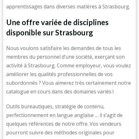
apprentissages dans diverses matières à Strasbourg.
Une offre variée de disciplines
disponible sur Strasbourg
Nous voulons satisfaire les demandes de tous les
membres du personnel d’une société, exerçant son
activité à Strasbourg. Comme employeur, vous voulez
améliorer les qualités professionnelles de vos
subordonnés ? Vous aimerez très certainement notre
catalogue en cours dans des domaines variés !
Outils bureautiques, stratégie de contenu,
perfectionnement en langue anglaise … il s’agit de
quelques références de notre offre. Vos vendeurs
pourront suivre des méthodes originales pour