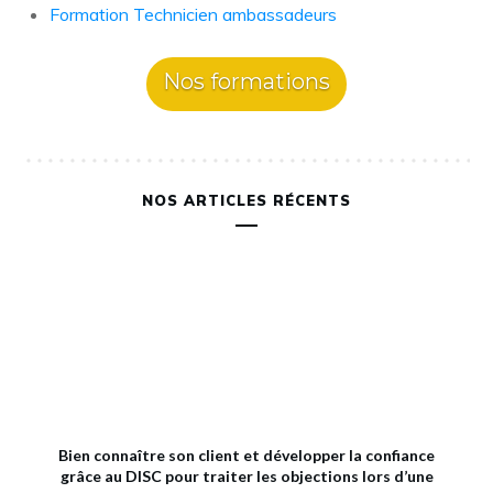
Formation Technicien ambassadeurs
Nos formations
NOS ARTICLES RÉCENTS
Bien connaître son client et développer la confiance
grâce au DISC pour traiter les objections lors d’une