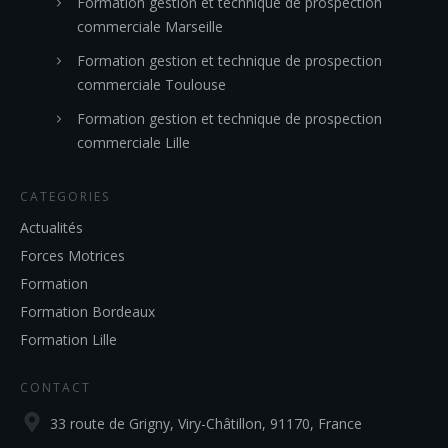
Formation gestion et technique de prospection
commerciale Marseille
Formation gestion et technique de prospection
commerciale Toulouse
Formation gestion et technique de prospection
commerciale Lille
CATEGORIES
Actualités
Forces Motrices
Formation
Formation Bordeaux
Formation Lille
CONTACT
33 route de Grigny, Viry-Châtillon, 91170, France