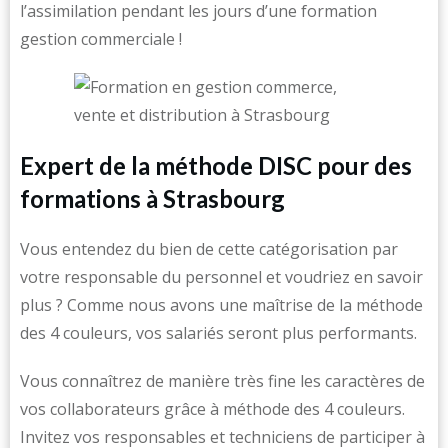
l’assimilation pendant les jours d’une formation
gestion commerciale !
Expert de la méthode DISC pour des
formations à Strasbourg
Vous entendez du bien de cette catégorisation par
votre responsable du personnel et voudriez en savoir
plus ? Comme nous avons une maîtrise de la méthode
des 4 couleurs, vos salariés seront plus performants.
Vous connaîtrez de manière très fine les caractères de
vos collaborateurs grâce à méthode des 4 couleurs.
Invitez vos responsables et techniciens de participer à