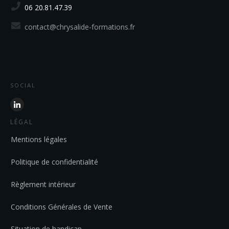
06 20.81.47.39
contact@chrysalide-formations.fr
SOCIAL
LÉGAL
Mentions légales
Politique de confidentialité
Règlement intérieur
Conditions Générales de Vente
Situation de handicap