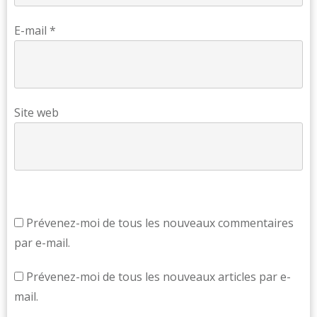
E-mail
*
Site web
Prévenez-moi de tous les nouveaux commentaires
par e-mail.
Prévenez-moi de tous les nouveaux articles par e-
mail.