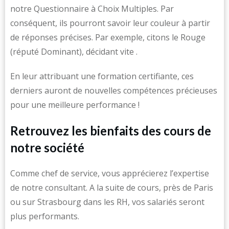
notre Questionnaire à Choix Multiples. Par
conséquent, ils pourront savoir leur couleur à partir
de réponses précises. Par exemple, citons le Rouge
(réputé Dominant), décidant vite .
En leur attribuant une formation certifiante, ces
derniers auront de nouvelles compétences précieuses
pour une meilleure performance !
Retrouvez les bienfaits des cours de
notre société
Comme chef de service, vous apprécierez l’expertise
de notre consultant. A la suite de cours, près de Paris
ou sur Strasbourg dans les RH, vos salariés seront
plus performants.