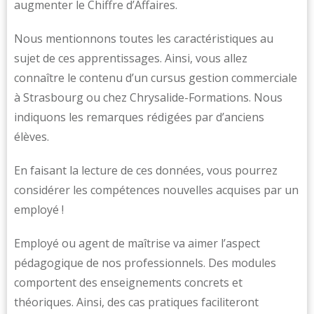
augmenter le Chiffre d’Affaires.
Nous mentionnons toutes les caractéristiques au
sujet de ces apprentissages. Ainsi, vous allez
connaître le contenu d’un cursus gestion commerciale
à Strasbourg ou chez Chrysalide-Formations. Nous
indiquons les remarques rédigées par d’anciens
élèves.
En faisant la lecture de ces données, vous pourrez
considérer les compétences nouvelles acquises par un
employé !
Employé ou agent de maîtrise va aimer l’aspect
pédagogique de nos professionnels. Des modules
comportent des enseignements concrets et
théoriques. Ainsi, des cas pratiques faciliteront