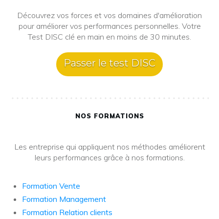
Découvrez vos forces et vos domaines d'amélioration
pour améliorer vos performances personnelles. Votre
Test DISC clé en main en moins de 30 minutes.
Passer le test DISC
NOS FORMATIONS
Les entreprise qui appliquent nos méthodes améliorent
leurs performances grâce à nos formations.
Formation Vente
Formation Management
Formation Relation clients