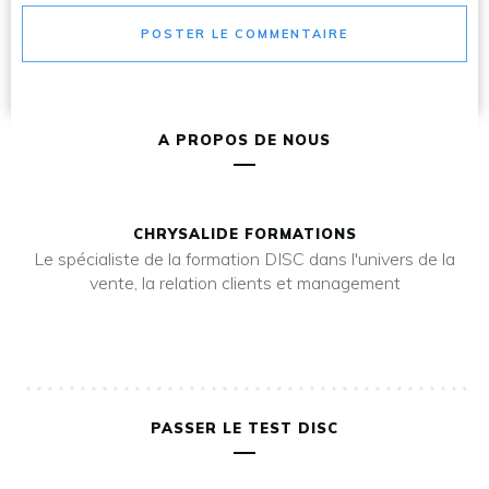
POSTER LE COMMENTAIRE
A PROPOS DE NOUS
CHRYSALIDE FORMATIONS
Le spécialiste de la formation DISC dans l'univers de la
vente, la relation clients et management
PASSER LE TEST DISC