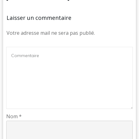
Laisser un commentaire
Votre adresse mail ne sera pas publié.
Nom
*