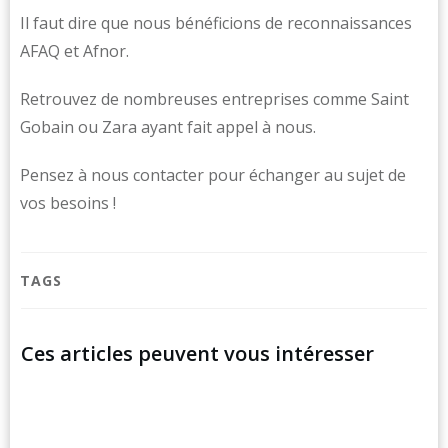
Il faut dire que nous bénéficions de reconnaissances
AFAQ et Afnor.
Retrouvez de nombreuses entreprises comme Saint
Gobain ou Zara ayant fait appel à nous.
Pensez à nous contacter pour échanger au sujet de
vos besoins !
TAGS
Ces articles peuvent vous intéresser