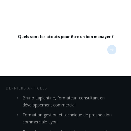
Quels sont les atouts pour être un bon manager ?
DERNIERS ARTICLES
Bruno Laplantine, formateur, consultant en
développement commercial
Formation gestion et technique de prospection
commerciale Lyon