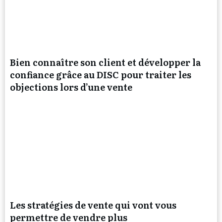
Bien connaître son client et développer la
confiance grâce au DISC pour traiter les
objections lors d’une vente
Les stratégies de vente qui vont vous
permettre de vendre plus