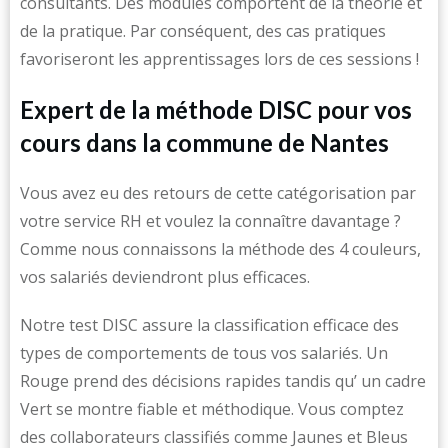
consultants. Des modules comportent de la théorie et
de la pratique. Par conséquent, des cas pratiques
favoriseront les apprentissages lors de ces sessions !
Expert de la méthode DISC pour vos
cours dans la commune de Nantes
Vous avez eu des retours de cette catégorisation par
votre service RH et voulez la connaître davantage ?
Comme nous connaissons la méthode des 4 couleurs,
vos salariés deviendront plus efficaces.
Notre test DISC assure la classification efficace des
types de comportements de tous vos salariés. Un
Rouge prend des décisions rapides tandis qu’ un cadre
Vert se montre fiable et méthodique. Vous comptez
des collaborateurs classifiés comme Jaunes et Bleus