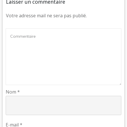
Laisser un commentaire
Votre adresse mail ne sera pas publié.
Nom
*
E-mail
*