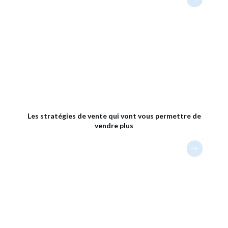
Les stratégies de vente qui vont vous permettre de
vendre plus