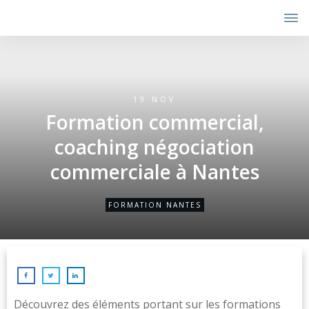
19 NOV
Formation commercial,
coaching négociation
commerciale à Nantes
FORMATION NANTES
Découvrez des éléments portant sur les formations