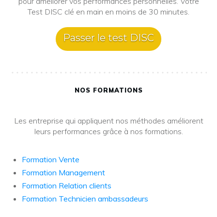
pour améliorer vos performances personnelles. Votre
Test DISC clé en main en moins de 30 minutes.
Passer le test DISC
NOS FORMATIONS
Les entreprise qui appliquent nos méthodes améliorent
leurs performances grâce à nos formations.
Formation Vente
Formation Management
Formation Relation clients
Formation Technicien ambassadeurs