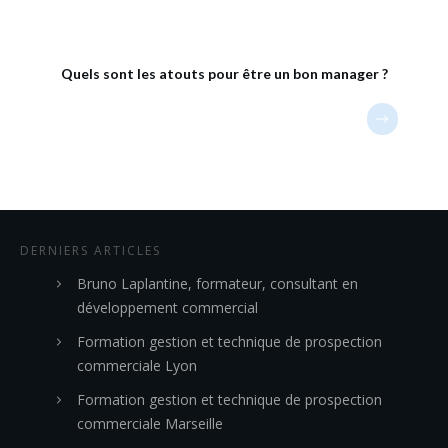
Quels sont les atouts pour être un bon manager ?
DERNIERS ARTICLES
Bruno Laplantine, formateur, consultant en
développement commercial
Formation gestion et technique de prospection
commerciale Lyon
Formation gestion et technique de prospection
commerciale Marseille