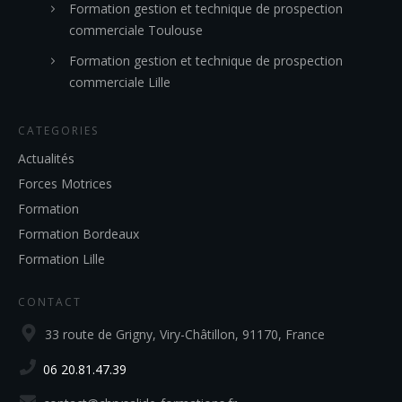
Formation gestion et technique de prospection
commerciale Toulouse
Formation gestion et technique de prospection
commerciale Lille
CATEGORIES
Actualités
Forces Motrices
Formation
Formation Bordeaux
Formation Lille
CONTACT
33 route de Grigny, Viry-Châtillon, 91170, France
06 20.81.47.39