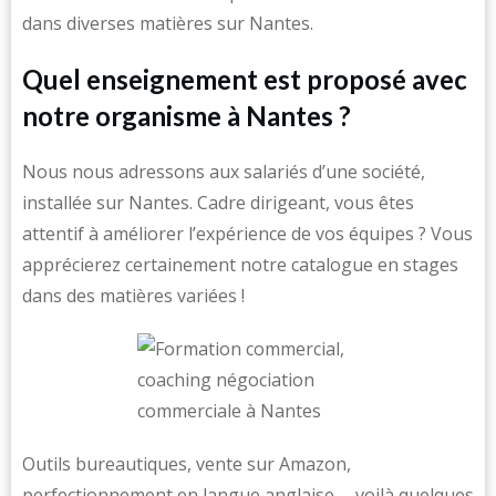
dans diverses matières sur Nantes.
Quel enseignement est proposé avec
notre organisme à Nantes ?
Nous nous adressons aux salariés d’une société,
installée sur Nantes. Cadre dirigeant, vous êtes
attentif à améliorer l’expérience de vos équipes ? Vous
apprécierez certainement notre catalogue en stages
dans des matières variées !
Outils bureautiques, vente sur Amazon,
perfectionnement en langue anglaise … voilà quelques