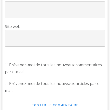
Site web
Prévenez-moi de tous les nouveaux commentaires
par e-mail.
Prévenez-moi de tous les nouveaux articles par e-
mail.
POSTER LE COMMENTAIRE