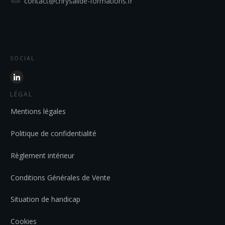
contact@chrysalide-formations.fr
SOCIAL
LÉGAL
Mentions légales
Politique de confidentialité
Règlement intérieur
Conditions Générales de Vente
Situation de handicap
Cookies