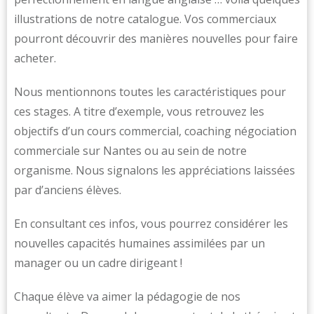
illustrations de notre catalogue. Vos commerciaux
pourront découvrir des manières nouvelles pour faire
acheter.
Nous mentionnons toutes les caractéristiques pour
ces stages. A titre d’exemple, vous retrouvez les
objectifs d’un cours commercial, coaching négociation
commerciale sur Nantes ou au sein de notre
organisme. Nous signalons les appréciations laissées
par d’anciens élèves.
En consultant ces infos, vous pourrez considérer les
nouvelles capacités humaines assimilées par un
manager ou un cadre dirigeant !
Chaque élève va aimer la pédagogie de nos