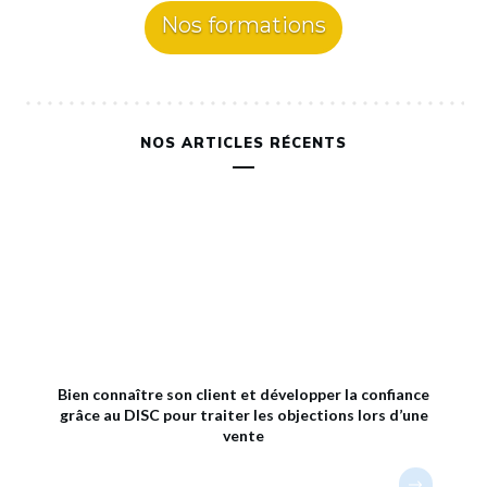
Nos formations
NOS ARTICLES RÉCENTS
Bien connaître son client et développer la confiance
grâce au DISC pour traiter les objections lors d’une
vente