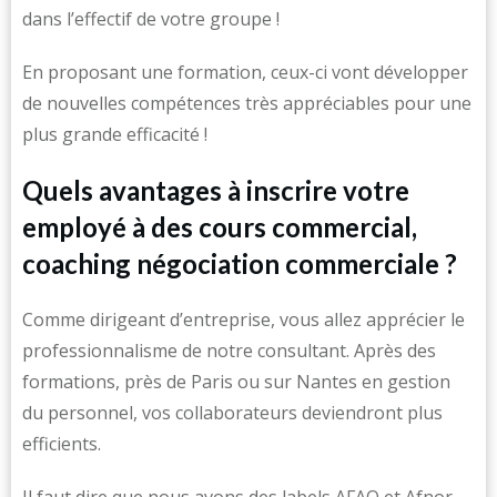
dans l’effectif de votre groupe !
En proposant une formation, ceux-ci vont développer
de nouvelles compétences très appréciables pour une
plus grande efficacité !
Quels avantages à inscrire votre
employé à des cours commercial,
coaching négociation commerciale ?
Comme dirigeant d’entreprise, vous allez apprécier le
professionnalisme de notre consultant. Après des
formations, près de Paris ou sur Nantes en gestion
du personnel, vos collaborateurs deviendront plus
efficients.