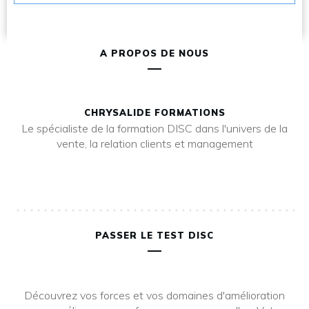
A PROPOS DE NOUS
CHRYSALIDE FORMATIONS
Le spécialiste de la formation DISC dans l'univers de la
vente, la relation clients et management
PASSER LE TEST DISC
Découvrez vos forces et vos domaines d'amélioration