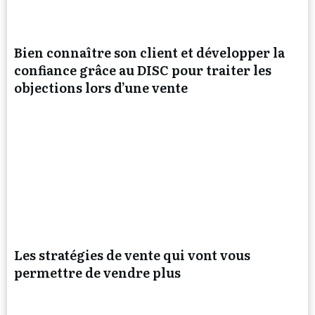
Bien connaître son client et développer la
confiance grâce au DISC pour traiter les
objections lors d’une vente
Les stratégies de vente qui vont vous
permettre de vendre plus