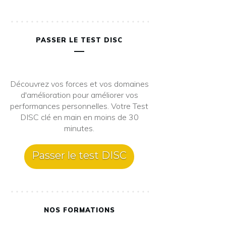
PASSER LE TEST DISC
Découvrez vos forces et vos domaines
d'amélioration pour améliorer vos
performances personnelles. Votre Test
DISC clé en main en moins de 30
minutes.
Passer le test DISC
NOS FORMATIONS