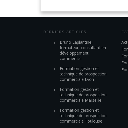
DERNIERS ARTICLES
CA
Bruno Laplantine,
Act
formateur, consultant en
For
développement
For
commercial
For
Formation gestion et
For
technique de prospection
commerciale Lyon
Formation gestion et
technique de prospection
commerciale Marseille
Formation gestion et
technique de prospection
commerciale Toulouse