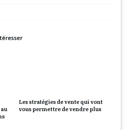
téresser
Les stratégies de vente qui vont
 au
vous permettre de vendre plus
ns