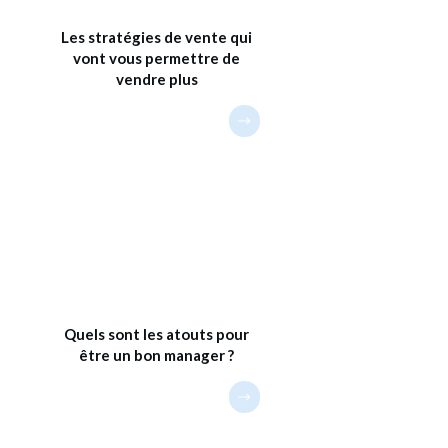
Les stratégies de vente qui
vont vous permettre de
vendre plus
Quels sont les atouts pour
être un bon manager ?