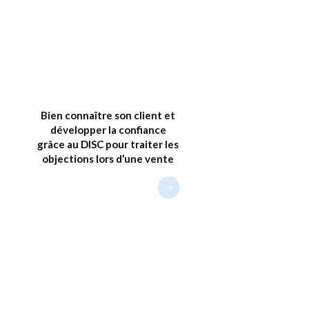
Bien connaître son client et
développer la confiance
grâce au DISC pour traiter les
objections lors d’une vente