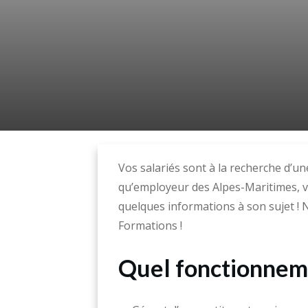
Vos salariés sont à la recherche d’u
qu’employeur des Alpes-Maritimes, v
quelques informations à son sujet !
Formations !
Quel fonctionneme