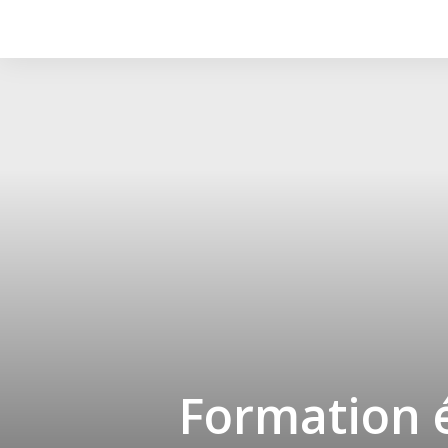
Formation é