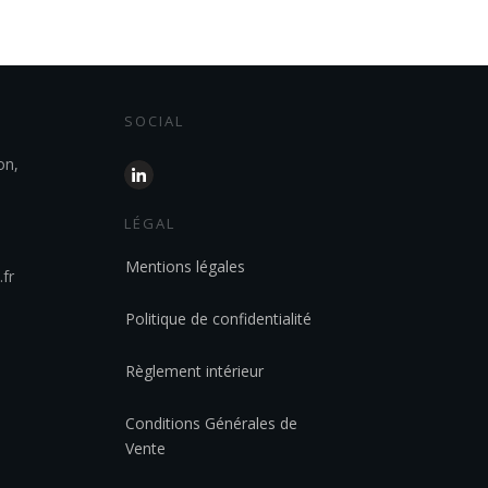
SOCIAL
on,
LÉGAL
Mentions légales
fr
Politique de confidentialité
Règlement intérieur
Conditions Générales de
Vente