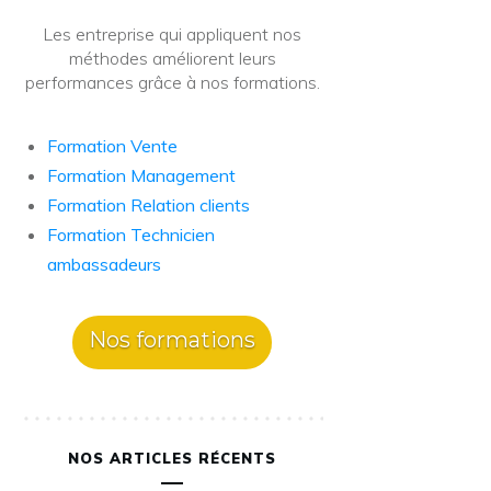
Les entreprise qui appliquent nos
méthodes améliorent leurs
performances grâce à nos formations.
Formation Vente
Formation Management
Formation Relation clients
Formation Technicien
ambassadeurs
Nos formations
NOS ARTICLES RÉCENTS