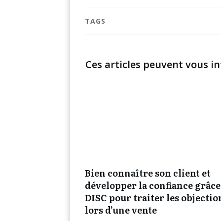
TAGS
Ces articles peuvent vous in
Bien connaître son client et
développer la confiance grâce
DISC pour traiter les objectio
lors d’une vente