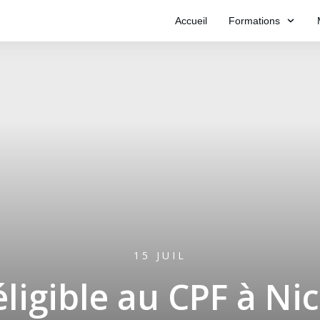
Accueil
Formations
15 JUIL
ligible au CPF à Nic