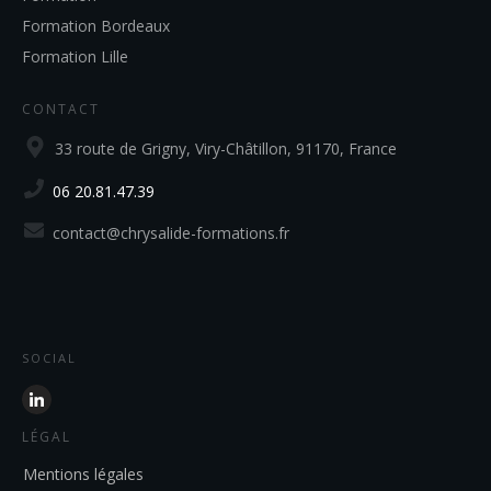
Formation Bordeaux
Formation Lille
CONTACT
33 route de Grigny, Viry-Châtillon, 91170, France
06 20.81.47.39
contact@chrysalide-formations.fr
SOCIAL
LÉGAL
Mentions légales