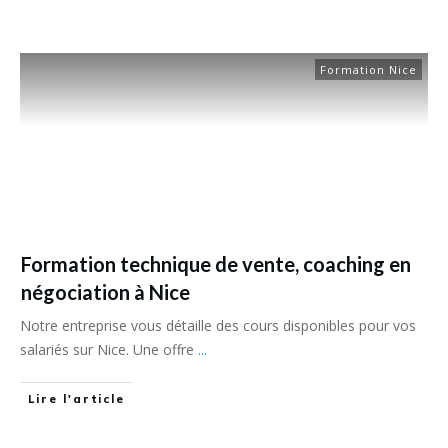
Formation Nice
Formation technique de vente, coaching en
négociation à Nice
Notre entreprise vous détaille des cours disponibles pour vos
salariés sur Nice. Une offre
...
Lire l'article