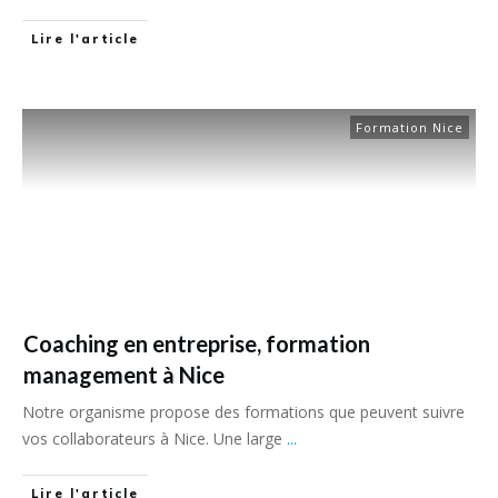
Lire l'article
Formation Nice
Coaching en entreprise, formation
management à Nice
Notre organisme propose des formations que peuvent suivre
vos collaborateurs à Nice. Une large
...
Lire l'article