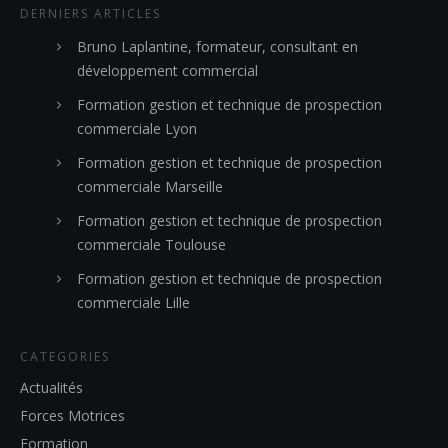
DERNIERS ARTICLES
Bruno Laplantine, formateur, consultant en
développement commercial
Formation gestion et technique de prospection
commerciale Lyon
Formation gestion et technique de prospection
commerciale Marseille
Formation gestion et technique de prospection
commerciale Toulouse
Formation gestion et technique de prospection
commerciale Lille
CATEGORIES
Actualités
Forces Motrices
Formation