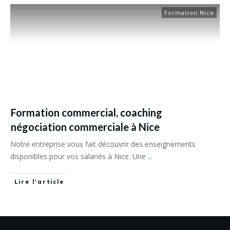
Formation Nice
Formation commercial, coaching
négociation commerciale à Nice
Notre entreprise vous fait découvrir des enseignements
disponibles pour vos salariés à Nice. Une
...
Lire l'article