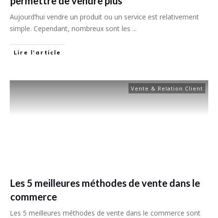
permettre de vendre plus
Aujourd’hui vendre un produit ou un service est relativement
simple. Cependant, nombreux sont les
...
Lire l'article
Vente & Relation Client
Les 5 meilleures méthodes de vente dans le
commerce
Les 5 meilleures méthodes de vente dans le commerce sont