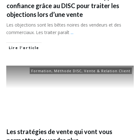
confiance grâce au DISC pour traiter les
objections lors d’une vente
Les objections sont les bêtes noires des vendeurs et des
commerciaux. Les traiter paraît
...
Lire l'article
Formation
,
Méthode DISC
,
Vente & Relation Client
Les stratégies de vente qui vont vous