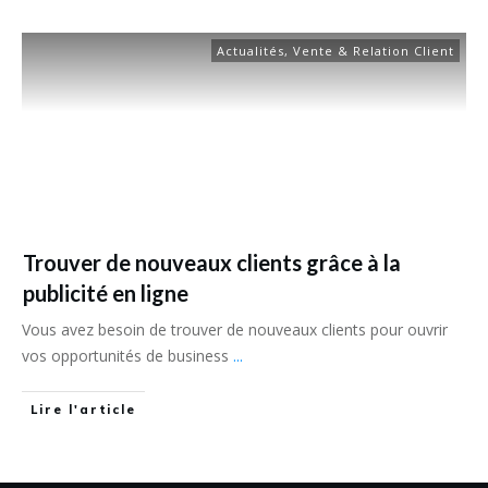
Actualités
,
Vente & Relation Client
Trouver de nouveaux clients grâce à la
publicité en ligne
Vous avez besoin de trouver de nouveaux clients pour ouvrir
vos opportunités de business
...
Lire l'article