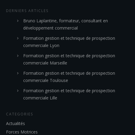
DERNIERS ARTICLES
Bruno Laplantine, formateur, consultant en
développement commercial
Formation gestion et technique de prospection
commerciale Lyon
Formation gestion et technique de prospection
commerciale Marseille
Formation gestion et technique de prospection
commerciale Toulouse
Formation gestion et technique de prospection
commerciale Lille
CATEGORIES
Actualités
Forces Motrices