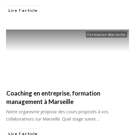
Lire l'article
Formation Marseille
Coaching en entreprise, formation
management à Marseille
Notre organisme propose des cours proposés à vos
collaborateurs sur Marseille. Quel stage suivre
...
Lire l'article