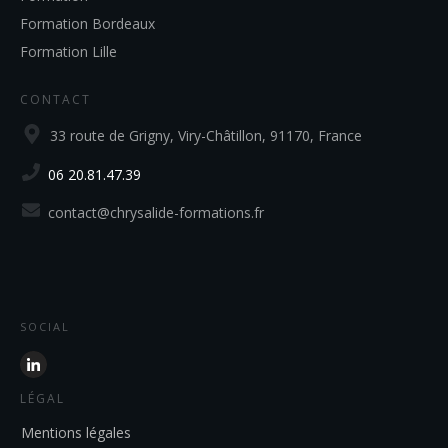
Formation Bordeaux
Formation Lille
CONTACT
33 route de Grigny, Viry-Châtillon, 91170, France
06 20.81.47.39
contact@chrysalide-formations.fr
SOCIAL
LÉGAL
Mentions légales