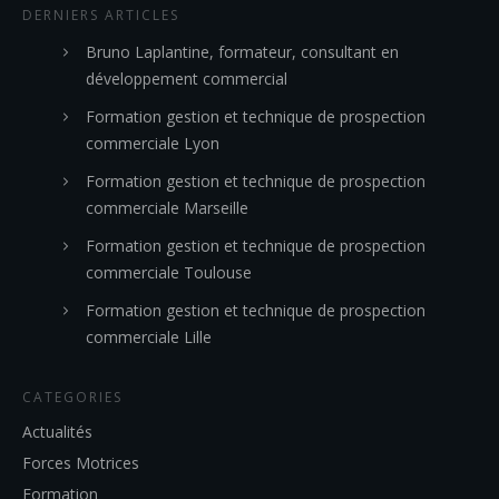
DERNIERS ARTICLES
Bruno Laplantine, formateur, consultant en
développement commercial
Formation gestion et technique de prospection
commerciale Lyon
Formation gestion et technique de prospection
commerciale Marseille
Formation gestion et technique de prospection
commerciale Toulouse
Formation gestion et technique de prospection
commerciale Lille
CATEGORIES
Actualités
Forces Motrices
Formation