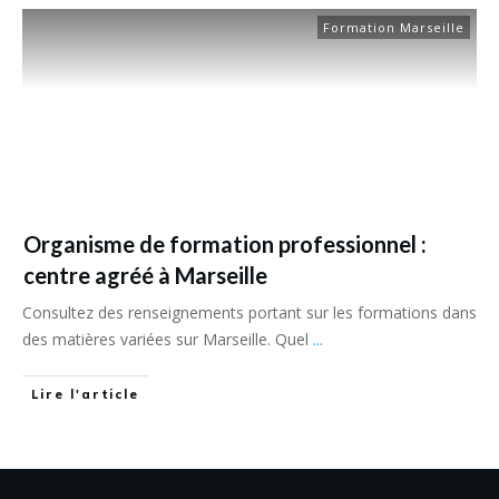
Formation Marseille
Organisme de formation professionnel :
centre agréé à Marseille
Consultez des renseignements portant sur les formations dans
des matières variées sur Marseille. Quel
...
Lire l'article