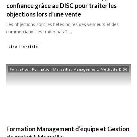
confiance grâce au DISC pour traiter les
objections lors d’une vente
Les objections sont les bêtes noires des vendeurs et des
commerciaux. Les traiter paraît
...
Lire l'article
Formation
,
Formation Marseille
,
Management
,
Méthode DISC
Formation Management d’équipe et Gestion