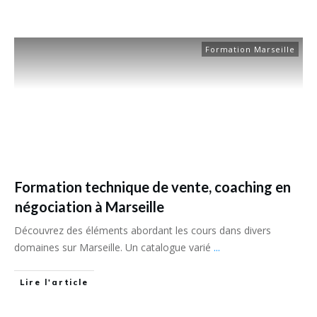
Formation Marseille
Formation technique de vente, coaching en
négociation à Marseille
Découvrez des éléments abordant les cours dans divers
domaines sur Marseille. Un catalogue varié
...
Lire l'article