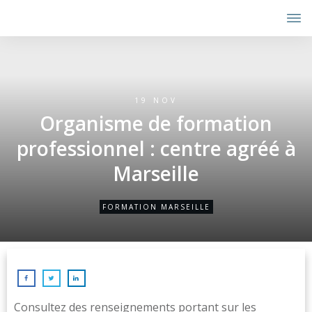
19 NOV
Organisme de formation
professionnel : centre agréé à
Marseille
FORMATION MARSEILLE
Consultez des renseignements portant sur les