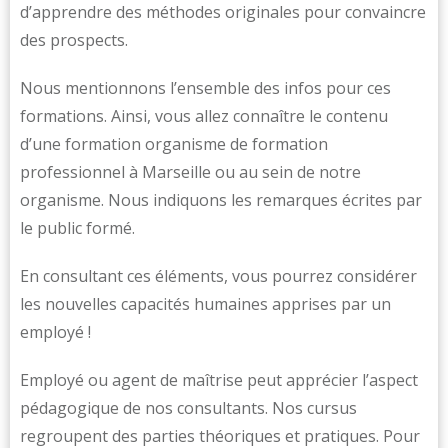
d’apprendre des méthodes originales pour convaincre
des prospects.
Nous mentionnons l’ensemble des infos pour ces
formations. Ainsi, vous allez connaître le contenu
d’une formation organisme de formation
professionnel à Marseille ou au sein de notre
organisme. Nous indiquons les remarques écrites par
le public formé.
En consultant ces éléments, vous pourrez considérer
les nouvelles capacités humaines apprises par un
employé !
Employé ou agent de maîtrise peut apprécier l’aspect
pédagogique de nos consultants. Nos cursus
regroupent des parties théoriques et pratiques. Pour