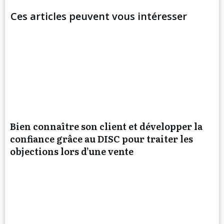
Ces articles peuvent vous intéresser
Bien connaître son client et développer la
confiance grâce au DISC pour traiter les
objections lors d’une vente