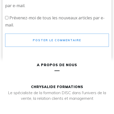
par e-mail.
Prévenez-moi de tous les nouveaux articles par e-
mail.
POSTER LE COMMENTAIRE
A PROPOS DE NOUS
CHRYSALIDE FORMATIONS
Le spécialiste de la formation DISC dans l'univers de la
vente, la relation clients et management