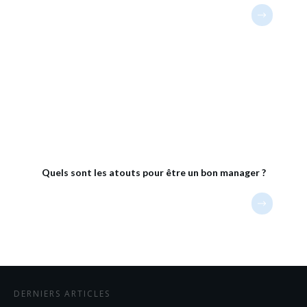
Quels sont les atouts pour être un bon manager ?
DERNIERS ARTICLES