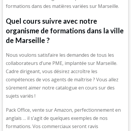
formations dans des matières variées sur Marseille.
Quel cours suivre avec notre
organisme de formations dans la ville
de Marseille ?
Nous voulons satisfaire les demandes de tous les
collaborateurs d’une PME, implantée sur Marseille.
Cadre dirigeant, vous désirez accroître les
compétences de vos agents de maîtrise ? Vous allez
sûrement aimer notre catalogue en cours sur des
sujets variés !
Pack Office, vente sur Amazon, perfectionnement en
anglais … il s’agit de quelques exemples de nos
formations. Vos commerciaux seront ravis