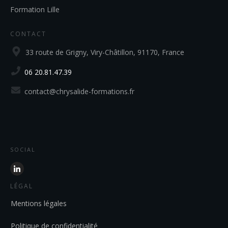
Formation Lille
CONTACT
33 route de Grigny, Viry-Châtillon, 91170, France
06 20.81.47.39
contact@chrysalide-formations.fr
SOCIAL
LÉGAL
Mentions légales
Politique de confidentialité