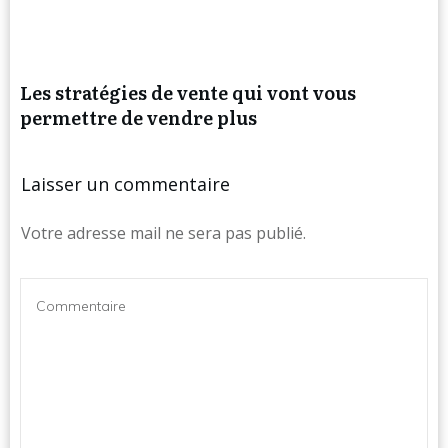
Les stratégies de vente qui vont vous
permettre de vendre plus
Laisser un commentaire
Votre adresse mail ne sera pas publié.