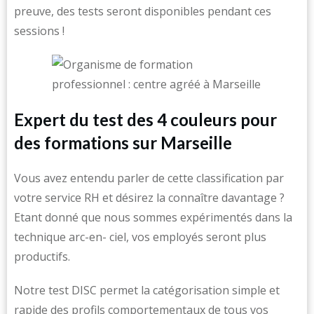
preuve, des tests seront disponibles pendant ces
sessions !
Expert du test des 4 couleurs pour
des formations sur Marseille
Vous avez entendu parler de cette classification par
votre service RH et désirez la connaître davantage ?
Etant donné que nous sommes expérimentés dans la
technique arc-en- ciel, vos employés seront plus
productifs.
Notre test DISC permet la catégorisation simple et
rapide des profils comportementaux de tous vos