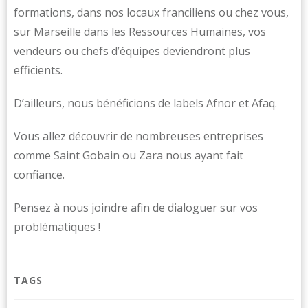
formations, dans nos locaux franciliens ou chez vous,
sur Marseille dans les Ressources Humaines, vos
vendeurs ou chefs d’équipes deviendront plus
efficients.
D’ailleurs, nous bénéficions de labels Afnor et Afaq.
Vous allez découvrir de nombreuses entreprises
comme Saint Gobain ou Zara nous ayant fait
confiance.
Pensez à nous joindre afin de dialoguer sur vos
problématiques !
TAGS