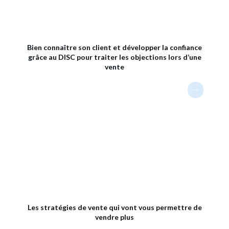
Bien connaître son client et développer la confiance
grâce au DISC pour traiter les objections lors d’une
vente
Les stratégies de vente qui vont vous permettre de
vendre plus