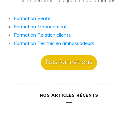
leurs performances grâce à nos formations.
Formation Vente
Formation Management
Formation Relation clients
Formation Technicien ambassadeurs
Nos formations
NOS ARTICLES RÉCENTS