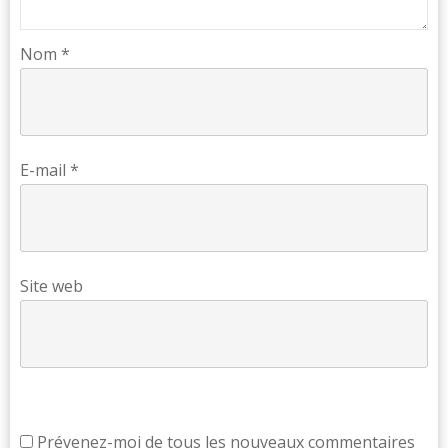
Nom
*
E-mail
*
Site web
Prévenez-moi de tous les nouveaux commentaires