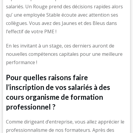
salariés. Un Rouge prend des décisions rapides alors
qu’ une employée Stable écoute avec attention ses
collègues. Vous avez des Jaunes et des Bleus dans
l’effectif de votre PME !
En les invitant à un stage, ces derniers auront de
nouvelles compétences capitales pour une meilleure
performance !
Pour quelles raisons faire
l’inscription de vos salariés à des
cours organisme de formation
professionnel ?
Comme dirigeant d’entreprise, vous allez apprécier le
professionnalisme de nos formateurs. Après des