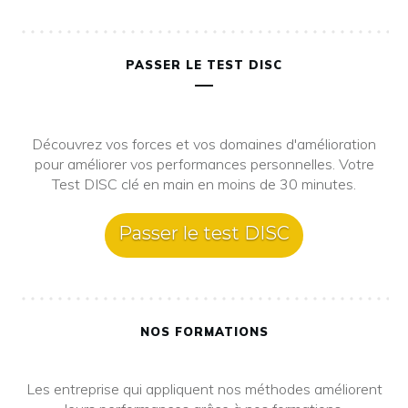
PASSER LE TEST DISC
Découvrez vos forces et vos domaines d'amélioration
pour améliorer vos performances personnelles. Votre
Test DISC clé en main en moins de 30 minutes.
Passer le test DISC
NOS FORMATIONS
Les entreprise qui appliquent nos méthodes améliorent