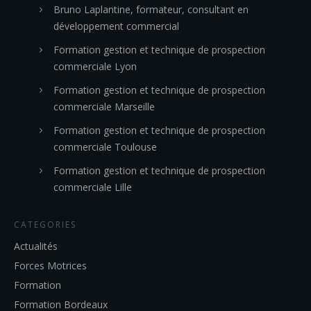
Bruno Laplantine, formateur, consultant en
développement commercial
Formation gestion et technique de prospection
commerciale Lyon
Formation gestion et technique de prospection
commerciale Marseille
Formation gestion et technique de prospection
commerciale Toulouse
Formation gestion et technique de prospection
commerciale Lille
CATEGORIES
Actualités
Forces Motrices
Formation
Formation Bordeaux