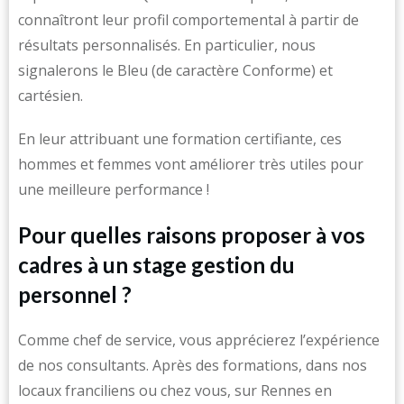
connaîtront leur profil comportemental à partir de
résultats personnalisés. En particulier, nous
signalerons le Bleu (de caractère Conforme) et
cartésien.
En leur attribuant une formation certifiante, ces
hommes et femmes vont améliorer très utiles pour
une meilleure performance !
Pour quelles raisons proposer à vos
cadres à un stage gestion du
personnel ?
Comme chef de service, vous apprécierez l’expérience
de nos consultants. Après des formations, dans nos
locaux franciliens ou chez vous, sur Rennes en