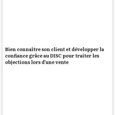
Bien connaître son client et développer la
confiance grâce au DISC pour traiter les
objections lors d’une vente