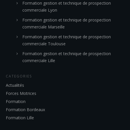
Formation gestion et technique de prospection
commerciale Lyon
Formation gestion et technique de prospection
commerciale Marseille
Formation gestion et technique de prospection
commerciale Toulouse
Formation gestion et technique de prospection
commerciale Lille
CATEGORIES
Actualités
Forces Motrices
Formation
Formation Bordeaux
Formation Lille