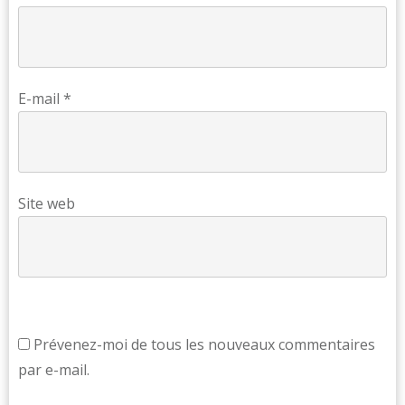
E-mail
*
Site web
Prévenez-moi de tous les nouveaux commentaires
par e-mail.