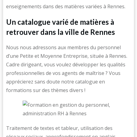
enseignements dans des matières variées à Rennes.
Un catalogue varié de matières à
retrouver dans la ville de Rennes
Nous nous adressons aux membres du personnel
d’une Petite et Moyenne Entreprise, située à Rennes.
Cadre dirigeant, vous voulez développer les qualités
professionnelles de vos agents de maîtrise ? Vous
apprécierez sans doute notre catalogue en
formations sur des thèmes divers !
Traitement de textes et tableur, utilisation des
réseaux sociaux, approfondissement en anglais …