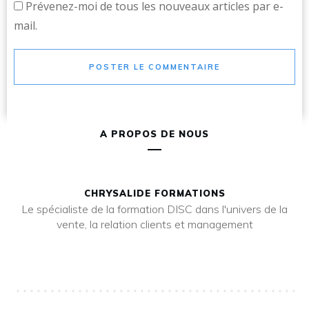
Prévenez-moi de tous les nouveaux articles par e-
mail.
POSTER LE COMMENTAIRE
A PROPOS DE NOUS
CHRYSALIDE FORMATIONS
Le spécialiste de la formation DISC dans l'univers de la
vente, la relation clients et management