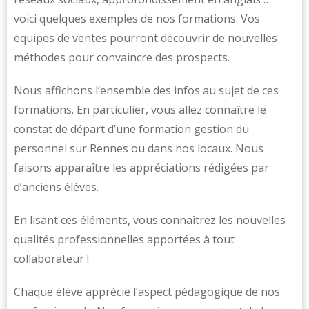
voici quelques exemples de nos formations. Vos
équipes de ventes pourront découvrir de nouvelles
méthodes pour convaincre des prospects.
Nous affichons l’ensemble des infos au sujet de ces
formations. En particulier, vous allez connaître le
constat de départ d’une formation gestion du
personnel sur Rennes ou dans nos locaux. Nous
faisons apparaître les appréciations rédigées par
d’anciens élèves.
En lisant ces éléments, vous connaîtrez les nouvelles
qualités professionnelles apportées à tout
collaborateur !
Chaque élève apprécie l’aspect pédagogique de nos