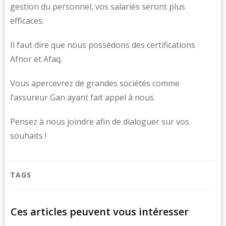
gestion du personnel, vos salariés seront plus
efficaces.
Il faut dire que nous possédons des certifications
Afnor et Afaq.
Vous apercevrez de grandes sociétés comme
l’assureur Gan ayant fait appel à nous.
Pensez à nous joindre afin de dialoguer sur vos
souhaits !
TAGS
Ces articles peuvent vous intéresser