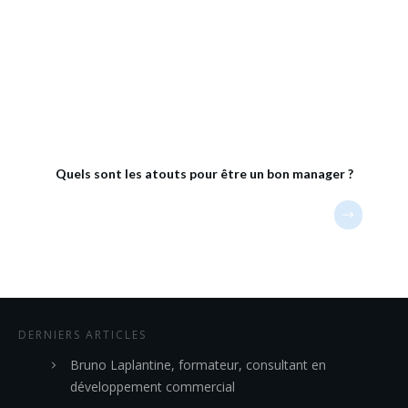
Quels sont les atouts pour être un bon manager ?
DERNIERS ARTICLES
Bruno Laplantine, formateur, consultant en
développement commercial