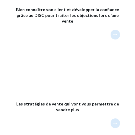
Bien connaître son client et développer la confiance
grâce au DISC pour traiter les objections lors d’une
vente
Les stratégies de vente qui vont vous permettre de
vendre plus