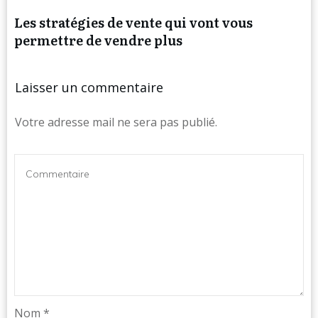
Les stratégies de vente qui vont vous
permettre de vendre plus
Laisser un commentaire
Votre adresse mail ne sera pas publié.
Nom
*