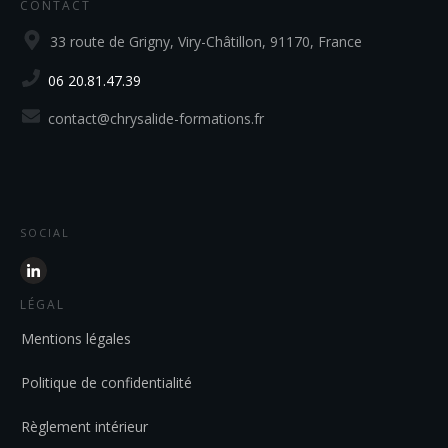
CONTACT
33 route de Grigny, Viry-Châtillon, 91170, France
06 20.81.47.39
contact@chrysalide-formations.fr
SOCIAL
LÉGAL
Mentions légales
Politique de confidentialité
Règlement intérieur