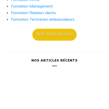
Formation Management
Formation Relation clients
Formation Technicien ambassadeurs
Nos formations
NOS ARTICLES RÉCENTS