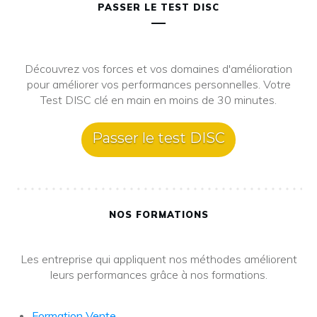
PASSER LE TEST DISC
Découvrez vos forces et vos domaines d'amélioration
pour améliorer vos performances personnelles. Votre
Test DISC clé en main en moins de 30 minutes.
Passer le test DISC
NOS FORMATIONS
Les entreprise qui appliquent nos méthodes améliorent
leurs performances grâce à nos formations.
Formation Vente