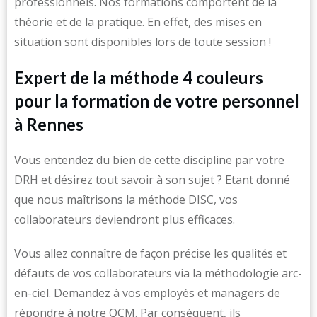
professionnels. Nos formations comportent de la
théorie et de la pratique. En effet, des mises en
situation sont disponibles lors de toute session !
Expert de la méthode 4 couleurs
pour la formation de votre personnel
à Rennes
Vous entendez du bien de cette discipline par votre
DRH et désirez tout savoir à son sujet ? Etant donné
que nous maîtrisons la méthode DISC, vos
collaborateurs deviendront plus efficaces.
Vous allez connaître de façon précise les qualités et
défauts de vos collaborateurs via la méthodologie arc-
en-ciel. Demandez à vos employés et managers de
répondre à notre QCM. Par conséquent, ils