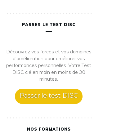
PASSER LE TEST DISC
Découvrez vos forces et vos domaines
d'amélioration pour améliorer vos
performances personnelles. Votre Test
DISC clé en main en moins de 30
minutes.
Passer le test DISC
NOS FORMATIONS