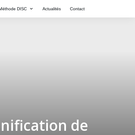
Méthode DISC
Actualités
Contact
nification de