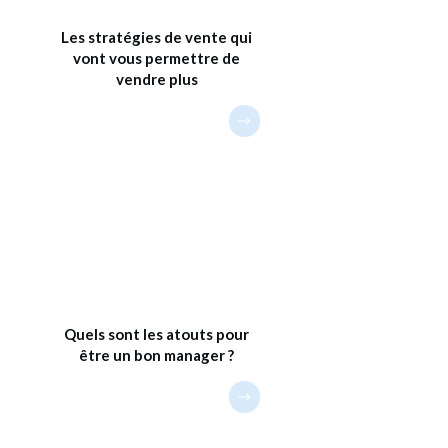
Les stratégies de vente qui
vont vous permettre de
vendre plus
Quels sont les atouts pour
être un bon manager ?