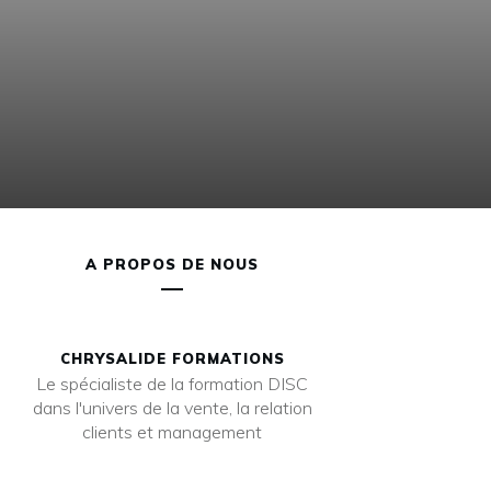
A PROPOS DE NOUS
CHRYSALIDE FORMATIONS
Le spécialiste de la formation DISC
dans l'univers de la vente, la relation
clients et management