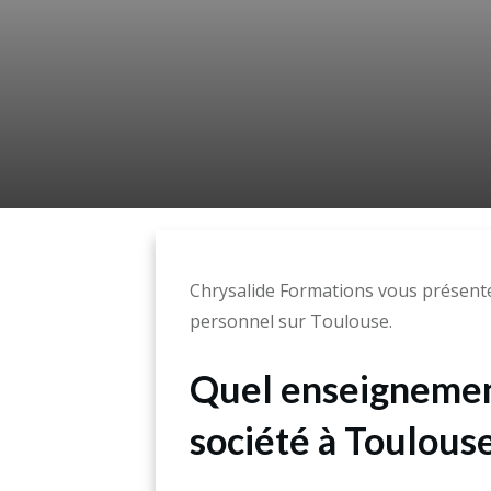
Chrysalide Formations vous présent
personnel sur Toulouse.
Quel enseignemen
société à Toulouse