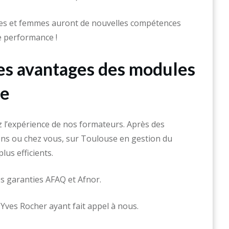
mmes et femmes auront de nouvelles compétences
e performance !
es avantages des modules
me
l’expérience de nos formateurs. Après des
iens ou chez vous, sur Toulouse en gestion du
lus efficients.
s garanties AFAQ et Afnor.
Yves Rocher ayant fait appel à nous.