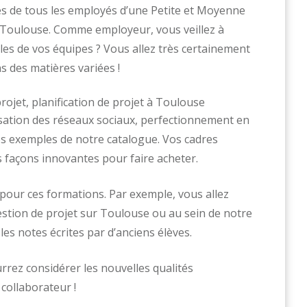
s de tous les employés d’une Petite et Moyenne
r Toulouse. Comme employeur, vous veillez à
lles de vos équipes ? Vous allez très certainement
s des matières variées !
lisation des réseaux sociaux, perfectionnement en
ues exemples de notre catalogue. Vos cadres
façons innovantes pour faire acheter.
pour ces formations. Par exemple, vous allez
gestion de projet sur Toulouse ou au sein de notre
es notes écrites par d’anciens élèves.
rez considérer les nouvelles qualités
collaborateur !