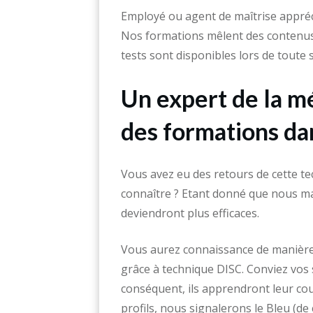
Employé ou agent de maîtrise appréc
Nos formations mêlent des contenus à
tests sont disponibles lors de toute 
Un expert de la m
des formations dan
Vous avez eu des retours de cette te
connaître ? Etant donné que nous maî
deviendront plus efficaces.
Vous aurez connaissance de manière 
grâce à technique DISC. Conviez vos 
conséquent, ils apprendront leur co
profils, nous signalerons le Bleu (de