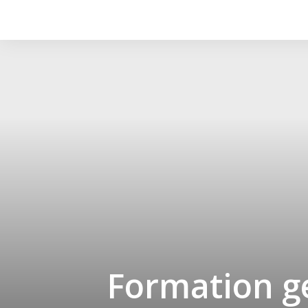
Formation ge