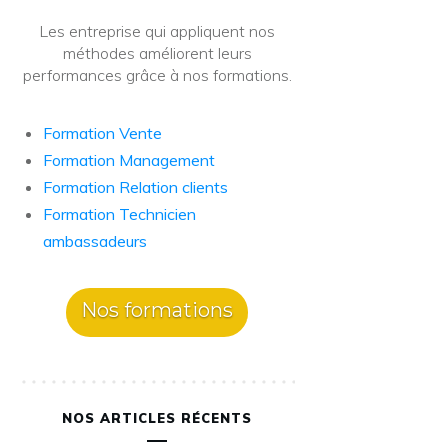
Les entreprise qui appliquent nos
méthodes améliorent leurs
performances grâce à nos formations.
Formation Vente
Formation Management
Formation Relation clients
Formation Technicien
ambassadeurs
Nos formations
NOS ARTICLES RÉCENTS