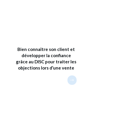
Bien connaître son client et
développer la confiance
grâce au DISC pour traiter les
objections lors d’une vente