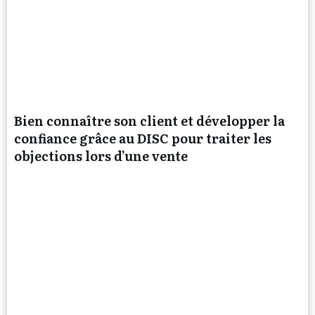
Bien connaître son client et développer la
confiance grâce au DISC pour traiter les
objections lors d’une vente