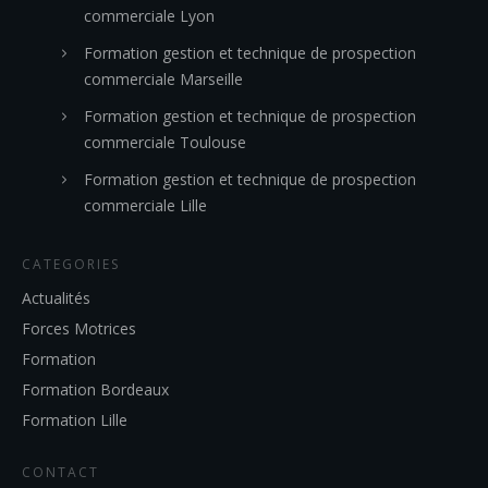
commerciale Lyon
Formation gestion et technique de prospection
commerciale Marseille
Formation gestion et technique de prospection
commerciale Toulouse
Formation gestion et technique de prospection
commerciale Lille
CATEGORIES
Actualités
Forces Motrices
Formation
Formation Bordeaux
Formation Lille
CONTACT