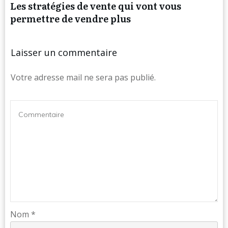
Les stratégies de vente qui vont vous
permettre de vendre plus
Laisser un commentaire
Votre adresse mail ne sera pas publié.
Nom
*