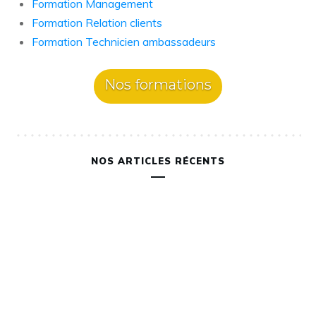
Formation Management
Formation Relation clients
Formation Technicien ambassadeurs
Nos formations
NOS ARTICLES RÉCENTS