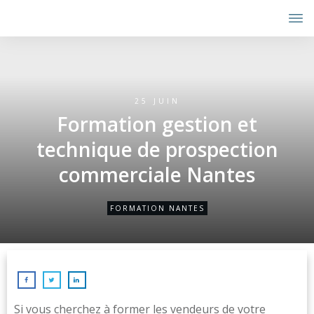
25 JUIN
Formation gestion et
technique de prospection
commerciale Nantes
FORMATION NANTES
Si vous cherchez à former les vendeurs de votre