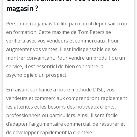
magasin ?
Personne n’a jamais faillite parce qu’il dépensait trop
en formation. Cette maxime de Tom Peters se
vérifiera avec vos vendeurs et commerciaux. Pour
augmenter vos ventes, il est indispensable de se
montrer convaincant. Pour vendre un produit ou un
service, il est essentiel de bien connaître la
psychologie d’un prospect.
En faisant confiance à notre méthode DISC, vos
vendeurs et commerciaux comprendront rapidement
les attentes et les besoins des nouveaux clients,
professionnels ou particuliers. Ainsi, il sera facile
d’adapter l’argumentaire commercial, de rassurer et
de développer rapidement la clientèle.