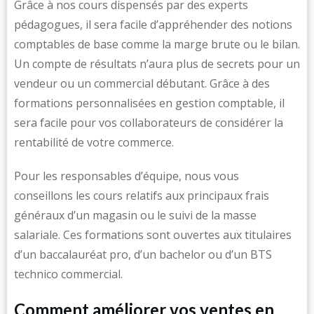
Grâce à nos cours dispensés par des experts
pédagogues, il sera facile d’appréhender des notions
comptables de base comme la marge brute ou le bilan.
Un compte de résultats n’aura plus de secrets pour un
vendeur ou un commercial débutant. Grâce à des
formations personnalisées en gestion comptable, il
sera facile pour vos collaborateurs de considérer la
rentabilité de votre commerce.
Pour les responsables d’équipe, nous vous
conseillons les cours relatifs aux principaux frais
généraux d’un magasin ou le suivi de la masse
salariale. Ces formations sont ouvertes aux titulaires
d’un baccalauréat pro, d’un bachelor ou d’un BTS
technico commercial.
Comment améliorer vos ventes en