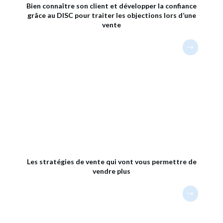
Bien connaître son client et développer la confiance
grâce au DISC pour traiter les objections lors d’une
vente
Les stratégies de vente qui vont vous permettre de
vendre plus