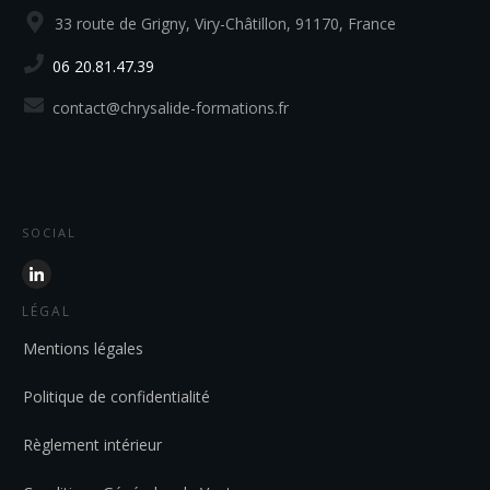
33 route de Grigny, Viry-Châtillon, 91170, France
06 20.81.47.39
contact@chrysalide-formations.fr
SOCIAL
LÉGAL
Mentions légales
Politique de confidentialité
Règlement intérieur