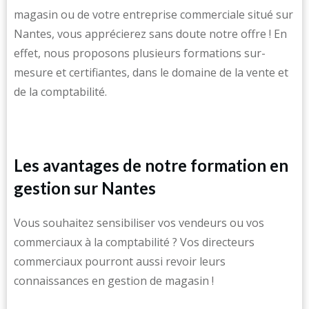
magasin ou de votre entreprise commerciale situé sur
Nantes, vous apprécierez sans doute notre offre ! En
effet, nous proposons plusieurs formations sur-
mesure et certifiantes, dans le domaine de la vente et
de la comptabilité.
Les avantages de notre formation en
gestion sur Nantes
Vous souhaitez sensibiliser vos vendeurs ou vos
commerciaux à la comptabilité ? Vos directeurs
commerciaux pourront aussi revoir leurs
connaissances en gestion de magasin !