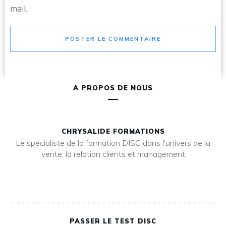
mail.
POSTER LE COMMENTAIRE
A PROPOS DE NOUS
CHRYSALIDE FORMATIONS
Le spécialiste de la formation DISC dans l'univers de la
vente, la relation clients et management
PASSER LE TEST DISC