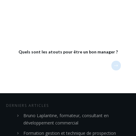
Quels sont les atouts pour être un bon manager ?
DERNIERS ARTICLES
Bruno Laplantine, formateur, consultant en
développement commercial
Formation gestion et technique de prospection