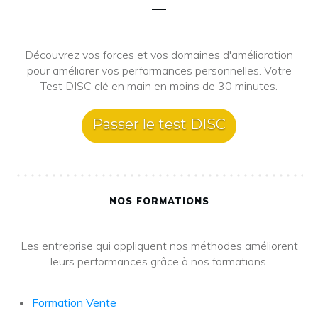
Découvrez vos forces et vos domaines d'amélioration
pour améliorer vos performances personnelles. Votre
Test DISC clé en main en moins de 30 minutes.
Passer le test DISC
NOS FORMATIONS
Les entreprise qui appliquent nos méthodes améliorent
leurs performances grâce à nos formations.
Formation Vente