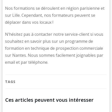
Nos formations se déroulent en région parisienne et
sur Lille. Cependant, nos formateurs peuvent se
déplacer dans vos locaux !
N’hésitez pas à contacter notre service-client si vous
souhaitez en savoir plus sur un programme de
formation en technique de prospection commerciale
sur Nantes. Nous sommes facilement joignables par
email et par téléphone.
TAGS
Ces articles peuvent vous intéresser