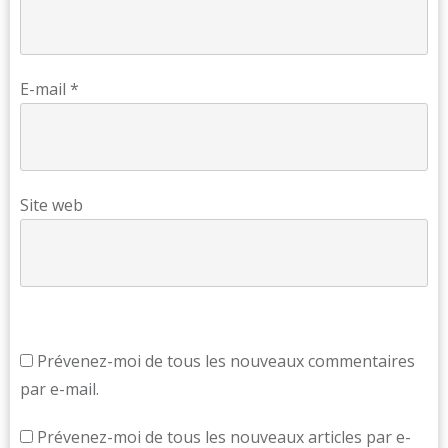
E-mail
*
Site web
Prévenez-moi de tous les nouveaux commentaires
par e-mail.
Prévenez-moi de tous les nouveaux articles par e-