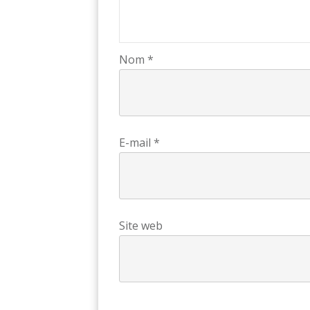
Nom
*
E-mail
*
Site web