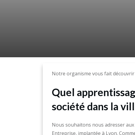
Notre organisme vous fait découvrir
Quel apprentissag
société dans la vil
Nous souhaitons nous adresser aux
Entreprise, implantée à Lyon. Comme d