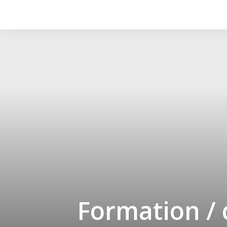
Formation /