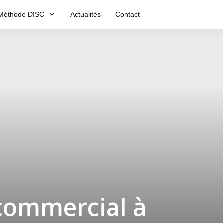
Méthode DISC
Actualités
Contact
commercial à