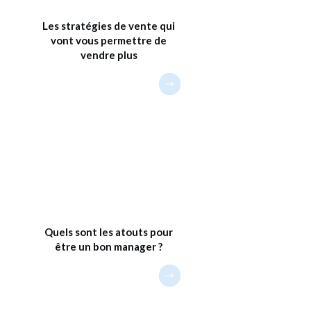
Les stratégies de vente qui
vont vous permettre de
vendre plus
Quels sont les atouts pour
être un bon manager ?