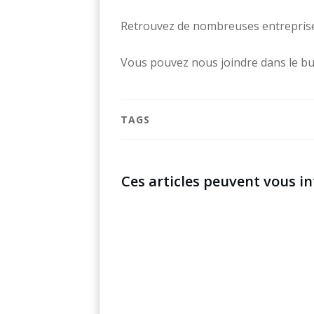
Retrouvez de nombreuses entreprises
Vous pouvez nous joindre dans le but
TAGS
Ces articles peuvent vous in