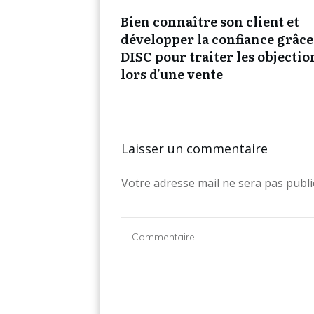
Bien connaître son client et
développer la confiance grâce
DISC pour traiter les objectio
lors d’une vente
Laisser un commentaire
Votre adresse mail ne sera pas publi