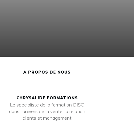
A PROPOS DE NOUS
CHRYSALIDE FORMATIONS
Le spécialiste de la formation DISC
dans l'univers de la vente, la relation
clients et management