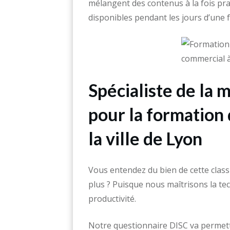
mélangent des contenus à la fois pr
disponibles pendant les jours d’une
Spécialiste de la 
pour la formation
la ville de Lyon
Vous entendez du bien de cette classi
plus ? Puisque nous maîtrisons la te
productivité.
Notre questionnaire DISC va permettre