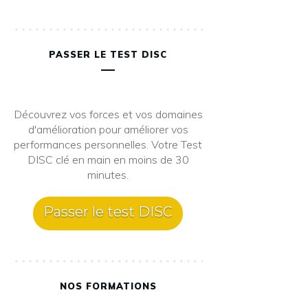
PASSER LE TEST DISC
Découvrez vos forces et vos domaines
d'amélioration pour améliorer vos
performances personnelles. Votre Test
DISC clé en main en moins de 30
minutes.
Passer le test DISC
NOS FORMATIONS