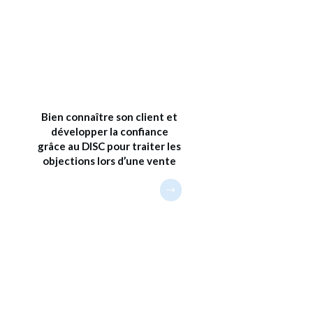
Bien connaître son client et
développer la confiance
grâce au DISC pour traiter les
objections lors d’une vente