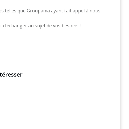
 telles que Groupama ayant fait appel à nous.
 d’échanger au sujet de vos besoins !
téresser