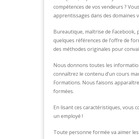
compétences de vos vendeurs ? Vous 
apprentissages dans des domaines va
Bureautique, maîtrise de Facebook, p
quelques références de l’offre de f
des méthodes originales pour convai
Nous donnons toutes les information
connaîtrez le contenu d’un cours ma
Formations. Nous faisons apparaître
formées.
En lisant ces caractéristiques, vous
un employé !
Toute personne formée va aimer les