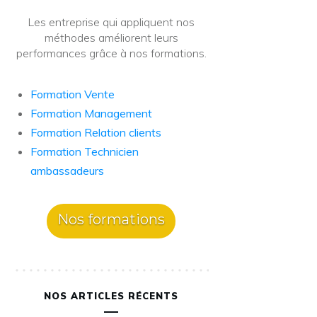
Les entreprise qui appliquent nos
méthodes améliorent leurs
performances grâce à nos formations.
Formation Vente
Formation Management
Formation Relation clients
Formation Technicien
ambassadeurs
Nos formations
NOS ARTICLES RÉCENTS