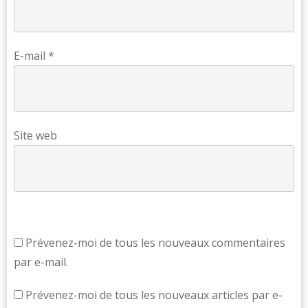
E-mail
*
Site web
Prévenez-moi de tous les nouveaux commentaires
par e-mail.
Prévenez-moi de tous les nouveaux articles par e-