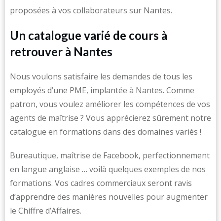
proposées à vos collaborateurs sur Nantes.
Un catalogue varié de cours à
retrouver à Nantes
Nous voulons satisfaire les demandes de tous les
employés d’une PME, implantée à Nantes. Comme
patron, vous voulez améliorer les compétences de vos
agents de maîtrise ? Vous apprécierez sûrement notre
catalogue en formations dans des domaines variés !
Bureautique, maîtrise de Facebook, perfectionnement
en langue anglaise … voilà quelques exemples de nos
formations. Vos cadres commerciaux seront ravis
d’apprendre des manières nouvelles pour augmenter
le Chiffre d’Affaires.