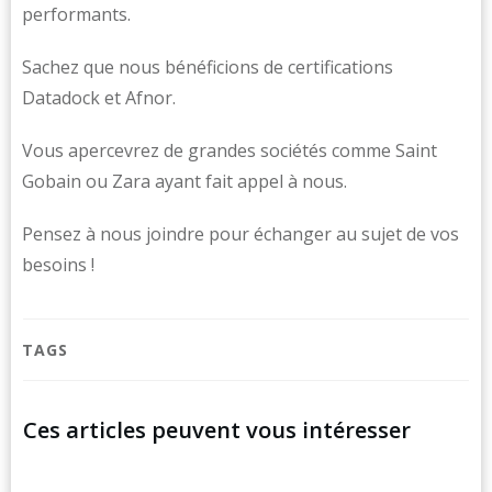
performants.
Sachez que nous bénéficions de certifications
Datadock et Afnor.
Vous apercevrez de grandes sociétés comme Saint
Gobain ou Zara ayant fait appel à nous.
Pensez à nous joindre pour échanger au sujet de vos
besoins !
TAGS
Ces articles peuvent vous intéresser