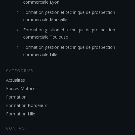
commerciale Lyon
Formation gestion et technique de prospection
commerciale Marseille
Formation gestion et technique de prospection
commerciale Toulouse
Formation gestion et technique de prospection
commerciale Lille
CATEGORIES
Actualités
Forces Motrices
Formation
Formation Bordeaux
Formation Lille
CONTACT