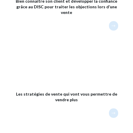
Bien connaître son client et développer la confiance
grâce au DISC pour traiter les objections lors d’une
vente
Les stratégies de vente qui vont vous permettre de
vendre plus