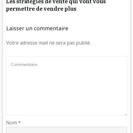
Les stratégies de vente qui vont vous
permettre de vendre plus
Laisser un commentaire
Votre adresse mail ne sera pas publié.
Nom
*