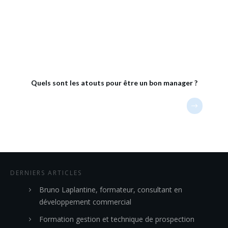
Quels sont les atouts pour être un bon manager ?
DERNIERS ARTICLES
Bruno Laplantine, formateur, consultant en
développement commercial
Formation gestion et technique de prospection