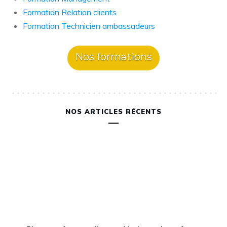
Formation Relation clients
Formation Technicien ambassadeurs
Nos formations
NOS ARTICLES RÉCENTS