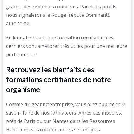
grâce à des réponses complètes. Parmi les profils,
nous signalerons le Rouge (réputé Dominant),
autonome .
En leur attribuant une formation certifiante, ces
derniers vont améliorer très utiles pour une meilleure
performance !
Retrouvez les bienfaits des
formations certifiantes de notre
organisme
Comme dirigeant d’entreprise, vous allez apprécier le
savoir- faire de nos formateurs. Après des modules,
près de Paris ou sur Nantes dans les Ressources
Humaines, vos collaborateurs seront plus