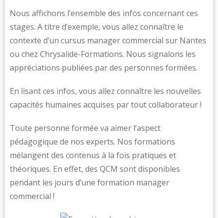
Nous affichons l’ensemble des infos concernant ces
stages. A titre d’exemple, vous allez connaître le
contexte d’un cursus manager commercial sur Nantes
ou chez Chrysalide-Formations. Nous signalons les
appréciations publiées par des personnes formées.
En lisant ces infos, vous allez connaître les nouvelles
capacités humaines acquises par tout collaborateur !
Toute personne formée va aimer l’aspect
pédagogique de nos experts. Nos formations
mélangent des contenus à la fois pratiques et
théoriques. En effet, des QCM sont disponibles
pendant les jours d’une formation manager
commercial !