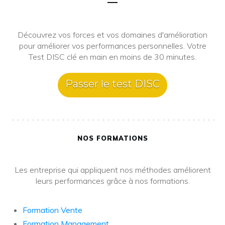
Découvrez vos forces et vos domaines d'amélioration
pour améliorer vos performances personnelles. Votre
Test DISC clé en main en moins de 30 minutes.
Passer le test DISC
NOS FORMATIONS
Les entreprise qui appliquent nos méthodes améliorent
leurs performances grâce à nos formations.
Formation Vente
Formation Management