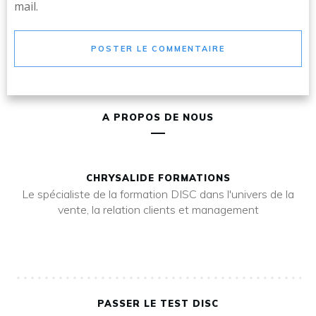
mail.
POSTER LE COMMENTAIRE
A PROPOS DE NOUS
CHRYSALIDE FORMATIONS
Le spécialiste de la formation DISC dans l'univers de la
vente, la relation clients et management
PASSER LE TEST DISC