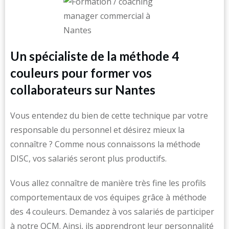
Un spécialiste de la méthode 4
couleurs pour former vos
collaborateurs sur Nantes
Vous entendez du bien de cette technique par votre
responsable du personnel et désirez mieux la
connaître ? Comme nous connaissons la méthode
DISC, vos salariés seront plus productifs.
Vous allez connaître de manière très fine les profils
comportementaux de vos équipes grâce à méthode
des 4 couleurs. Demandez à vos salariés de participer
à notre QCM. Ainsi, ils apprendront leur personnalité