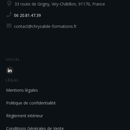
33 route de Grigny, Viry-Châtillon, 91170, France
06 20.81.47.39
contact@chrysalide-formations.fr
SOCIAL
LÉGAL
Mentions légales
Politique de confidentialité
Règlement intérieur
Conditions Générales de Vente