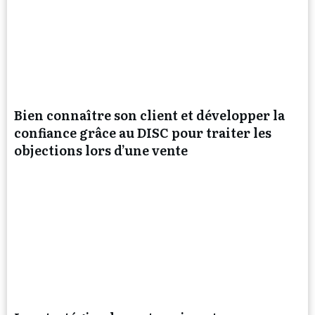
Bien connaître son client et développer la
confiance grâce au DISC pour traiter les
objections lors d’une vente