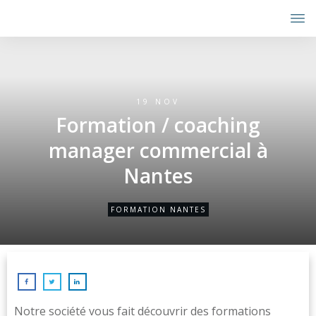
19 NOV
Formation / coaching
manager commercial à
Nantes
FORMATION NANTES
Notre société vous fait découvrir des formations