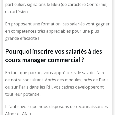
particulier, signalons le Bleu (de caractère Conforme)
et cartésien.
En proposant une formation, ces salariés vont gagner
en compétences très appréciables pour une plus
grande efficacité !
Pourquoi inscrire vos salariés à des
cours manager commercial ?
En tant que patron, vous apprécierez le savoir- faire
de notre consultant. Après des modules, près de Paris
ou sur Paris dans les RH, vos cadres développeront
tout leur potentiel.
Il faut savoir que nous disposons de reconnaissances
Afnor et Afaq.