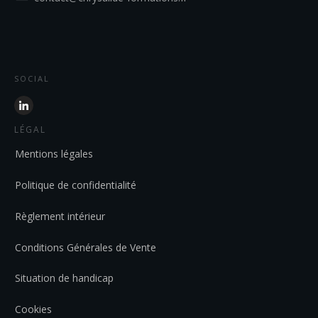
SOCIAL
LÉGAL
Mentions légales
Politique de confidentialité
Règlement intérieur
Conditions Générales de Vente
Situation de handicap
Cookies