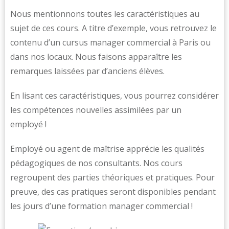
Nous mentionnons toutes les caractéristiques au
sujet de ces cours. A titre d’exemple, vous retrouvez le
contenu d’un cursus manager commercial à Paris ou
dans nos locaux. Nous faisons apparaître les
remarques laissées par d’anciens élèves.
En lisant ces caractéristiques, vous pourrez considérer
les compétences nouvelles assimilées par un
employé !
Employé ou agent de maîtrise apprécie les qualités
pédagogiques de nos consultants. Nos cours
regroupent des parties théoriques et pratiques. Pour
preuve, des cas pratiques seront disponibles pendant
les jours d’une formation manager commercial !