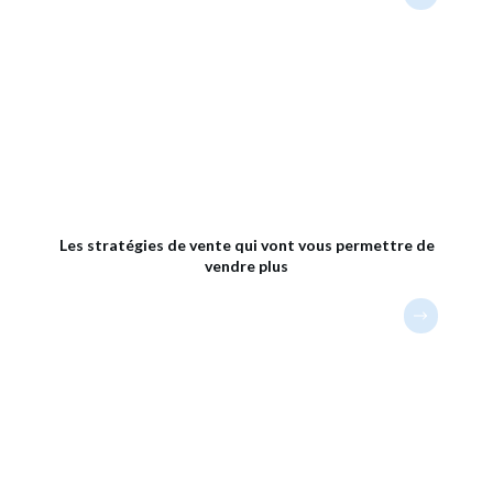
Les stratégies de vente qui vont vous permettre de
vendre plus