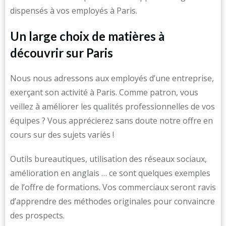
dispensés à vos employés à Paris.
Un large choix de matières à
découvrir sur Paris
Nous nous adressons aux employés d’une entreprise,
exerçant son activité à Paris. Comme patron, vous
veillez à améliorer les qualités professionnelles de vos
équipes ? Vous apprécierez sans doute notre offre en
cours sur des sujets variés !
Outils bureautiques, utilisation des réseaux sociaux,
amélioration en anglais … ce sont quelques exemples
de l’offre de formations. Vos commerciaux seront ravis
d’apprendre des méthodes originales pour convaincre
des prospects.