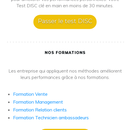
Test DISC clé en main en moins de 30 minutes.
Passer le test DISC
NOS FORMATIONS
Les entreprise qui appliquent nos méthodes améliorent
leurs performances grâce à nos formations.
Formation Vente
Formation Management
Formation Relation clients
Formation Technicien ambassadeurs