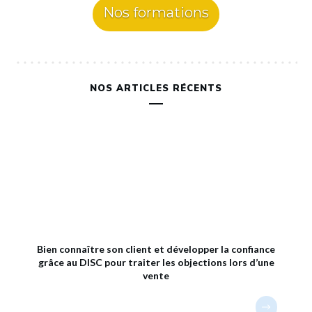
Nos formations
NOS ARTICLES RÉCENTS
Bien connaître son client et développer la confiance
grâce au DISC pour traiter les objections lors d’une
vente