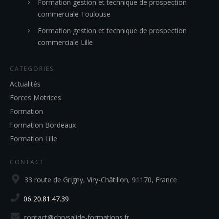
Formation gestion et technique de prospection
commerciale Toulouse
Formation gestion et technique de prospection
commerciale Lille
CATEGORIES
Actualités
Forces Motrices
Formation
Formation Bordeaux
Formation Lille
CONTACT
33 route de Grigny, Viry-Châtillon, 91170, France
06 20.81.47.39
contact@chrysalide-formations.fr