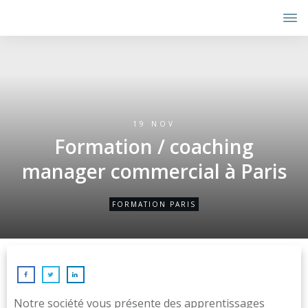
19 NOV
Formation / coaching
manager commercial à Paris
FORMATION PARIS
Notre société vous présente des apprentissages