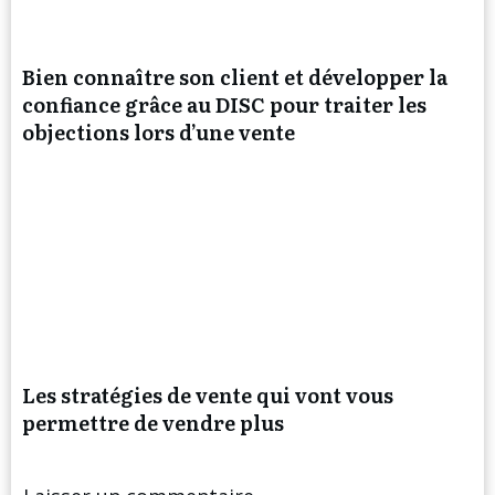
Bien connaître son client et développer la
confiance grâce au DISC pour traiter les
objections lors d’une vente
Les stratégies de vente qui vont vous
permettre de vendre plus