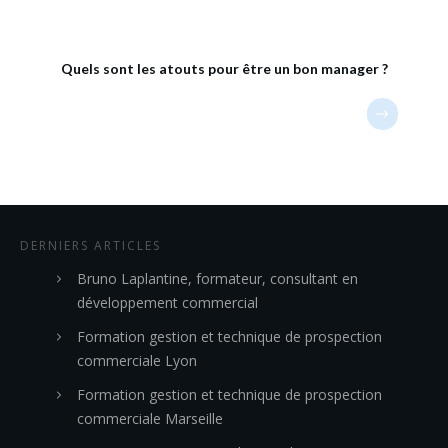
Quels sont les atouts pour être un bon manager ?
DERNIERS ARTICLES
Bruno Laplantine, formateur, consultant en
développement commercial
Formation gestion et technique de prospection
commerciale Lyon
Formation gestion et technique de prospection
commerciale Marseille