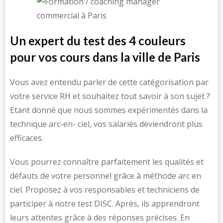
Un expert du test des 4 couleurs
pour vos cours dans la ville de Paris
Vous avez entendu parler de cette catégorisation par
votre service RH et souhaitez tout savoir à son sujet ?
Etant donné que nous sommes expérimentés dans la
technique arc-en- ciel, vos salariés deviendront plus
efficaces.
Vous pourrez connaître parfaitement les qualités et
défauts de votre personnel grâce à méthode arc en
ciel. Proposez à vos responsables et techniciens de
participer à notre test DISC. Après, ils apprendront
leurs attentes grâce à des réponses précises. En