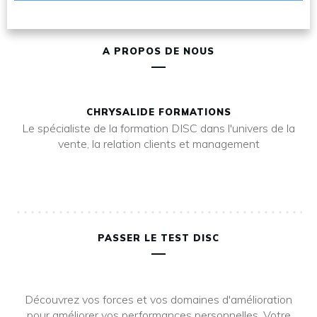
A PROPOS DE NOUS
CHRYSALIDE FORMATIONS
Le spécialiste de la formation DISC dans l'univers de la
vente, la relation clients et management
PASSER LE TEST DISC
Découvrez vos forces et vos domaines d'amélioration
pour améliorer vos performances personnelles. Votre