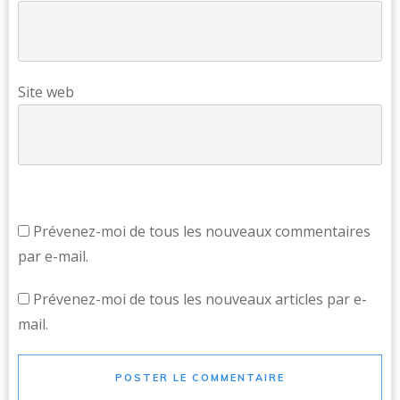
Site web
Prévenez-moi de tous les nouveaux commentaires
par e-mail.
Prévenez-moi de tous les nouveaux articles par e-
mail.
POSTER LE COMMENTAIRE