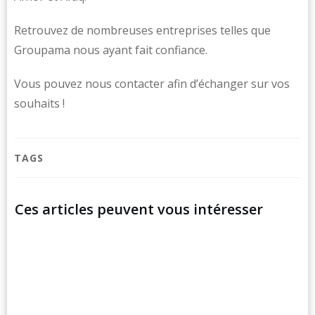
Retrouvez de nombreuses entreprises telles que
Groupama nous ayant fait confiance.
Vous pouvez nous contacter afin d’échanger sur vos
souhaits !
TAGS
Ces articles peuvent vous intéresser