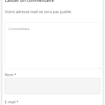
Laisser un commentaire
Votre adresse mail ne sera pas publié.
Nom
*
E-mail
*