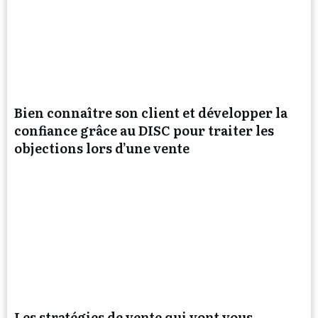
Bien connaître son client et développer la
confiance grâce au DISC pour traiter les
objections lors d’une vente
Les stratégies de vente qui vont vous