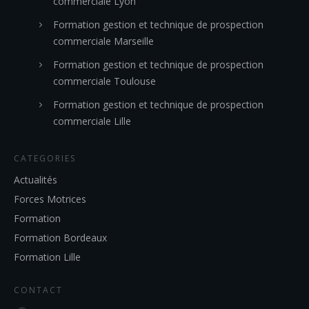
commerciale Lyon
Formation gestion et technique de prospection
commerciale Marseille
Formation gestion et technique de prospection
commerciale Toulouse
Formation gestion et technique de prospection
commerciale Lille
CATEGORIES
Actualités
Forces Motrices
Formation
Formation Bordeaux
Formation Lille
CONTACT