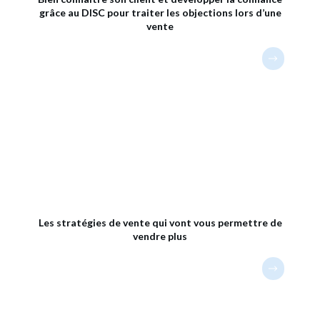
grâce au DISC pour traiter les objections lors d’une
vente
Les stratégies de vente qui vont vous permettre de
vendre plus