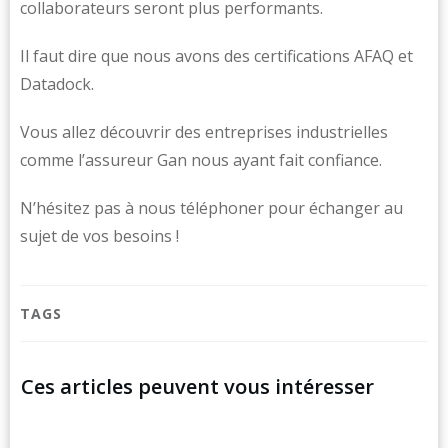
collaborateurs seront plus performants.
Il faut dire que nous avons des certifications AFAQ et
Datadock.
Vous allez découvrir des entreprises industrielles
comme l’assureur Gan nous ayant fait confiance.
N’hésitez pas à nous téléphoner pour échanger au
sujet de vos besoins !
TAGS
Ces articles peuvent vous intéresser