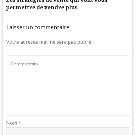
permettre de vendre plus
Laisser un commentaire
Votre adresse mail ne sera pas publié.
Nom
*