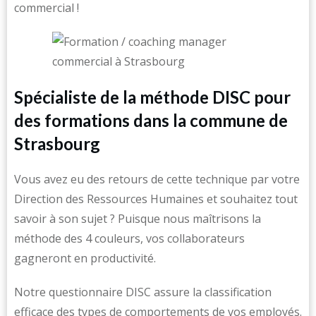
commercial !
Spécialiste de la méthode DISC pour
des formations dans la commune de
Strasbourg
Vous avez eu des retours de cette technique par votre
Direction des Ressources Humaines et souhaitez tout
savoir à son sujet ? Puisque nous maîtrisons la
méthode des 4 couleurs, vos collaborateurs
gagneront en productivité.
Notre questionnaire DISC assure la classification
efficace des types de comportements de vos employés.