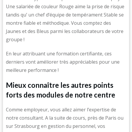
Une salariée de couleur Rouge aime la prise de risque
tandis qu’ un chef d’équipe de tempérament Stable se
montre fiable et méthodique. Vous comptez des
Jaunes et des Bleus parmi les collaborateurs de votre
groupe !
En leur attribuant une formation certifiante, ces
derniers vont améliorer très appréciables pour une
meilleure performance !
Mieux connaître les autres points
forts des modules de notre centre
Comme employeur, vous allez aimer l’expertise de
notre consultant. A la suite de cours, près de Paris ou
sur Strasbourg en gestion du personnel, vos