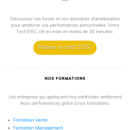
Découvrez vos forces et vos domaines d'amélioration
pour améliorer vos performances personnelles. Votre
Test DISC clé en main en moins de 30 minutes.
Passer le test DISC
NOS FORMATIONS
Les entreprise qui appliquent nos méthodes améliorent
leurs performances grâce à nos formations.
Formation Vente
Formation Management