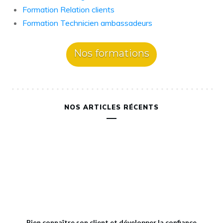
Formation Relation clients
Formation Technicien ambassadeurs
Nos formations
NOS ARTICLES RÉCENTS
Bien connaître son client et développer la confiance