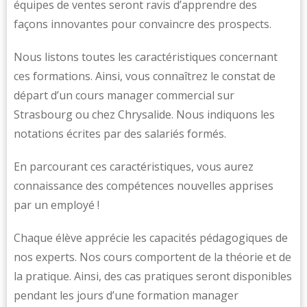
équipes de ventes seront ravis d’apprendre des
façons innovantes pour convaincre des prospects.
Nous listons toutes les caractéristiques concernant
ces formations. Ainsi, vous connaîtrez le constat de
départ d’un cours manager commercial sur
Strasbourg ou chez Chrysalide. Nous indiquons les
notations écrites par des salariés formés.
En parcourant ces caractéristiques, vous aurez
connaissance des compétences nouvelles apprises
par un employé !
Chaque élève apprécie les capacités pédagogiques de
nos experts. Nos cours comportent de la théorie et de
la pratique. Ainsi, des cas pratiques seront disponibles
pendant les jours d’une formation manager