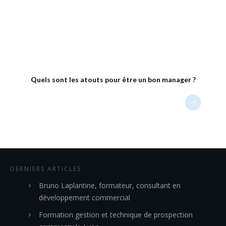
Quels sont les atouts pour être un bon manager ?
DERNIERS ARTICLES
Bruno Laplantine, formateur, consultant en
développement commercial
Formation gestion et technique de prospection