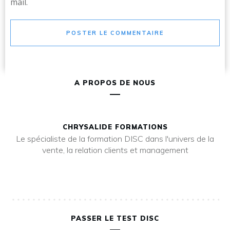
mail.
POSTER LE COMMENTAIRE
A PROPOS DE NOUS
CHRYSALIDE FORMATIONS
Le spécialiste de la formation DISC dans l'univers de la
vente, la relation clients et management
PASSER LE TEST DISC