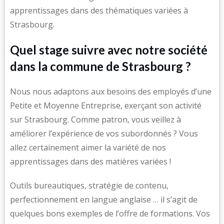
apprentissages dans des thématiques variées à
Strasbourg.
Quel stage suivre avec notre société
dans la commune de Strasbourg ?
Nous nous adaptons aux besoins des employés d’une
Petite et Moyenne Entreprise, exerçant son activité
sur Strasbourg. Comme patron, vous veillez à
améliorer l’expérience de vos subordonnés ? Vous
allez certainement aimer la variété de nos
apprentissages dans des matières variées !
Outils bureautiques, stratégie de contenu,
perfectionnement en langue anglaise … il s’agit de
quelques bons exemples de l’offre de formations. Vos