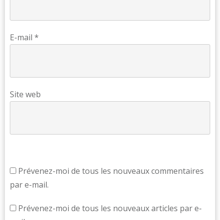
E-mail
*
Site web
Prévenez-moi de tous les nouveaux commentaires
par e-mail.
Prévenez-moi de tous les nouveaux articles par e-