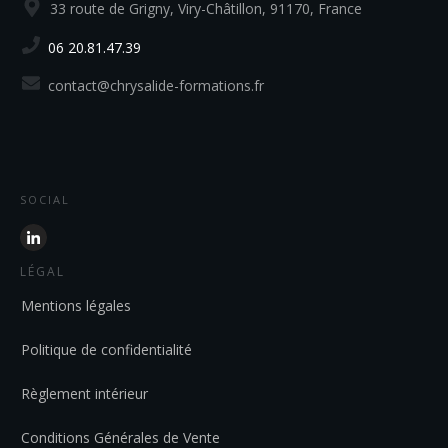
33 route de Grigny, Viry-Châtillon, 91170, France
06 20.81.47.39
contact@chrysalide-formations.fr
SOCIAL
LÉGAL
Mentions légales
Politique de confidentialité
Règlement intérieur
Conditions Générales de Vente