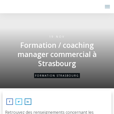
19 NOV
Formation / coaching
manager commercial à
Strasbourg
FORMATION STRASBOURG
Retrouvez des renseignements concernant les