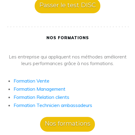
Passer le test DISC
NOS FORMATIONS
Les entreprise qui appliquent nos méthodes améliorent
leurs performances grâce à nos formations.
Formation Vente
Formation Management
Formation Relation clients
Formation Technicien ambassadeurs
Nos formations