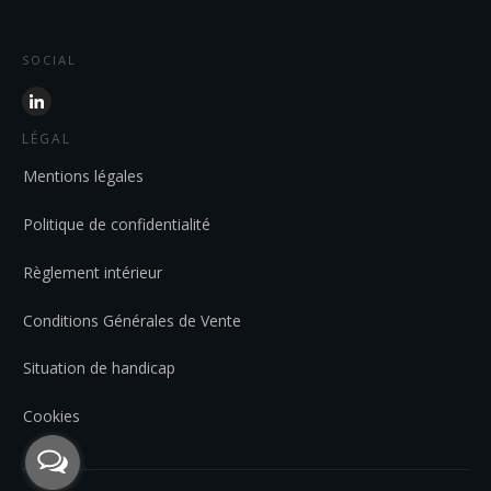
SOCIAL
LÉGAL
Mentions légales
Politique de confidentialité
Règlement intérieur
Conditions Générales de Vente
Situation de handicap
Cookies