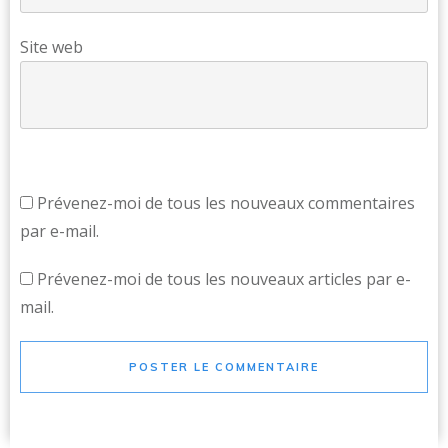
Site web
Prévenez-moi de tous les nouveaux commentaires
par e-mail.
Prévenez-moi de tous les nouveaux articles par e-
mail.
POSTER LE COMMENTAIRE