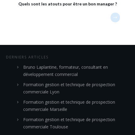
Quels sont les atouts pour être un bon manager ?
DERNIERS ARTICLES
Bruno Laplantine, formateur, consultant en
développement commercial
Formation gestion et technique de prospection
commerciale Lyon
Formation gestion et technique de prospection
commerciale Marseille
Formation gestion et technique de prospection
commerciale Toulouse