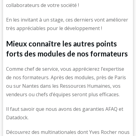
collaborateurs de votre société !
En les invitant à un stage, ces derniers vont améliorer
très appréciables pour le développement !
Mieux connaître les autres points
forts des modules de nos formateurs
Comme chef de service, vous apprécierez l’expertise
de nos formateurs. Après des modules, près de Paris
ou sur Nantes dans les Ressources Humaines, vos
vendeurs ou chefs d’équipes seront plus efficaces.
Il faut savoir que nous avons des garanties AFAQ et
Datadock.
Découvrez des multinationales dont Yves Rocher nous