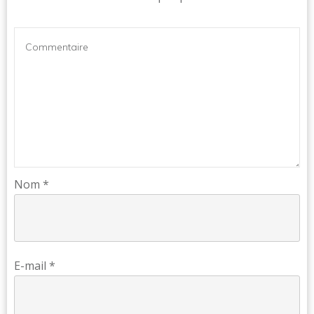
Nom
*
E-mail
*