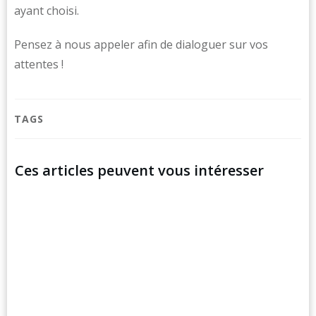
ayant choisi.
Pensez à nous appeler afin de dialoguer sur vos
attentes !
TAGS
Ces articles peuvent vous intéresser