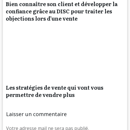
Bien connaître son client et développer la
confiance grâce au DISC pour traiter les
objections lors d’une vente
Les stratégies de vente qui vont vous
permettre de vendre plus
Laisser un commentaire
Votre adresse mail ne sera pas publié.