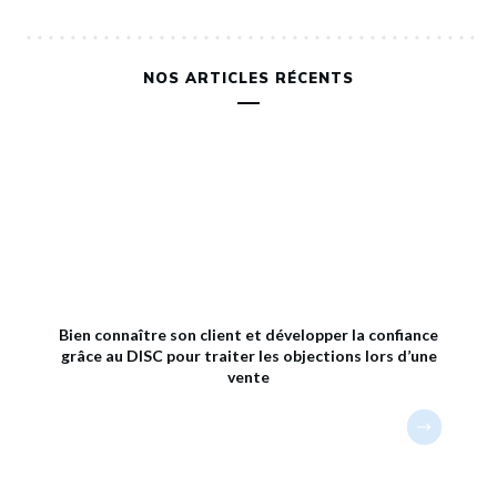
NOS ARTICLES RÉCENTS
Bien connaître son client et développer la confiance
grâce au DISC pour traiter les objections lors d’une
vente