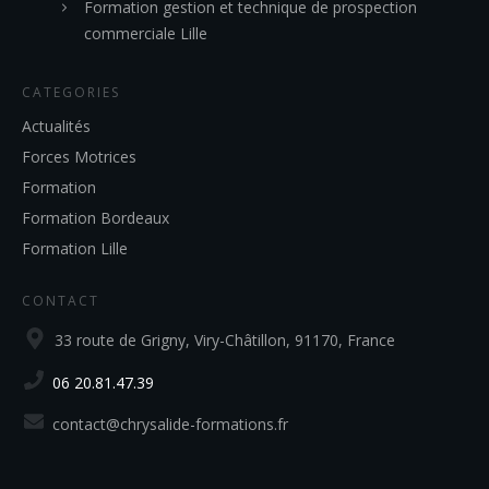
Formation gestion et technique de prospection
commerciale Lille
CATEGORIES
Actualités
Forces Motrices
Formation
Formation Bordeaux
Formation Lille
CONTACT
33 route de Grigny, Viry-Châtillon, 91170, France
06 20.81.47.39
contact@chrysalide-formations.fr