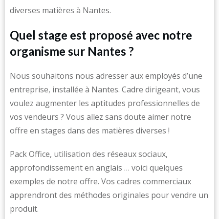
diverses matières à Nantes.
Quel stage est proposé avec notre
organisme sur Nantes ?
Nous souhaitons nous adresser aux employés d’une
entreprise, installée à Nantes. Cadre dirigeant, vous
voulez augmenter les aptitudes professionnelles de
vos vendeurs ? Vous allez sans doute aimer notre
offre en stages dans des matières diverses !
Pack Office, utilisation des réseaux sociaux,
approfondissement en anglais … voici quelques
exemples de notre offre. Vos cadres commerciaux
apprendront des méthodes originales pour vendre un
produit.