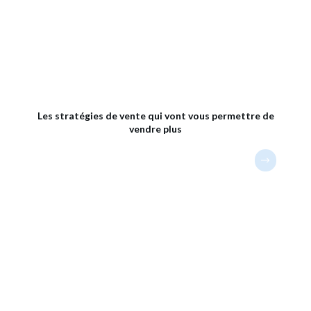
Les stratégies de vente qui vont vous permettre de
vendre plus