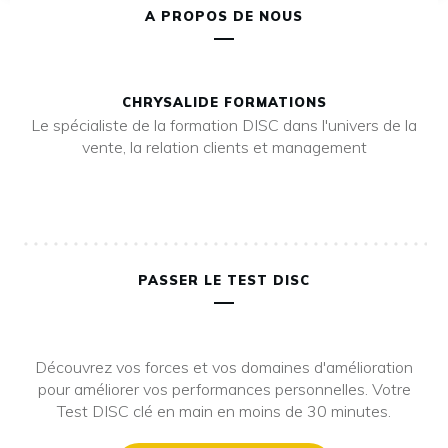
A PROPOS DE NOUS
CHRYSALIDE FORMATIONS
Le spécialiste de la formation DISC dans l'univers de la
vente, la relation clients et management
PASSER LE TEST DISC
Découvrez vos forces et vos domaines d'amélioration
pour améliorer vos performances personnelles. Votre
Test DISC clé en main en moins de 30 minutes.