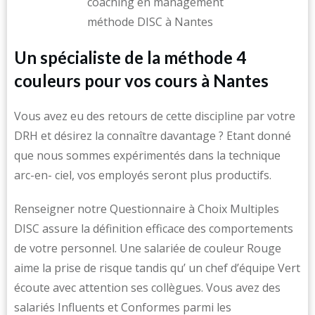
Un spécialiste de la méthode 4
couleurs pour vos cours à Nantes
Vous avez eu des retours de cette discipline par votre
DRH et désirez la connaître davantage ? Etant donné
que nous sommes expérimentés dans la technique
arc-en- ciel, vos employés seront plus productifs.
Renseigner notre Questionnaire à Choix Multiples
DISC assure la définition efficace des comportements
de votre personnel. Une salariée de couleur Rouge
aime la prise de risque tandis qu’ un chef d’équipe Vert
écoute avec attention ses collègues. Vous avez des
salariés Influents et Conformes parmi les