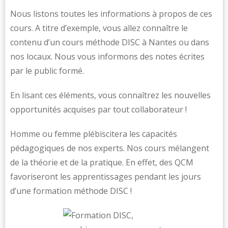
Nous listons toutes les informations à propos de ces
cours. A titre d’exemple, vous allez connaître le
contenu d’un cours méthode DISC à Nantes ou dans
nos locaux. Nous vous informons des notes écrites
par le public formé.
En lisant ces éléments, vous connaîtrez les nouvelles
opportunités acquises par tout collaborateur !
Homme ou femme plébiscitera les capacités
pédagogiques de nos experts. Nos cours mélangent
de la théorie et de la pratique. En effet, des QCM
favoriseront les apprentissages pendant les jours
d’une formation méthode DISC !