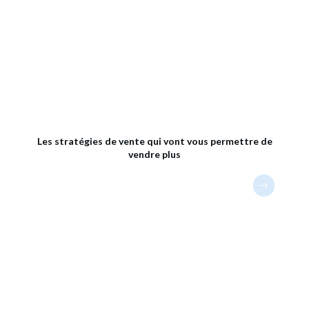
Les stratégies de vente qui vont vous permettre de
vendre plus