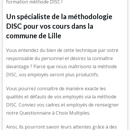
formation méthode DISC !
Un spécialiste de la méthodologie
DISC pour vos cours dans la
commune de Lille
Vous entendez du bien de cette technique par votre
responsable du personnel et désirez la connaître
davantage ? Parce que nous maîtrisons la méthode
DISC, vos employés seront plus productifs.
Vous pourrez connaître de manière exacte les
qualités et défauts de vos employés via la méthode
DISC. Conviez vos cadres et employés de renseigner
notre Questionnaire à Choix Multiples.
Ainsi, ils pourront savoir leurs attentes grâce à des