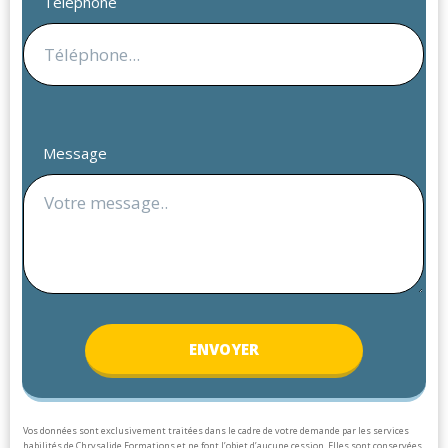
Téléphone
Message
ENV
OYER
Vos données sont exclusivement traitées dans le cadre de votre demande par les services
habilités de Chrysalide Formations et ne font l’objet d’aucune cession. Elles sont conservées