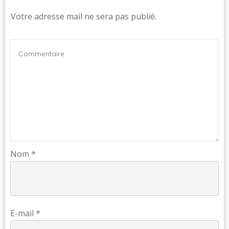
Votre adresse mail ne sera pas publié.
Nom
*
E-mail
*