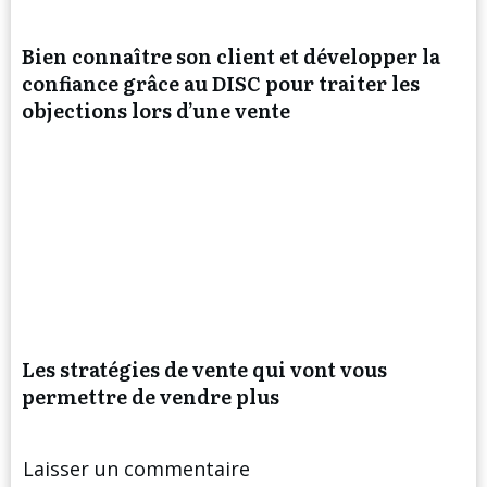
Bien connaître son client et développer la
confiance grâce au DISC pour traiter les
objections lors d’une vente
Les stratégies de vente qui vont vous
permettre de vendre plus
Laisser un commentaire