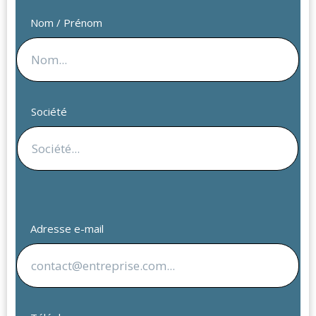
Nom / Prénom
Société
Adresse e-mail