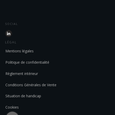
SOCIAL
LÉGAL
Mentions légales
Politique de confidentialité
Règlement intérieur
Conditions Générales de Vente
Situation de handicap
Cookies