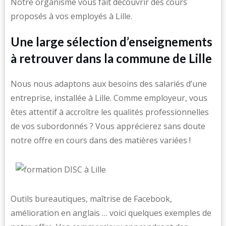
Notre organisme vous fait découvrir des cours
proposés à vos employés à Lille.
Une large sélection d’enseignements
à retrouver dans la commune de Lille
Nous nous adaptons aux besoins des salariés d’une
entreprise, installée à Lille. Comme employeur, vous
êtes attentif à accroître les qualités professionnelles
de vos subordonnés ? Vous apprécierez sans doute
notre offre en cours dans des matières variées !
Outils bureautiques, maîtrise de Facebook,
amélioration en anglais … voici quelques exemples de