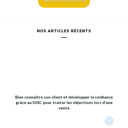
Nos formations
NOS ARTICLES RÉCENTS
Bien connaître son client et développer la confiance
grâce au DISC pour traiter les objections lors d’une
vente