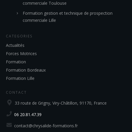
commerciale Toulouse
Formation gestion et technique de prospection
commerciale Lille
CATEGORIES
Actualités
Forces Motrices
Formation
Formation Bordeaux
Formation Lille
CONTACT
33 route de Grigny, Viry-Châtillon, 91170, France
06 20.81.47.39
contact@chrysalide-formations.fr