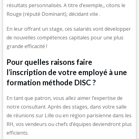
résultats personnalisés. A titre d’exemple,, citons le
Rouge (réputé Dominant), décidant vite .
En leur offrant un stage, ces salariés vont développer
de nouvelles compétences capitales pour une plus
grande efficacité !
Pour quelles raisons faire
l’inscription de votre employé à une
formation méthode DISC ?
En tant que patron, vous allez aimer l’expertise de
notre consultant. Après des stages, dans votre salle
de réunions sur Lille ou en région parisienne dans les
RH, vos vendeurs ou chefs d’équipes deviendront plus
efficients.