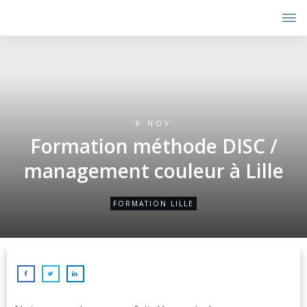
8 NOV
Formation méthode DISC /
management couleur à Lille
FORMATION LILLE