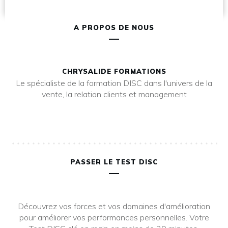
A PROPOS DE NOUS
CHRYSALIDE FORMATIONS
Le spécialiste de la formation DISC dans l'univers de la
vente, la relation clients et management
PASSER LE TEST DISC
Découvrez vos forces et vos domaines d'amélioration
pour améliorer vos performances personnelles. Votre