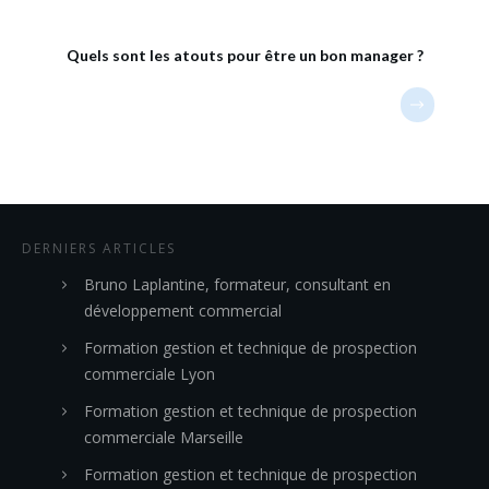
Quels sont les atouts pour être un bon manager ?
DERNIERS ARTICLES
Bruno Laplantine, formateur, consultant en
développement commercial
Formation gestion et technique de prospection
commerciale Lyon
Formation gestion et technique de prospection
commerciale Marseille
Formation gestion et technique de prospection