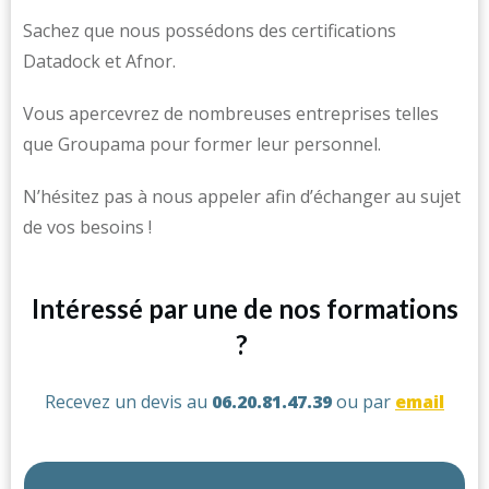
Sachez que nous possédons des certifications
Datadock et Afnor.
Vous apercevrez de nombreuses entreprises telles
que Groupama pour former leur personnel.
N’hésitez pas à nous appeler afin d’échanger au sujet
de vos besoins !
Intéressé par une de nos formations
?
Recevez un devis au
06.20.81.47.39
ou par
email