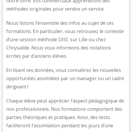
notre offre. Vos commerciaux apprendront des
méthodes originales pour vendre un service.
Nous listons l’ensemble des infos au sujet de ces
formations. En particulier, vous retrouvez le contexte
d’une session méthode DISC sur Lille ou chez
Chrysalide. Nous vous informons des notations
écrites par d’anciens élèves.
En lisant ces données, vous connaîtrez les nouvelles
opportunités assimilées par un manager ou un cadre
dirigeant !
Chaque élève peut apprécier l’aspect pédagogique de
nos professionnels. Nos formations comportent des
parties théoriques et pratiques. Ainsi, des tests
faciliteront l’assimilation pendant les jours d’une