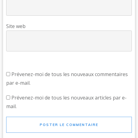
Site web
Prévenez-moi de tous les nouveaux commentaires
par e-mail.
Prévenez-moi de tous les nouveaux articles par e-
mail.
POSTER LE COMMENTAIRE