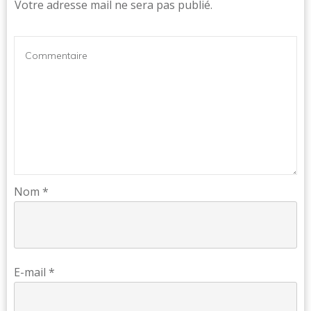
Votre adresse mail ne sera pas publié.
Nom
*
E-mail
*