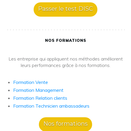
Passer le test DISC
NOS FORMATIONS
Les entreprise qui appliquent nos méthodes améliorent
leurs performances grâce à nos formations.
Formation Vente
Formation Management
Formation Relation clients
Formation Technicien ambassadeurs
Nos formations