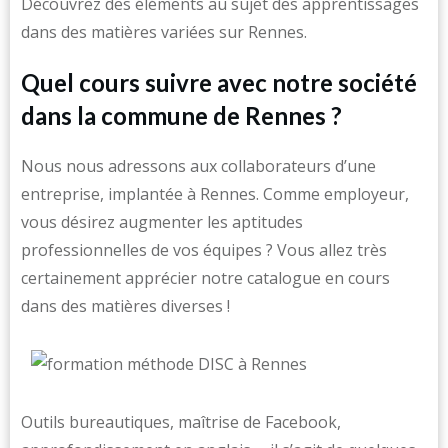
Découvrez des éléments au sujet des apprentissages
dans des matières variées sur Rennes.
Quel cours suivre avec notre société
dans la commune de Rennes ?
Nous nous adressons aux collaborateurs d’une
entreprise, implantée à Rennes. Comme employeur,
vous désirez augmenter les aptitudes
professionnelles de vos équipes ? Vous allez très
certainement apprécier notre catalogue en cours
dans des matières diverses !
Outils bureautiques, maîtrise de Facebook,