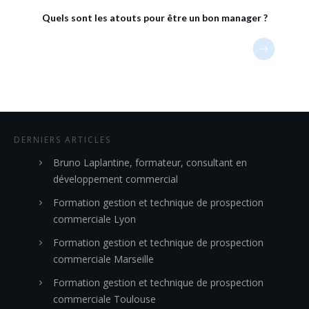
Quels sont les atouts pour être un bon manager ?
DERNIERS ARTICLES
Bruno Laplantine, formateur, consultant en
développement commercial
Formation gestion et technique de prospection
commerciale Lyon
Formation gestion et technique de prospection
commerciale Marseille
Formation gestion et technique de prospection
commerciale Toulouse