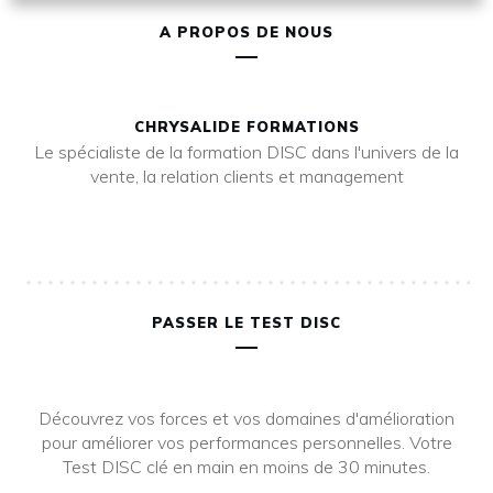
A PROPOS DE NOUS
CHRYSALIDE FORMATIONS
Le spécialiste de la formation DISC dans l'univers de la
vente, la relation clients et management
PASSER LE TEST DISC
Découvrez vos forces et vos domaines d'amélioration
pour améliorer vos performances personnelles. Votre
Test DISC clé en main en moins de 30 minutes.