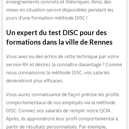
enseignements concrets et théoriques. Ainsi, des
mises en situation seront disponibles pendant les
jours d’une formation méthode DISC !
Un expert du test DISC pour des
formations dans la ville de Rennes
Vous avez eu des échos de cette technique par votre
service RH et désirez la connaître davantage ? Comme
nous connaissons la méthode DISC, vos salariés
deviendront plus efficaces.
Vous aurez connaissance de façon précise les profils
comportementaux de vos employés via la méthode
DISC. Conviez vos salariés de remplir notre QCM.
Après, ils apprendront leur profil comportemental à
partir de résultats personnalisés. Par exemple,