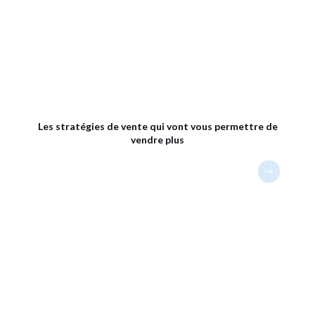
Les stratégies de vente qui vont vous permettre de
vendre plus