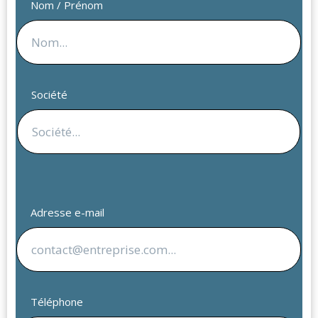
Nom / Prénom
Société
Adresse e-mail
Téléphone