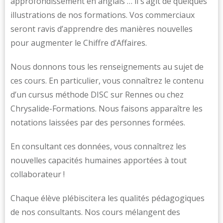
approfondissement en anglais … il s’agit de quelques
illustrations de nos formations. Vos commerciaux
seront ravis d’apprendre des manières nouvelles
pour augmenter le Chiffre d’Affaires.
Nous donnons tous les renseignements au sujet de
ces cours. En particulier, vous connaîtrez le contenu
d’un cursus méthode DISC sur Rennes ou chez
Chrysalide-Formations. Nous faisons apparaître les
notations laissées par des personnes formées.
En consultant ces données, vous connaîtrez les
nouvelles capacités humaines apportées à tout
collaborateur !
Chaque élève plébiscitera les qualités pédagogiques
de nos consultants. Nos cours mélangent des