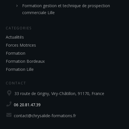
Formation gestion et technique de prospection
commerciale Lille
CATEGORIES
Actualités
Forces Motrices
Formation
Formation Bordeaux
Formation Lille
CONTACT
33 route de Grigny, Viry-Châtillon, 91170, France
06 20.81.47.39
contact@chrysalide-formations.fr