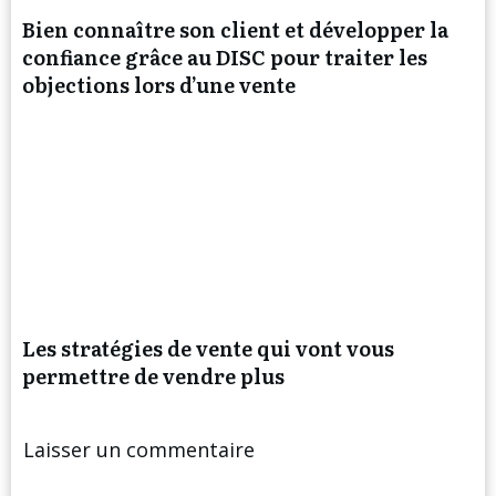
Bien connaître son client et développer la
confiance grâce au DISC pour traiter les
objections lors d’une vente
Les stratégies de vente qui vont vous
permettre de vendre plus
Laisser un commentaire