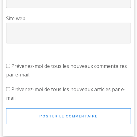
Site web
Prévenez-moi de tous les nouveaux commentaires
par e-mail.
Prévenez-moi de tous les nouveaux articles par e-
mail.
POSTER LE COMMENTAIRE