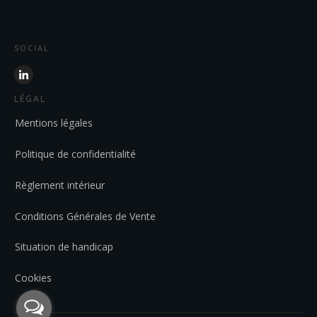
SOCIAL
LÉGAL
Mentions légales
Politique de confidentialité
Règlement intérieur
Conditions Générales de Vente
Situation de handicap
Cookies