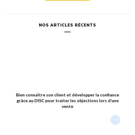
NOS ARTICLES RÉCENTS
Bien connaître son client et développer la confiance
grâce au DISC pour traiter les objections lors d’une
vente