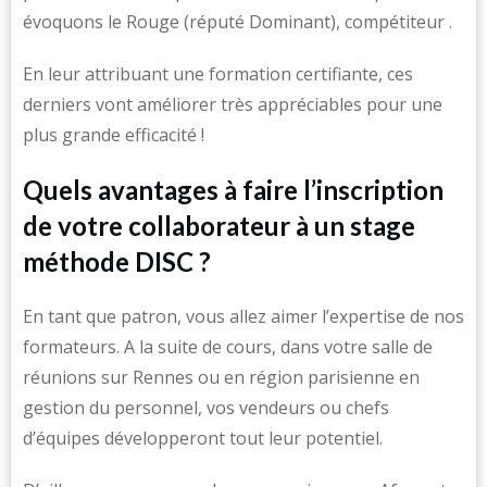
évoquons le Rouge (réputé Dominant), compétiteur .
En leur attribuant une formation certifiante, ces
derniers vont améliorer très appréciables pour une
plus grande efficacité !
Quels avantages à faire l’inscription
de votre collaborateur à un stage
méthode DISC ?
En tant que patron, vous allez aimer l’expertise de nos
formateurs. A la suite de cours, dans votre salle de
réunions sur Rennes ou en région parisienne en
gestion du personnel, vos vendeurs ou chefs
d’équipes développeront tout leur potentiel.