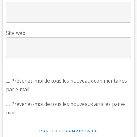
Site web
Prévenez-moi de tous les nouveaux commentaires
par e-mail.
Prévenez-moi de tous les nouveaux articles par e-
mail.
POSTER LE COMMENTAIRE