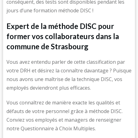
conséquent, des tests sont disponibles pendant les
jours d’une formation méthode DISC !
Expert de la méthode DISC pour
former vos collaborateurs dans la
commune de Strasbourg
Vous avez entendu parler de cette classification par
votre DRH et désirez la connaître davantage ? Puisque
nous avons une maîtrise de la technique DISC, vos
employés deviendront plus efficaces.
Vous connaîtrez de manière exacte les qualités et
défauts de votre personnel grâce à méthode DISC.
Conviez vos employés et managers de renseigner
notre Questionnaire à Choix Multiples.