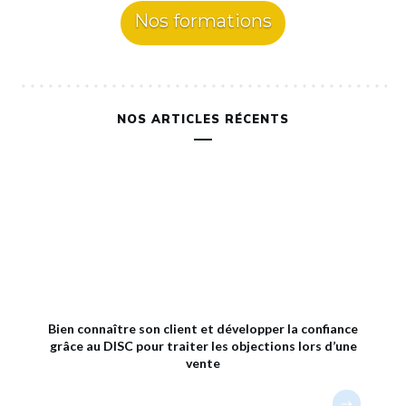
Nos formations
NOS ARTICLES RÉCENTS
Bien connaître son client et développer la confiance
grâce au DISC pour traiter les objections lors d’une
vente