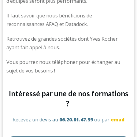
d’équipes seront plus performants.
Il faut savoir que nous bénéficions de
reconnaissances AFAQ et Datadock.
Retrouvez de grandes sociétés dont Yves Rocher
ayant fait appel à nous.
Vous pourrez nous téléphoner pour échanger au
sujet de vos besoins !
Intéressé par une de nos formations
?
Recevez un devis au
06.20.81.47.39
ou par
email