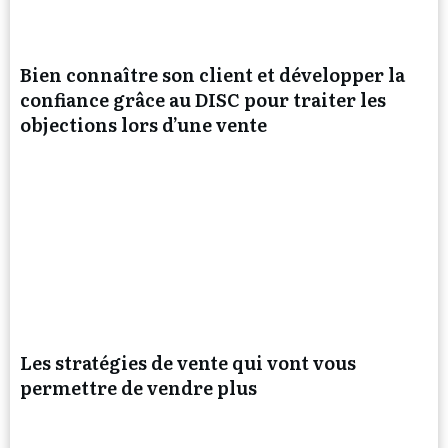
Bien connaître son client et développer la
confiance grâce au DISC pour traiter les
objections lors d’une vente
Les stratégies de vente qui vont vous
permettre de vendre plus