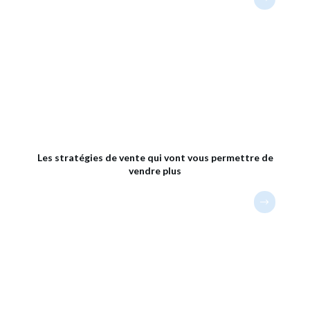
Les stratégies de vente qui vont vous permettre de
vendre plus