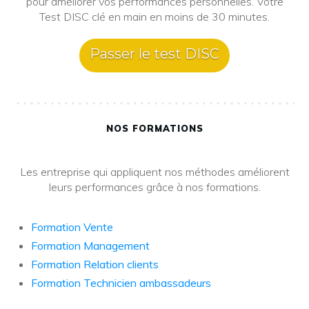
pour améliorer vos performances personnelles. Votre
Test DISC clé en main en moins de 30 minutes.
Passer le test DISC
NOS FORMATIONS
Les entreprise qui appliquent nos méthodes améliorent
leurs performances grâce à nos formations.
Formation Vente
Formation Management
Formation Relation clients
Formation Technicien ambassadeurs