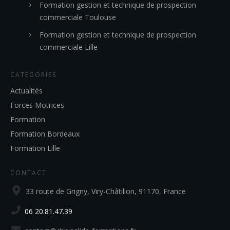
Formation gestion et technique de prospection
commerciale Toulouse
Formation gestion et technique de prospection
commerciale Lille
CATEGORIES
Actualités
Forces Motrices
Formation
Formation Bordeaux
Formation Lille
CONTACT
33 route de Grigny, Viry-Châtillon, 91170, France
06 20.81.47.39