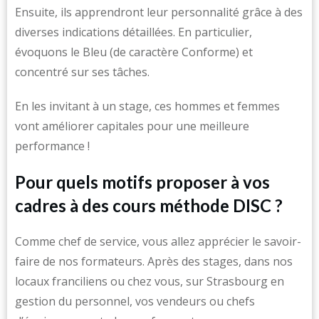
Ensuite, ils apprendront leur personnalité grâce à des
diverses indications détaillées. En particulier,
évoquons le Bleu (de caractère Conforme) et
concentré sur ses tâches.
En les invitant à un stage, ces hommes et femmes
vont améliorer capitales pour une meilleure
performance !
Pour quels motifs proposer à vos
cadres à des cours méthode DISC ?
Comme chef de service, vous allez apprécier le savoir-
faire de nos formateurs. Après des stages, dans nos
locaux franciliens ou chez vous, sur Strasbourg en
gestion du personnel, vos vendeurs ou chefs