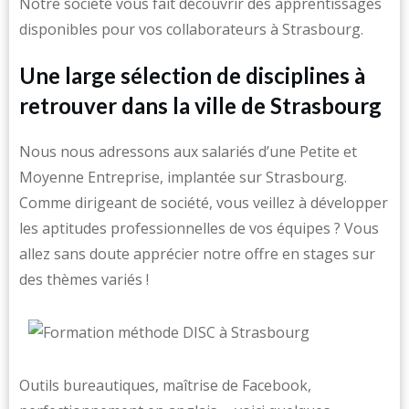
Notre société vous fait découvrir des apprentissages
disponibles pour vos collaborateurs à Strasbourg.
Une large sélection de disciplines à
retrouver dans la ville de Strasbourg
Nous nous adressons aux salariés d’une Petite et
Moyenne Entreprise, implantée sur Strasbourg.
Comme dirigeant de société, vous veillez à développer
les aptitudes professionnelles de vos équipes ? Vous
allez sans doute apprécier notre offre en stages sur
des thèmes variés !
Outils bureautiques, maîtrise de Facebook,