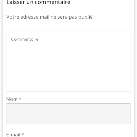
Laisser un commentaire
Votre adresse mail ne sera pas publié.
Nom
*
E-mail
*