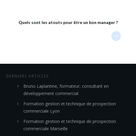
Quels sont les atouts pour être un bon manager ?
DERNIERS ARTICLES
Bruno Laplantine, formateur, consultant en
développement commercial
Formation gestion et technique de prospection
commerciale Lyon
Formation gestion et technique de prospection
commerciale Marseille