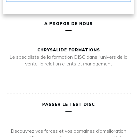
A PROPOS DE NOUS
CHRYSALIDE FORMATIONS
Le spécialiste de la formation DISC dans l'univers de la
vente, la relation clients et management
PASSER LE TEST DISC
Découvrez vos forces et vos domaines d'amélioration