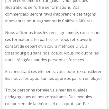
perfectionnement en anglais … voici quelques
illustrations de l’offre de formations. Vos
commerciaux seront ravis d’apprendre des façons
innovantes pour augmenter le Chiffre d’Affaires.
Nous affichons tous les renseignements concernant
ces formations. En particulier, vous retrouvez le
constat de départ d’un cours méthode DISC à
Strasbourg ou dans nos locaux. Nous indiquons les
notes rédigées par des personnes formées.
En consultant ces éléments, vous pourrez considérer
les nouvelles opportunités apprises par un employé !
Toute personne formée va aimer les qualités
pédagogiques de nos consultants. Des modules
comportent de la théorie et de la pratique. Par