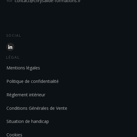
contact@chrysalide-formations.fr
SOCIAL
LÉGAL
Mentions légales
Politique de confidentialité
Règlement intérieur
Conditions Générales de Vente
Situation de handicap
Cookies