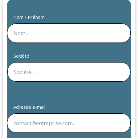
Nom / Prénom
Société
Adresse e-mail