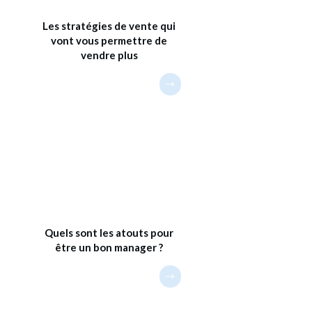
Les stratégies de vente qui
vont vous permettre de
vendre plus
Quels sont les atouts pour
être un bon manager ?