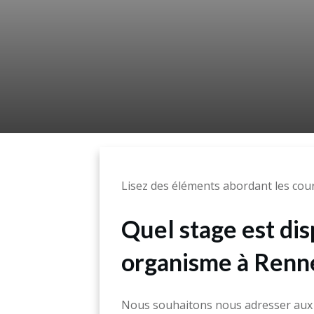
Lisez des éléments abordant les cou
Quel stage est di
organisme à Renn
Nous souhaitons nous adresser aux e