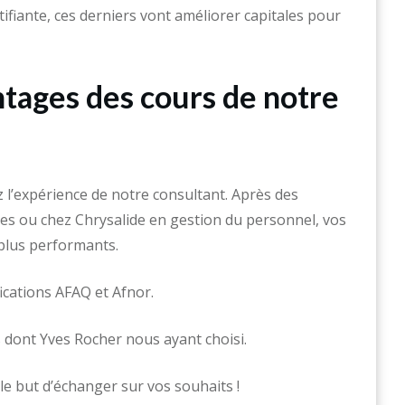
ifiante, ces derniers vont améliorer capitales pour
ntages des cours de notre
 l’expérience de notre consultant. Après des
es ou chez Chrysalide en gestion du personnel, vos
plus performants.
ications AFAQ et Afnor.
 dont Yves Rocher nous ayant choisi.
le but d’échanger sur vos souhaits !