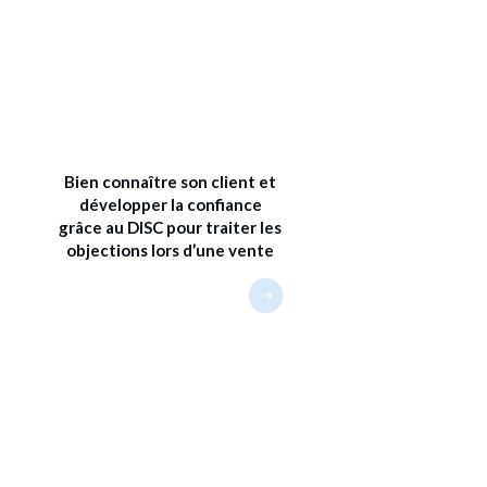
Bien connaître son client et
développer la confiance
grâce au DISC pour traiter les
objections lors d’une vente