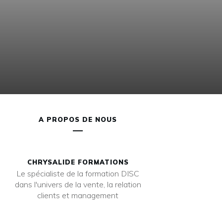
A PROPOS DE NOUS
CHRYSALIDE FORMATIONS
Le spécialiste de la formation DISC
dans l'univers de la vente, la relation
clients et management