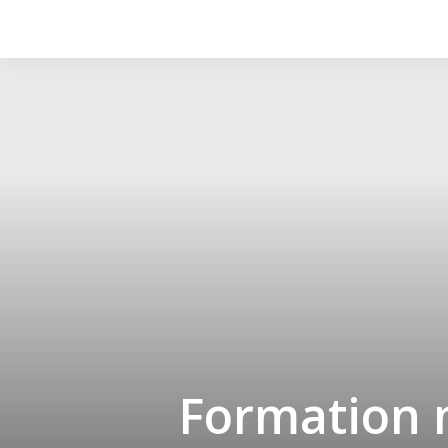
Formation 