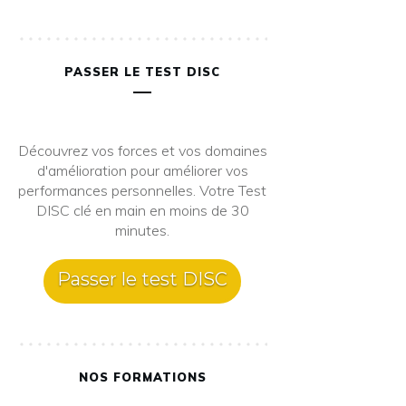
PASSER LE TEST DISC
Découvrez vos forces et vos domaines
d'amélioration pour améliorer vos
performances personnelles. Votre Test
DISC clé en main en moins de 30
minutes.
Passer le test DISC
NOS FORMATIONS