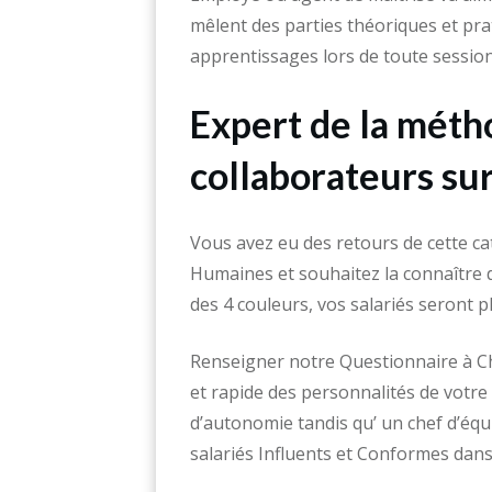
mêlent des parties théoriques et pra
apprentissages lors de toute session
Expert de la méth
collaborateurs su
Vous avez eu des retours de cette ca
Humaines et souhaitez la connaîtr
des 4 couleurs, vos salariés seront 
Renseigner notre Questionnaire à Ch
et rapide des personnalités de votr
d’autonomie tandis qu’ un chef d’éq
salariés Influents et Conformes dans