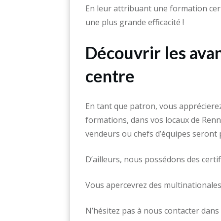
En leur attribuant une formation cert
une plus grande efficacité !
Découvrir les ava
centre
En tant que patron, vous apprécierez
formations, dans vos locaux de Renn
vendeurs ou chefs d’équipes seront 
D’ailleurs, nous possédons des certif
Vous apercevrez des multinationales
N’hésitez pas à nous contacter dans 