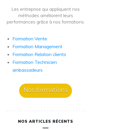
Les entreprise qui appliquent nos
méthodes améliorent leurs
performances grâce à nos formations.
Formation Vente
Formation Management
Formation Relation clients
Formation Technicien
ambassadeurs
Nos formations
NOS ARTICLES RÉCENTS