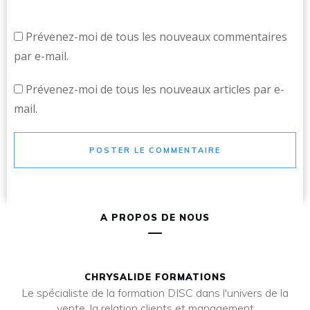
Prévenez-moi de tous les nouveaux commentaires
par e-mail.
Prévenez-moi de tous les nouveaux articles par e-
mail.
POSTER LE COMMENTAIRE
A PROPOS DE NOUS
CHRYSALIDE FORMATIONS
Le spécialiste de la formation DISC dans l'univers de la
vente, la relation clients et management