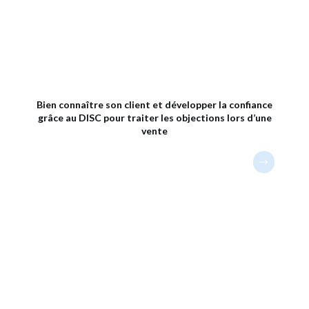
Bien connaître son client et développer la confiance
grâce au DISC pour traiter les objections lors d’une
vente