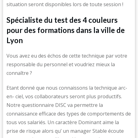
situation seront disponibles lors de toute session !
Spécialiste du test des 4 couleurs
pour des formations dans la ville de
Lyon
Vous avez eu des échos de cette technique par votre
responsable du personnel et voudriez mieux la
connaître ?
Etant donné que nous connaissons la technique arc-
en- ciel, vos collaborateurs seront plus productifs.
Notre questionnaire DISC va permettre la
connaissance efficace des types de comportements de
tous vos salariés. Un caractère Dominant aime la
prise de risque alors qu’ un manager Stable écoute