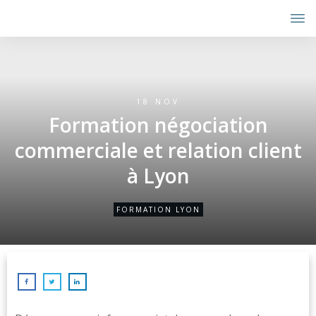
18 NOV
Formation négociation
commerciale et relation client
à Lyon
FORMATION LYON