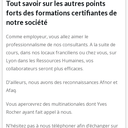
Tout savoir sur les autres points
forts des formations certifiantes de
notre société
Comme employeur, vous allez aimer le
professionnalisme de nos consultants. A la suite de
cours, dans nos locaux franciliens ou chez vous, sur
Lyon dans les Ressources Humaines, vos
collaborateurs seront plus efficaces.
D’ailleurs, nous avons des reconnaissances Afnor et
Afaq.
Vous apercevrez des multinationales dont Yves
Rocher ayant fait appel à nous.
N’hésitez pas à nous téléphoner afin d’échanger sur