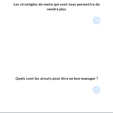
Les stratégies de vente qui vont vous permettre de
vendre plus
Quels sont les atouts pour être un bon manager ?