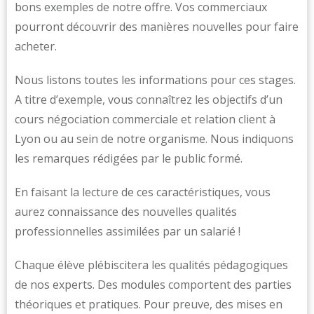
bons exemples de notre offre. Vos commerciaux
pourront découvrir des manières nouvelles pour faire
acheter.
Nous listons toutes les informations pour ces stages.
A titre d’exemple, vous connaîtrez les objectifs d’un
cours négociation commerciale et relation client à
Lyon ou au sein de notre organisme. Nous indiquons
les remarques rédigées par le public formé.
En faisant la lecture de ces caractéristiques, vous
aurez connaissance des nouvelles qualités
professionnelles assimilées par un salarié !
Chaque élève plébiscitera les qualités pédagogiques
de nos experts. Des modules comportent des parties
théoriques et pratiques. Pour preuve, des mises en