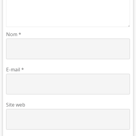
Nom
*
E-mail
*
Site web