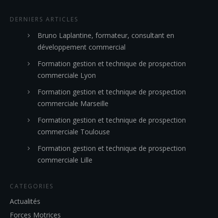
DERNIERS ARTICLES
Bruno Laplantine, formateur, consultant en
développement commercial
Formation gestion et technique de prospection
commerciale Lyon
Formation gestion et technique de prospection
commerciale Marseille
Formation gestion et technique de prospection
commerciale Toulouse
Formation gestion et technique de prospection
commerciale Lille
CATEGORIES
Actualités
Forces Motrices