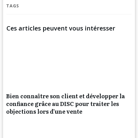
TAGS
Ces articles peuvent vous intéresser
Bien connaître son client et développer la
confiance grâce au DISC pour traiter les
objections lors d’une vente