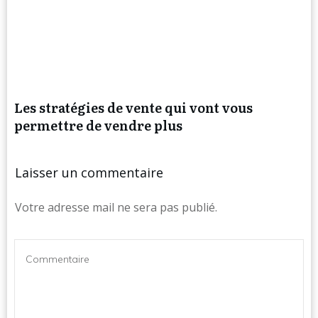
Les stratégies de vente qui vont vous
permettre de vendre plus
Laisser un commentaire
Votre adresse mail ne sera pas publié.