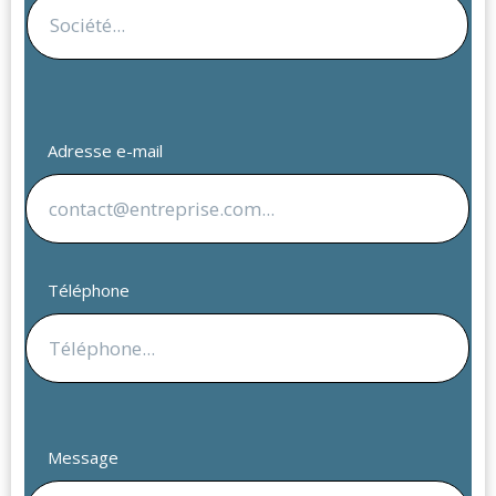
Adresse e-mail
Téléphone
Message