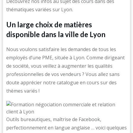
Découvrez nos infos au sujet des cours dans des
thématiques variées sur Lyon.
Un large choix de matières
disponible dans la ville de Lyon
Nous voulons satisfaire les demandes de tous les
employés d’une PME, située à Lyon. Comme dirigeant
de société, vous veillez à augmenter les qualités
professionnelles de vos vendeurs ? Vous allez sans
doute apprécier notre catalogue en cours sur des
thèmes variés !
Outils bureautiques, maîtrise de Facebook,
perfectionnement en langue anglaise … voici quelques