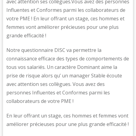
avec attention ses collègues.Vous avez des personnes
Influentes et Conformes parmi les collaborateurs de
votre PME ! En leur offrant un stage, ces hommes et
femmes vont améliorer précieuses pour une plus
grande efficacité !
Notre questionnaire DISC va permettre la
connaissance efficace des types de comportements de
tous vos salariés. Un caractère Dominant aime la
prise de risque alors qu’ un manager Stable écoute
avec attention ses collègues. Vous avez des
personnes Influentes et Conformes parmi les
collaborateurs de votre PME !
En leur offrant un stage, ces hommes et femmes vont
améliorer précieuses pour une plus grande efficacité !