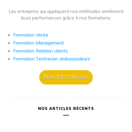
Les entreprise qui appliquent nos méthodes améliorent
leurs performances grâce à nos formations.
Formation Vente
Formation Management
Formation Relation clients
Formation Technicien ambassadeurs
Nos formations
NOS ARTICLES RÉCENTS