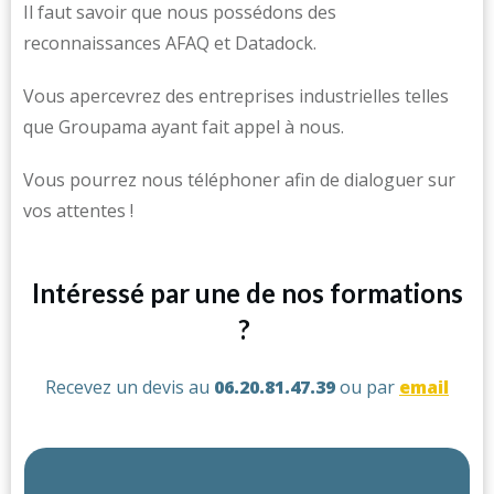
Il faut savoir que nous possédons des
reconnaissances AFAQ et Datadock.
Vous apercevrez des entreprises industrielles telles
que Groupama ayant fait appel à nous.
Vous pourrez nous téléphoner afin de dialoguer sur
vos attentes !
Intéressé par une de nos formations
?
Recevez un devis au
06.20.81.47.39
ou par
email