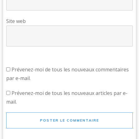
Site web
Prévenez-moi de tous les nouveaux commentaires
par e-mail.
Prévenez-moi de tous les nouveaux articles par e-
mail.
POSTER LE COMMENTAIRE