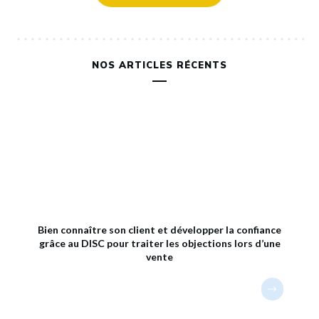
NOS ARTICLES RÉCENTS
Bien connaître son client et développer la confiance
grâce au DISC pour traiter les objections lors d’une
vente