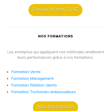
Passer le test DISC
NOS FORMATIONS
Les entreprise qui appliquent nos méthodes améliorent
leurs performances grâce à nos formations.
Formation Vente
Formation Management
Formation Relation clients
Formation Technicien ambassadeurs
Nos formations