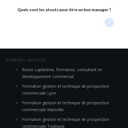
Quels sont les atouts pour être un bon manager ?
DERNIERS ARTICLES
Bruno Laplantine, formateur, consultant en
développement commercial
Formation gestion et technique de prospection
commerciale Lyon
Formation gestion et technique de prospection
commerciale Marseille
Formation gestion et technique de prospection
commerciale Toulouse