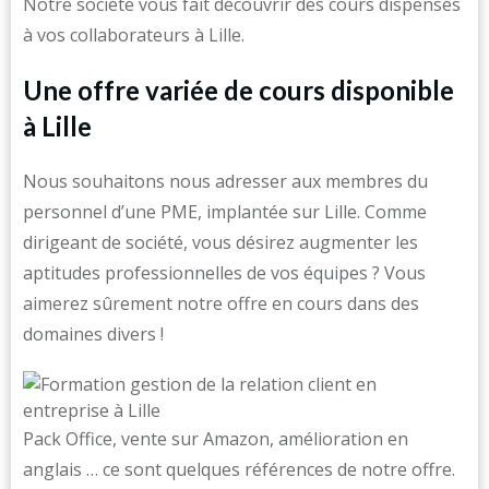
Notre société vous fait découvrir des cours dispensés
à vos collaborateurs à Lille.
Une offre variée de cours disponible
à Lille
Nous souhaitons nous adresser aux membres du
personnel d’une PME, implantée sur Lille. Comme
dirigeant de société, vous désirez augmenter les
aptitudes professionnelles de vos équipes ? Vous
aimerez sûrement notre offre en cours dans des
domaines divers !
Pack Office, vente sur Amazon, amélioration en
anglais … ce sont quelques références de notre offre.