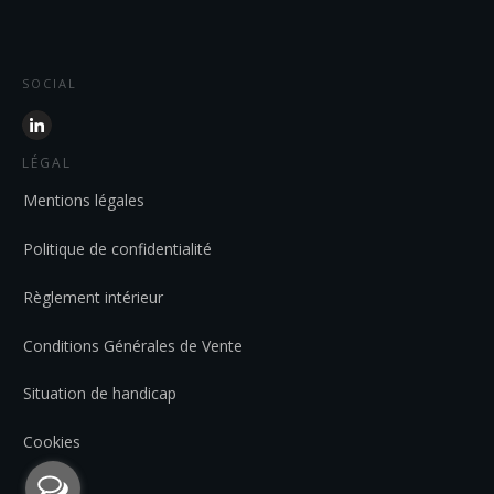
SOCIAL
LÉGAL
Mentions légales
Politique de confidentialité
Règlement intérieur
Conditions Générales de Vente
Situation de handicap
Cookies