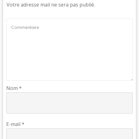
Votre adresse mail ne sera pas publié.
Nom
*
E-mail
*