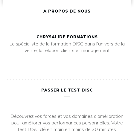
A PROPOS DE NOUS
CHRYSALIDE FORMATIONS
Le spécialiste de la formation DISC dans l'univers de la
vente, la relation clients et management
PASSER LE TEST DISC
Découvrez vos forces et vos domaines d'amélioration
pour améliorer vos performances personnelles. Votre
Test DISC clé en main en moins de 30 minutes.