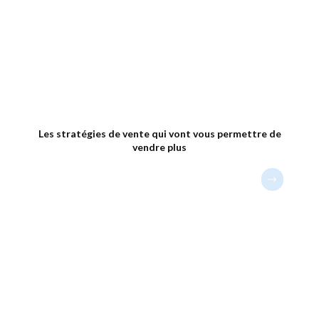
Les stratégies de vente qui vont vous permettre de
vendre plus