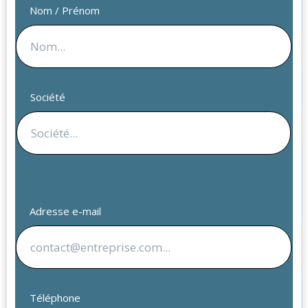
Nom / Prénom
Société
Adresse e-mail
Téléphone