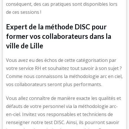
conséquent, des cas pratiques sont disponibles lors
de ces sessions !
Expert de la méthode DISC pour
former vos collaborateurs dans la
ville de Lille
Vous avez eu des échos de cette catégorisation par
votre service RH et souhaitez tout savoir à son sujet ?
Comme nous connaissons la méthodologie arc en ciel,
vos collaborateurs seront plus performants.
Vous allez connaître de manière exacte les qualités et
défauts de votre personnel via la méthodologie arc-
en-ciel. Invitez vos responsables et techniciens de
renseigner notre test DISC. Ainsi, ils pourront savoir