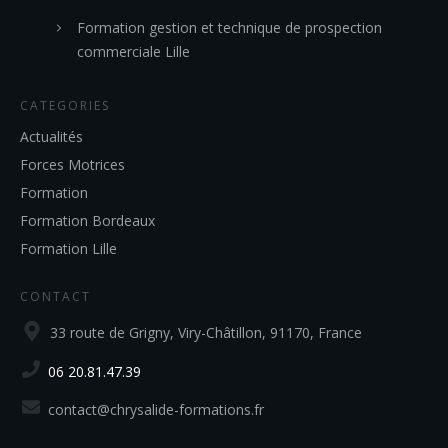
Formation gestion et technique de prospection
commerciale Lille
CATEGORIES
Actualités
Forces Motrices
Formation
Formation Bordeaux
Formation Lille
CONTACT
33 route de Grigny, Viry-Châtillon, 91170, France
06 20.81.47.39
contact@chrysalide-formations.fr