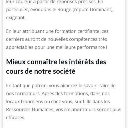
leur couleur à partir de réponses précises. En
particulier, évoquons le Rouge (réputé Dominant),
exigeant .
En leur attribuant une formation certifiante, ces
derniers auront de nouvelles compétences très
appréciables pour une meilleure performance !
Mieux connaître les intérêts des
cours de notre société
En tant que patron, vous aimerez le savoir- faire de
nos formateurs. Après des formations, dans nos
locaux franciliens ou chez vous, sur Lille dans les
Ressources Humaines, vos collaborateurs seront plus
efficaces.