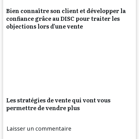
Bien connaître son client et développer la
confiance grâce au DISC pour traiter les
objections lors d’une vente
Les stratégies de vente qui vont vous
permettre de vendre plus
Laisser un commentaire