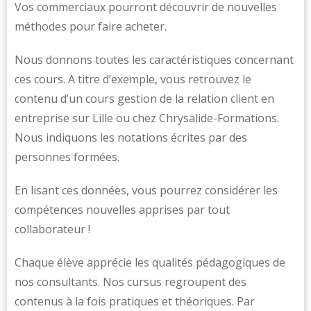
Vos commerciaux pourront découvrir de nouvelles
méthodes pour faire acheter.
Nous donnons toutes les caractéristiques concernant
ces cours. A titre d’exemple, vous retrouvez le
contenu d’un cours gestion de la relation client en
entreprise sur Lille ou chez Chrysalide-Formations.
Nous indiquons les notations écrites par des
personnes formées.
En lisant ces données, vous pourrez considérer les
compétences nouvelles apprises par tout
collaborateur !
Chaque élève apprécie les qualités pédagogiques de
nos consultants. Nos cursus regroupent des
contenus à la fois pratiques et théoriques. Par