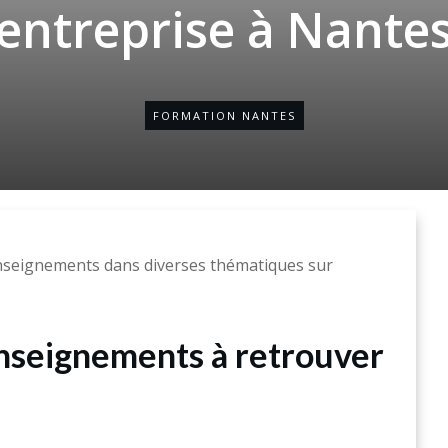
entreprise à Nante
FORMATION NANTES
enseignements dans diverses thématiques sur
enseignements à retrouver