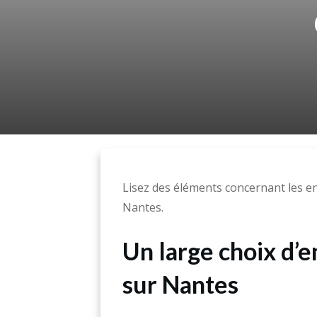
Lisez des éléments concernant les 
Nantes.
Un large choix d’
sur Nantes