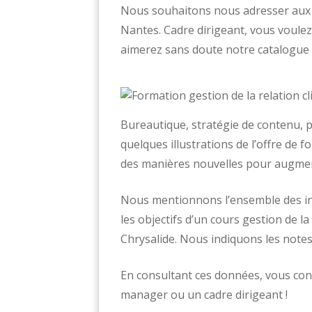
Nous souhaitons nous adresser aux c
Nantes. Cadre dirigeant, vous voulez
aimerez sans doute notre catalogue 
Bureautique, stratégie de contenu, 
quelques illustrations de l’offre de
des manières nouvelles pour augmente
Nous mentionnons l’ensemble des in
les objectifs d’un cours gestion de l
Chrysalide. Nous indiquons les note
En consultant ces données, vous con
manager ou un cadre dirigeant !