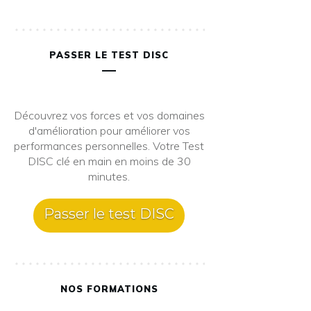
PASSER LE TEST DISC
Découvrez vos forces et vos domaines
d'amélioration pour améliorer vos
performances personnelles. Votre Test
DISC clé en main en moins de 30
minutes.
Passer le test DISC
NOS FORMATIONS