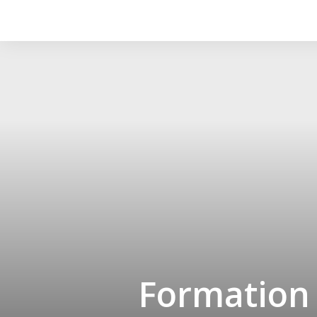
Formation g