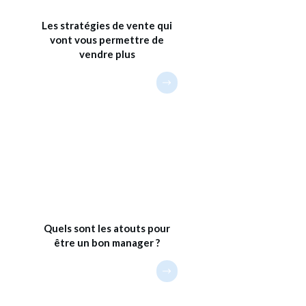
Les stratégies de vente qui
vont vous permettre de
vendre plus
Quels sont les atouts pour
être un bon manager ?