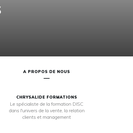
s
A PROPOS DE NOUS
CHRYSALIDE FORMATIONS
Le spécialiste de la formation DISC
dans l'univers de la vente, la relation
clients et management