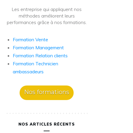
Les entreprise qui appliquent nos
méthodes améliorent leurs
performances grâce à nos formations.
Formation Vente
Formation Management
Formation Relation clients
Formation Technicien
ambassadeurs
Nos formations
NOS ARTICLES RÉCENTS