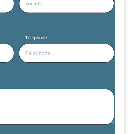
Téléphone