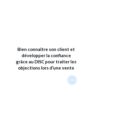
Bien connaître son client et
développer la confiance
grâce au DISC pour traiter les
objections lors d’une vente