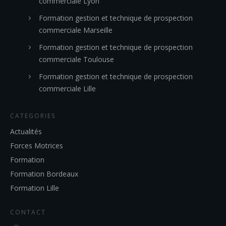
commerciale Lyon
Formation gestion et technique de prospection
commerciale Marseille
Formation gestion et technique de prospection
commerciale Toulouse
Formation gestion et technique de prospection
commerciale Lille
CATEGORIES
Actualités
Forces Motrices
Formation
Formation Bordeaux
Formation Lille
CONTACT