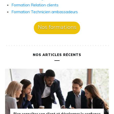
Formation Relation clients
Formation Technicien ambassadeurs
Nos formations
NOS ARTICLES RÉCENTS
Bien connaître son client et développer la confiance