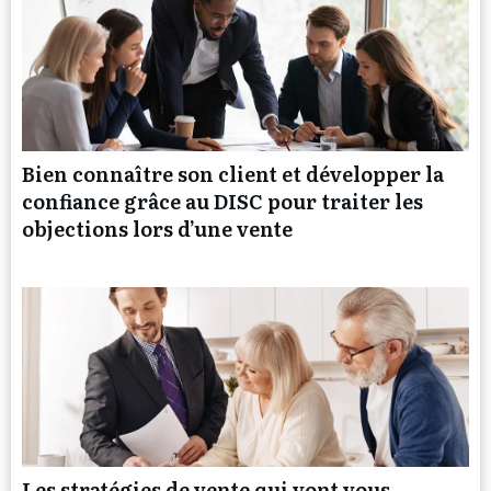
Bien connaître son client et développer la
confiance grâce au DISC pour traiter les
objections lors d’une vente
Les stratégies de vente qui vont vous