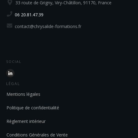
33 route de Grigny, Viry-Châtillon, 91170, France
06 20.81.47.39
contact@chrysalide-formations.fr
SOCIAL
LÉGAL
Mentions légales
Politique de confidentialité
Règlement intérieur
Conditions Générales de Vente