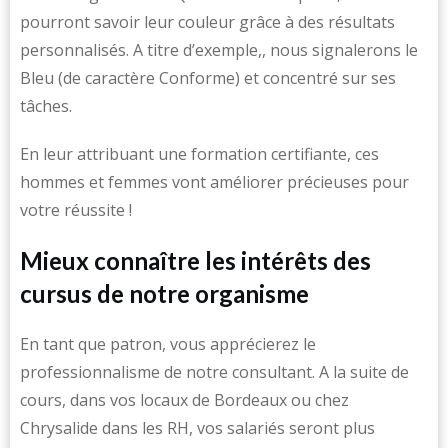
pourront savoir leur couleur grâce à des résultats
personnalisés. A titre d’exemple,, nous signalerons le
Bleu (de caractère Conforme) et concentré sur ses
tâches.
En leur attribuant une formation certifiante, ces
hommes et femmes vont améliorer précieuses pour
votre réussite !
Mieux connaître les intérêts des
cursus de notre organisme
En tant que patron, vous apprécierez le
professionnalisme de notre consultant. A la suite de
cours, dans vos locaux de Bordeaux ou chez
Chrysalide dans les RH, vos salariés seront plus