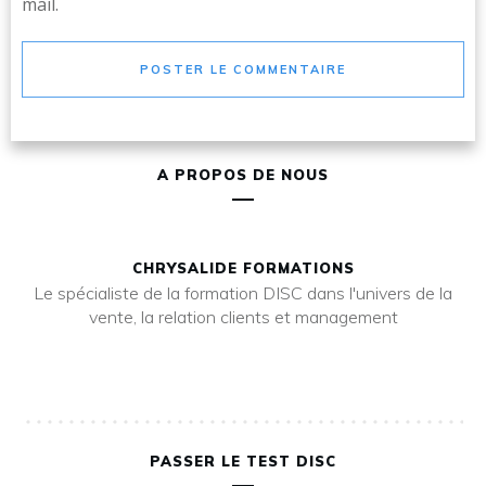
mail.
POSTER LE COMMENTAIRE
A PROPOS DE NOUS
CHRYSALIDE FORMATIONS
Le spécialiste de la formation DISC dans l'univers de la
vente, la relation clients et management
PASSER LE TEST DISC