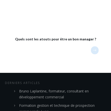
Quels sont les atouts pour être un bon manager ?
DERNIERS ARTICLES
Bruno Laplantine, formateur, consultant en
développement commercial
Formation gestion et technique de prospection