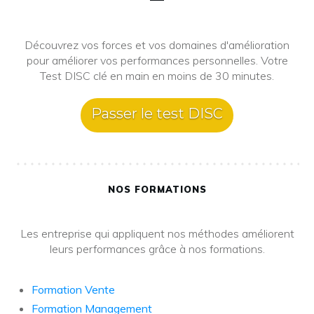
Découvrez vos forces et vos domaines d'amélioration
pour améliorer vos performances personnelles. Votre
Test DISC clé en main en moins de 30 minutes.
Passer le test DISC
NOS FORMATIONS
Les entreprise qui appliquent nos méthodes améliorent
leurs performances grâce à nos formations.
Formation Vente
Formation Management