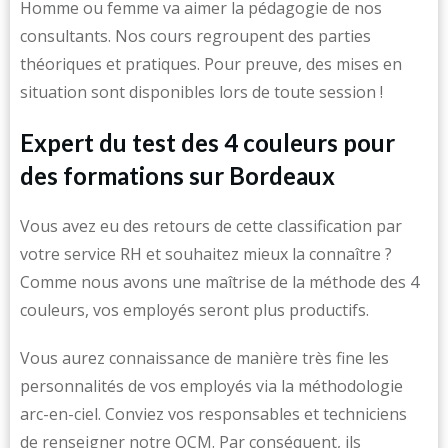
Homme ou femme va aimer la pédagogie de nos
consultants. Nos cours regroupent des parties
théoriques et pratiques. Pour preuve, des mises en
situation sont disponibles lors de toute session !
Expert du test des 4 couleurs pour
des formations sur Bordeaux
Vous avez eu des retours de cette classification par
votre service RH et souhaitez mieux la connaître ?
Comme nous avons une maîtrise de la méthode des 4
couleurs, vos employés seront plus productifs.
Vous aurez connaissance de manière très fine les
personnalités de vos employés via la méthodologie
arc-en-ciel. Conviez vos responsables et techniciens
de renseigner notre QCM. Par conséquent, ils