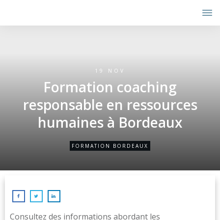
19 NOV
Formation coaching
responsable en ressources
humaines à Bordeaux
FORMATION BORDEAUX
Consultez des informations abordant les