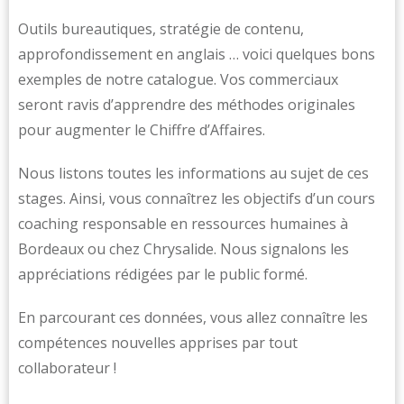
Outils bureautiques, stratégie de contenu,
approfondissement en anglais … voici quelques bons
exemples de notre catalogue. Vos commerciaux
seront ravis d’apprendre des méthodes originales
pour augmenter le Chiffre d’Affaires.
Nous listons toutes les informations au sujet de ces
stages. Ainsi, vous connaîtrez les objectifs d’un cours
coaching responsable en ressources humaines à
Bordeaux ou chez Chrysalide. Nous signalons les
appréciations rédigées par le public formé.
En parcourant ces données, vous allez connaître les
compétences nouvelles apprises par tout
collaborateur !