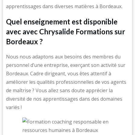
apprentissages dans diverses matières à Bordeaux.
Quel enseignement est disponible
avec avec Chrysalide Formations sur
Bordeaux ?
Nous nous adaptons aux besoins des membres du
personnel d’une entreprise, exerçant son activité sur
Bordeaux. Cadre dirigeant, vous êtes attentif à
améliorer les qualités professionnelles de vos agents
de maîtrise ? Vous allez sans doute apprécier la
diversité de nos apprentissages dans des domaines
variés !