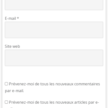
E-mail
*
Site web
Prévenez-moi de tous les nouveaux commentaires
par e-mail.
Prévenez-moi de tous les nouveaux articles par e-