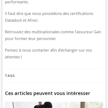
performants.
Il faut dire que nous possédons des certifications
Datadock et Afnor.
Retrouvez des multinationales comme l’assureur Gan
pour former leur personnel.
Pensez à nous contacter afin d’échanger sur vos
attentes !
TAGS
Ces articles peuvent vous intéresser