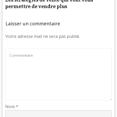
permettre de vendre plus
Laisser un commentaire
Votre adresse mail ne sera pas publié.
Nom
*