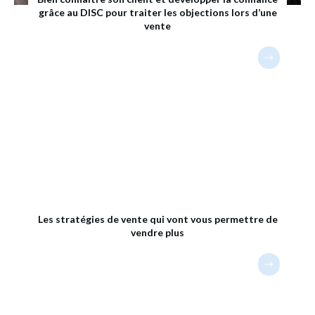
grâce au DISC pour traiter les objections lors d’une
vente
Les stratégies de vente qui vont vous permettre de
vendre plus