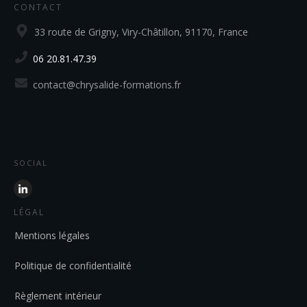
CONTACT
33 route de Grigny, Viry-Châtillon, 91170, France
06 20.81.47.39
contact@chrysalide-formations.fr
SOCIAL
LÉGAL
Mentions légales
Politique de confidentialité
Règlement intérieur