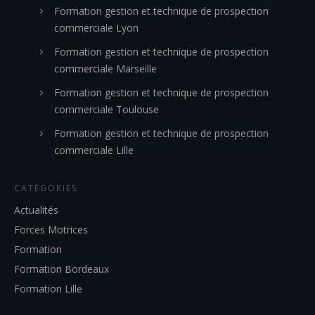
Formation gestion et technique de prospection
commerciale Lyon
Formation gestion et technique de prospection
commerciale Marseille
Formation gestion et technique de prospection
commerciale Toulouse
Formation gestion et technique de prospection
commerciale Lille
CATEGORIES
Actualités
Forces Motrices
Formation
Formation Bordeaux
Formation Lille