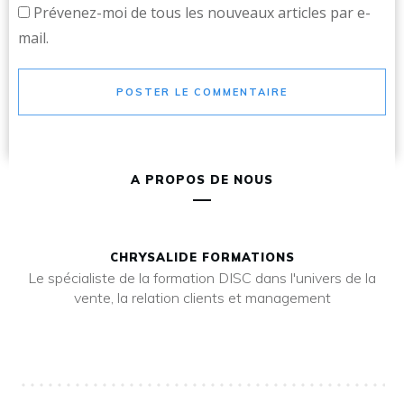
Prévenez-moi de tous les nouveaux articles par e-
mail.
POSTER LE COMMENTAIRE
A PROPOS DE NOUS
CHRYSALIDE FORMATIONS
Le spécialiste de la formation DISC dans l'univers de la
vente, la relation clients et management