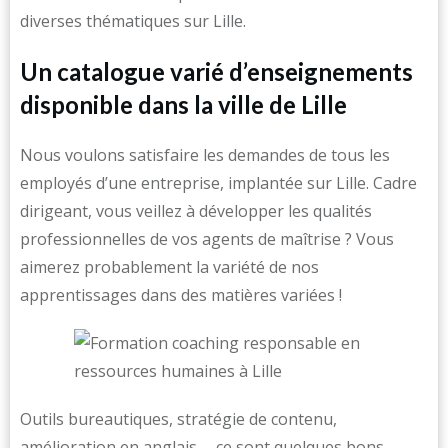
diverses thématiques sur Lille.
Un catalogue varié d’enseignements
disponible dans la ville de Lille
Nous voulons satisfaire les demandes de tous les
employés d’une entreprise, implantée sur Lille. Cadre
dirigeant, vous veillez à développer les qualités
professionnelles de vos agents de maîtrise ? Vous
aimerez probablement la variété de nos
apprentissages dans des matières variées !
Outils bureautiques, stratégie de contenu,
amélioration en anglais … ce sont quelques bons