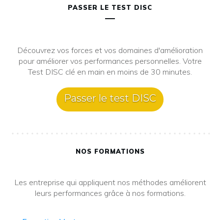
PASSER LE TEST DISC
Découvrez vos forces et vos domaines d'amélioration
pour améliorer vos performances personnelles. Votre
Test DISC clé en main en moins de 30 minutes.
Passer le test DISC
NOS FORMATIONS
Les entreprise qui appliquent nos méthodes améliorent
leurs performances grâce à nos formations.