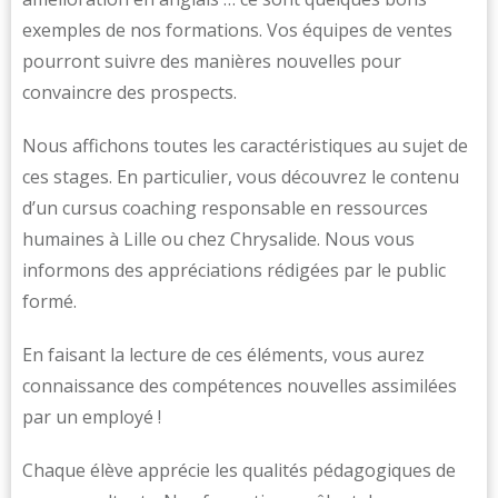
exemples de nos formations. Vos équipes de ventes
pourront suivre des manières nouvelles pour
convaincre des prospects.
Nous affichons toutes les caractéristiques au sujet de
ces stages. En particulier, vous découvrez le contenu
d’un cursus coaching responsable en ressources
humaines à Lille ou chez Chrysalide. Nous vous
informons des appréciations rédigées par le public
formé.
En faisant la lecture de ces éléments, vous aurez
connaissance des compétences nouvelles assimilées
par un employé !
Chaque élève apprécie les qualités pédagogiques de