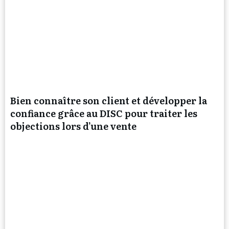
Bien connaître son client et développer la
confiance grâce au DISC pour traiter les
objections lors d’une vente