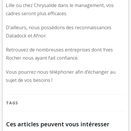
Lille ou chez Chrysalide dans le management, vos
cadres seront plus efficaces.
D’ailleurs, nous possédons des reconnaissances
Datadock et Afnor.
Retrouvez de nombreuses entreprises dont Yves
Rocher nous ayant fait confiance.
Vous pourrez nous téléphoner afin d’échanger au
sujet de vos besoins !
TAGS
Ces articles peuvent vous intéresser