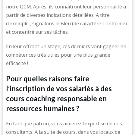
notre QCM. Après, ils connaîtront leur personnalité à
partir de diverses indications détaillées. A titre
d’exemple,, signalons le Bleu (de caractère Conforme)
et concentré sur ses tâches.
En leur offrant un stage, ces derniers vont gagner en
compétences très utiles pour une plus grande
efficacité !
Pour quelles raisons faire
l’inscription de vos salariés à des
cours coaching responsable en
ressources humaines ?
En tant que patron, vous aimerez l’expertise de nos
consultants. A la suite de cours, dans vos locaux de