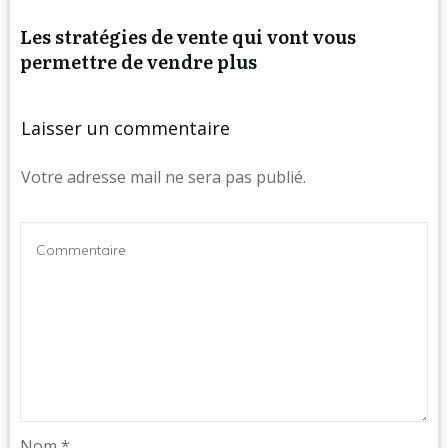
Les stratégies de vente qui vont vous
permettre de vendre plus
Laisser un commentaire
Votre adresse mail ne sera pas publié.
Nom
*