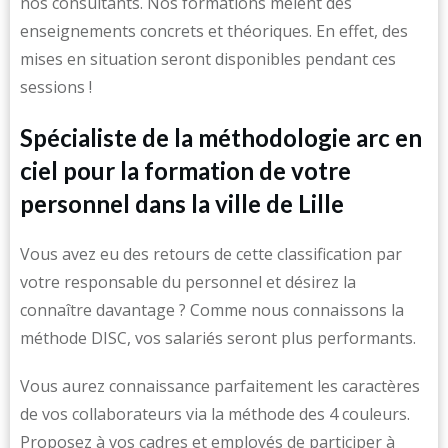
nos consultants. Nos formations mêlent des
enseignements concrets et théoriques. En effet, des
mises en situation seront disponibles pendant ces
sessions !
Spécialiste de la méthodologie arc en
ciel pour la formation de votre
personnel dans la ville de Lille
Vous avez eu des retours de cette classification par
votre responsable du personnel et désirez la
connaître davantage ? Comme nous connaissons la
méthode DISC, vos salariés seront plus performants.
Vous aurez connaissance parfaitement les caractères
de vos collaborateurs via la méthode des 4 couleurs.
Proposez à vos cadres et employés de participer à