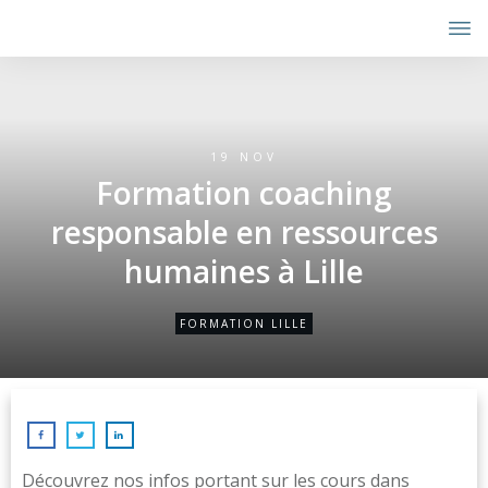
19 NOV
Formation coaching
responsable en ressources
humaines à Lille
FORMATION LILLE
Découvrez nos infos portant sur les cours dans