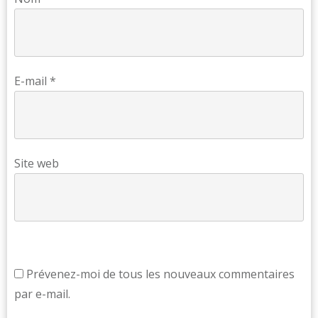
E-mail
*
Site web
Prévenez-moi de tous les nouveaux commentaires
par e-mail.