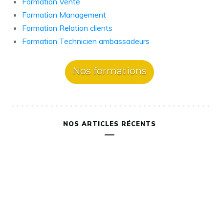
Formation Vente
Formation Management
Formation Relation clients
Formation Technicien ambassadeurs
Nos formations
NOS ARTICLES RÉCENTS