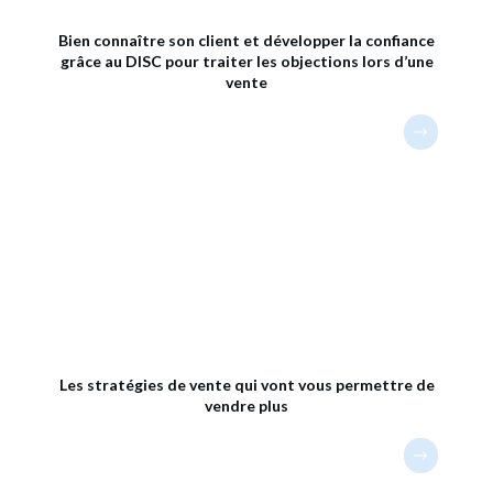
Bien connaître son client et développer la confiance
grâce au DISC pour traiter les objections lors d’une
vente
Les stratégies de vente qui vont vous permettre de
vendre plus