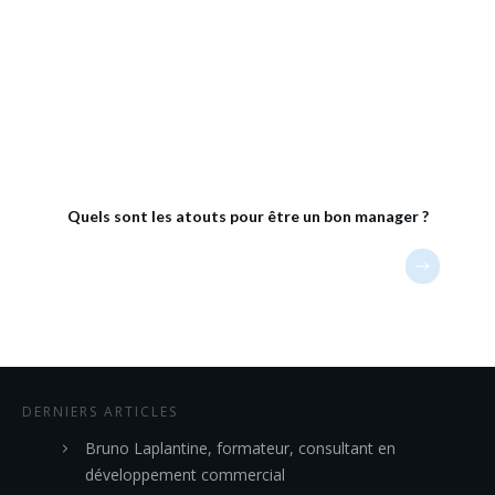
Quels sont les atouts pour être un bon manager ?
DERNIERS ARTICLES
Bruno Laplantine, formateur, consultant en
développement commercial