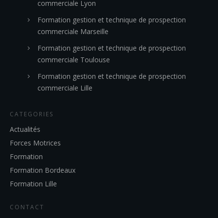
commerciale Lyon
Formation gestion et technique de prospection
commerciale Marseille
Formation gestion et technique de prospection
commerciale Toulouse
Formation gestion et technique de prospection
commerciale Lille
CATEGORIES
Actualités
Forces Motrices
Formation
Formation Bordeaux
Formation Lille
CONTACT