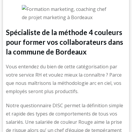
Spécialiste de la méthode 4 couleurs
pour former vos collaborateurs dans
la commune de Bordeaux
Vous entendez du bien de cette catégorisation par
votre service RH et voulez mieux la connaître ? Parce
que nous maîtrisons la méthodologie arc en ciel, vos
employés seront plus productifs.
Notre questionnaire DISC permet la définition simple
et rapide des types de comportements de tous vos
salariés. Une salariée de couleur Rouge aime la prise
de risque alors qu’ un chef d’équipe de tempérament