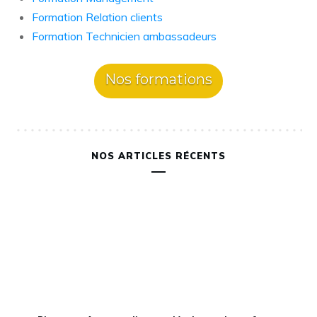
Formation Relation clients
Formation Technicien ambassadeurs
Nos formations
NOS ARTICLES RÉCENTS