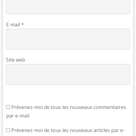
E-mail
*
Site web
Prévenez-moi de tous les nouveaux commentaires
par e-mail.
Prévenez-moi de tous les nouveaux articles par e-