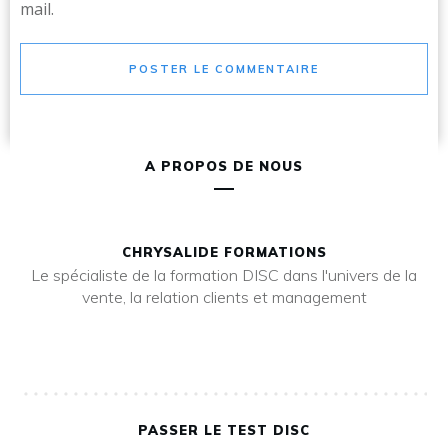
mail.
POSTER LE COMMENTAIRE
A PROPOS DE NOUS
CHRYSALIDE FORMATIONS
Le spécialiste de la formation DISC dans l'univers de la
vente, la relation clients et management
PASSER LE TEST DISC