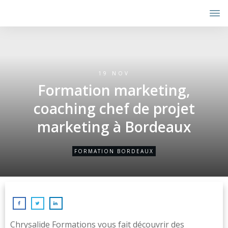
19 NOV
Formation marketing,
coaching chef de projet
marketing à Bordeaux
FORMATION BORDEAUX
Chrysalide Formations vous fait découvrir des