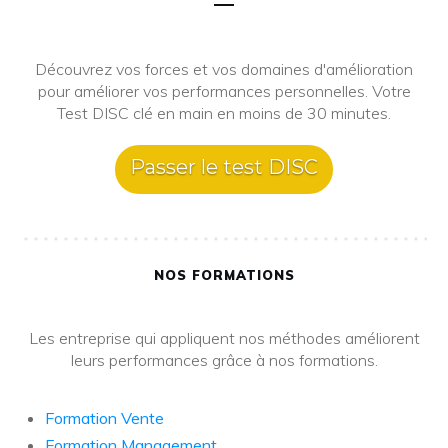
Découvrez vos forces et vos domaines d'amélioration
pour améliorer vos performances personnelles. Votre
Test DISC clé en main en moins de 30 minutes.
Passer le test DISC
NOS FORMATIONS
Les entreprise qui appliquent nos méthodes améliorent
leurs performances grâce à nos formations.
Formation Vente
Formation Management