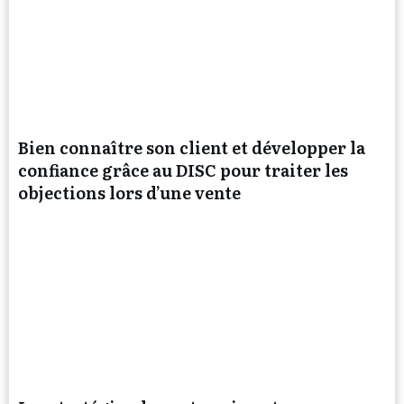
Bien connaître son client et développer la
confiance grâce au DISC pour traiter les
objections lors d’une vente