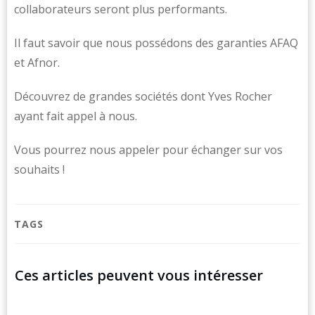
collaborateurs seront plus performants.
Il faut savoir que nous possédons des garanties AFAQ
et Afnor.
Découvrez de grandes sociétés dont Yves Rocher
ayant fait appel à nous.
Vous pourrez nous appeler pour échanger sur vos
souhaits !
TAGS
Ces articles peuvent vous intéresser