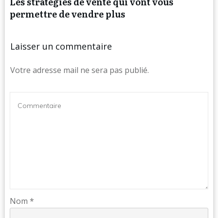
Les stratégies de vente qui vont vous
permettre de vendre plus
Laisser un commentaire
Votre adresse mail ne sera pas publié.
Nom
*