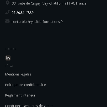
33 route de Grigny, Viry-Châtillon, 91170, France
06 20.81.47.39
contact@chrysalide-formations.fr
SOCIAL
LÉGAL
Mentions légales
Politique de confidentialité
Règlement intérieur
Conditions Générales de Vente