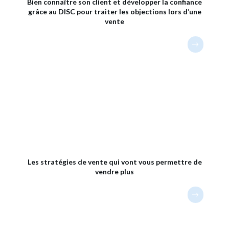
Bien connaître son client et développer la confiance
grâce au DISC pour traiter les objections lors d’une
vente
Les stratégies de vente qui vont vous permettre de
vendre plus