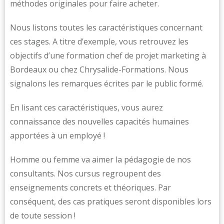
méthodes originales pour faire acheter.
Nous listons toutes les caractéristiques concernant
ces stages. A titre d’exemple, vous retrouvez les
objectifs d’une formation chef de projet marketing à
Bordeaux ou chez Chrysalide-Formations. Nous
signalons les remarques écrites par le public formé.
En lisant ces caractéristiques, vous aurez
connaissance des nouvelles capacités humaines
apportées à un employé !
Homme ou femme va aimer la pédagogie de nos
consultants. Nos cursus regroupent des
enseignements concrets et théoriques. Par
conséquent, des cas pratiques seront disponibles lors
de toute session !