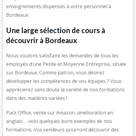
enseignements dispensés à votre personnel à
Bordeaux.
Une large sélection de cours à
découvrir à Bordeaux
Nous voulons satisfaire les demandes de tous les
employés d’une Petite et Moyenne Entreprise, située
sur Bordeaux. Comme patron, vous désirez
développer les compétences de vos équipes ? Vous
apprécierez sans doute la variété de nos formations
dans des matières variées !
Pack Office, vente sur Amazon, amélioration en
anglais … voici quelques bons exemples de nos
formations. Vos vendeurs pourront découvrir des