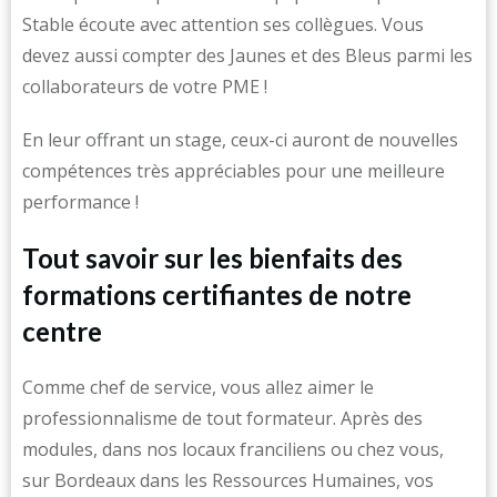
Stable écoute avec attention ses collègues. Vous
devez aussi compter des Jaunes et des Bleus parmi les
collaborateurs de votre PME !
En leur offrant un stage, ceux-ci auront de nouvelles
compétences très appréciables pour une meilleure
performance !
Tout savoir sur les bienfaits des
formations certifiantes de notre
centre
Comme chef de service, vous allez aimer le
professionnalisme de tout formateur. Après des
modules, dans nos locaux franciliens ou chez vous,
sur Bordeaux dans les Ressources Humaines, vos