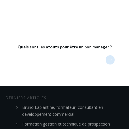
Quels sont les atouts pour être un bon manager ?
DERNIERS ARTICLES
Bruno Laplantine, formateur, consultant en
développement commercial
Formation gestion et technique de prospection