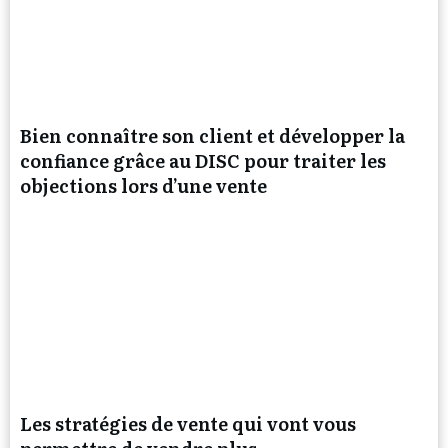
Bien connaître son client et développer la
confiance grâce au DISC pour traiter les
objections lors d’une vente
Les stratégies de vente qui vont vous