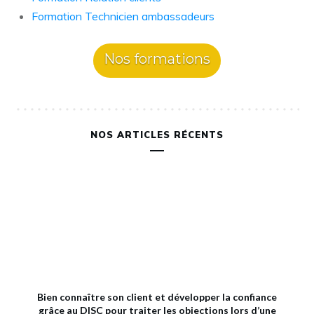
Formation Technicien ambassadeurs
Nos formations
NOS ARTICLES RÉCENTS
Bien connaître son client et développer la confiance
grâce au DISC pour traiter les objections lors d’une