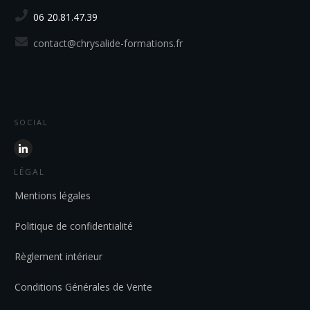
06 20.81.47.39
contact@chrysalide-formations.fr
SOCIAL
LÉGAL
Mentions légales
Politique de confidentialité
Règlement intérieur
Conditions Générales de Vente