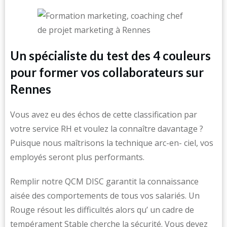
Un spécialiste du test des 4 couleurs
pour former vos collaborateurs sur
Rennes
Vous avez eu des échos de cette classification par
votre service RH et voulez la connaître davantage ?
Puisque nous maîtrisons la technique arc-en- ciel, vos
employés seront plus performants.
Remplir notre QCM DISC garantit la connaissance
aisée des comportements de tous vos salariés. Un
Rouge résout les difficultés alors qu’ un cadre de
tempérament Stable cherche la sécurité. Vous devez