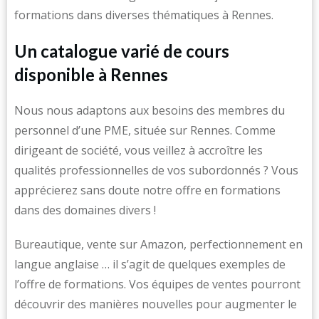
formations dans diverses thématiques à Rennes.
Un catalogue varié de cours
disponible à Rennes
Nous nous adaptons aux besoins des membres du
personnel d’une PME, située sur Rennes. Comme
dirigeant de société, vous veillez à accroître les
qualités professionnelles de vos subordonnés ? Vous
apprécierez sans doute notre offre en formations
dans des domaines divers !
Bureautique, vente sur Amazon, perfectionnement en
langue anglaise … il s’agit de quelques exemples de
l’offre de formations. Vos équipes de ventes pourront
découvrir des manières nouvelles pour augmenter le