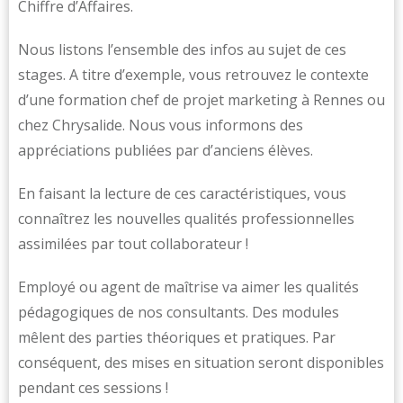
Chiffre d’Affaires.
Nous listons l’ensemble des infos au sujet de ces
stages. A titre d’exemple, vous retrouvez le contexte
d’une formation chef de projet marketing à Rennes ou
chez Chrysalide. Nous vous informons des
appréciations publiées par d’anciens élèves.
En faisant la lecture de ces caractéristiques, vous
connaîtrez les nouvelles qualités professionnelles
assimilées par tout collaborateur !
Employé ou agent de maîtrise va aimer les qualités
pédagogiques de nos consultants. Des modules
mêlent des parties théoriques et pratiques. Par
conséquent, des mises en situation seront disponibles
pendant ces sessions !