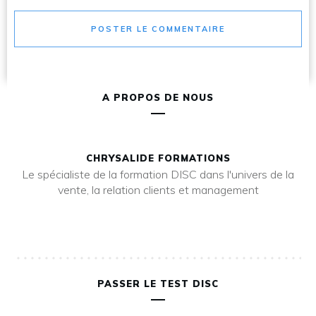
POSTER LE COMMENTAIRE
A PROPOS DE NOUS
CHRYSALIDE FORMATIONS
Le spécialiste de la formation DISC dans l'univers de la
vente, la relation clients et management
PASSER LE TEST DISC