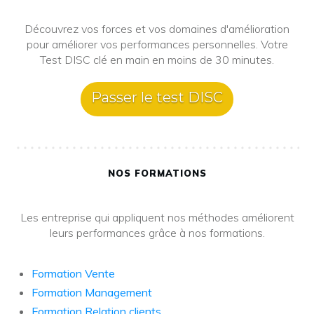
Découvrez vos forces et vos domaines d'amélioration
pour améliorer vos performances personnelles. Votre
Test DISC clé en main en moins de 30 minutes.
Passer le test DISC
NOS FORMATIONS
Les entreprise qui appliquent nos méthodes améliorent
leurs performances grâce à nos formations.
Formation Vente
Formation Management
Formation Relation clients