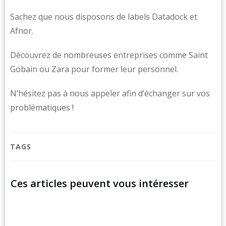
Sachez que nous disposons de labels Datadock et
Afnor.
Découvrez de nombreuses entreprises comme Saint
Gobain ou Zara pour former leur personnel.
N’hésitez pas à nous appeler afin d’échanger sur vos
problématiques !
TAGS
Ces articles peuvent vous intéresser