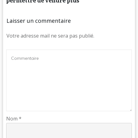
permettre de vendre plus
Laisser un commentaire
Votre adresse mail ne sera pas publié.
Nom
*