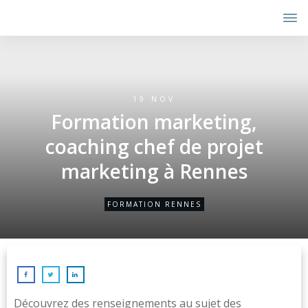
19 NOV
Formation marketing,
coaching chef de projet
marketing à Rennes
FORMATION RENNES
Découvrez des renseignements au sujet des