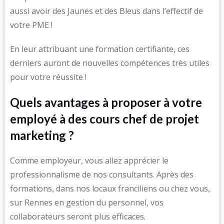
aussi avoir des Jaunes et des Bleus dans l’effectif de
votre PME !
En leur attribuant une formation certifiante, ces
derniers auront de nouvelles compétences très utiles
pour votre réussite !
Quels avantages à proposer à votre
employé à des cours chef de projet
marketing ?
Comme employeur, vous allez apprécier le
professionnalisme de nos consultants. Après des
formations, dans nos locaux franciliens ou chez vous,
sur Rennes en gestion du personnel, vos
collaborateurs seront plus efficaces.