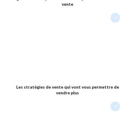
vente
Les stratégies de vente qui vont vous permettre de
vendre plus