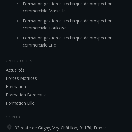
Formation gestion et technique de prospection
commerciale Marseille
Formation gestion et technique de prospection
commerciale Toulouse
Formation gestion et technique de prospection
commerciale Lille
CATEGORIES
Actualités
Forces Motrices
Formation
Formation Bordeaux
Formation Lille
CONTACT
33 route de Grigny, Viry-Châtillon, 91170, France