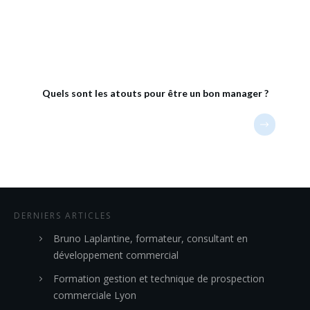
Quels sont les atouts pour être un bon manager ?
DERNIERS ARTICLES
Bruno Laplantine, formateur, consultant en
développement commercial
Formation gestion et technique de prospection
commerciale Lyon