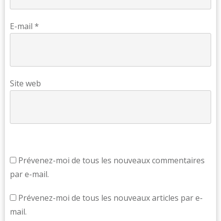
E-mail
*
Site web
Prévenez-moi de tous les nouveaux commentaires
par e-mail.
Prévenez-moi de tous les nouveaux articles par e-
mail.