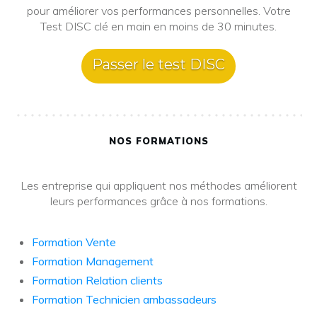
pour améliorer vos performances personnelles. Votre
Test DISC clé en main en moins de 30 minutes.
Passer le test DISC
NOS FORMATIONS
Les entreprise qui appliquent nos méthodes améliorent
leurs performances grâce à nos formations.
Formation Vente
Formation Management
Formation Relation clients
Formation Technicien ambassadeurs