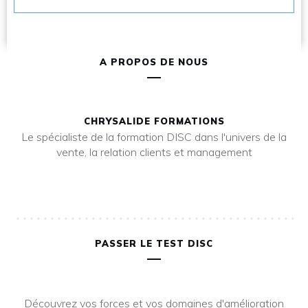
A PROPOS DE NOUS
CHRYSALIDE FORMATIONS
Le spécialiste de la formation DISC dans l'univers de la
vente, la relation clients et management
PASSER LE TEST DISC
Découvrez vos forces et vos domaines d'amélioration