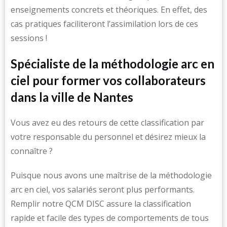
enseignements concrets et théoriques. En effet, des
cas pratiques faciliteront l’assimilation lors de ces
sessions !
Spécialiste de la méthodologie arc en
ciel pour former vos collaborateurs
dans la ville de Nantes
Vous avez eu des retours de cette classification par
votre responsable du personnel et désirez mieux la
connaître ?
Puisque nous avons une maîtrise de la méthodologie
arc en ciel, vos salariés seront plus performants.
Remplir notre QCM DISC assure la classification
rapide et facile des types de comportements de tous