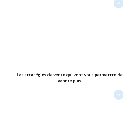
Les stratégies de vente qui vont vous permettre de
vendre plus