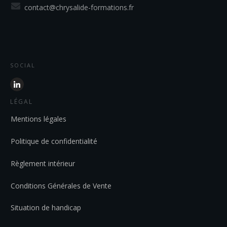
contact@chrysalide-formations.fr
SOCIAL
LÉGAL
Mentions légales
Politique de confidentialité
Règlement intérieur
Conditions Générales de Vente
Situation de handicap