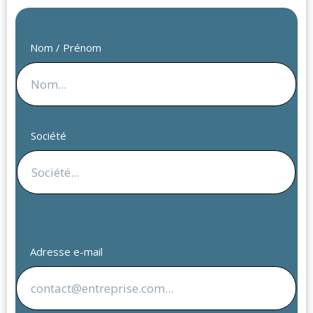
Nom / Prénom
Société
Adresse e-mail