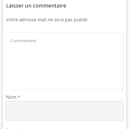
Laisser un commentaire
Votre adresse mail ne sera pas publié.
Nom
*