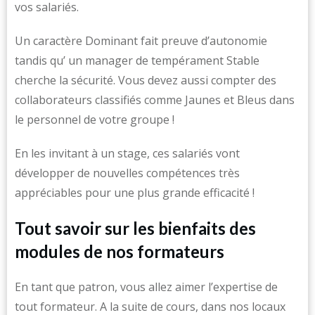
vos salariés.
Un caractère Dominant fait preuve d’autonomie
tandis qu’ un manager de tempérament Stable
cherche la sécurité. Vous devez aussi compter des
collaborateurs classifiés comme Jaunes et Bleus dans
le personnel de votre groupe !
En les invitant à un stage, ces salariés vont
développer de nouvelles compétences très
appréciables pour une plus grande efficacité !
Tout savoir sur les bienfaits des
modules de nos formateurs
En tant que patron, vous allez aimer l’expertise de
tout formateur. A la suite de cours, dans nos locaux