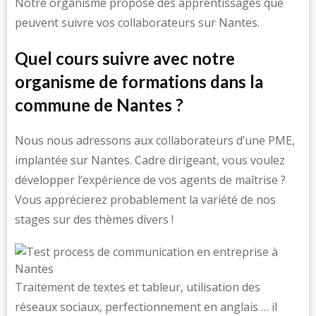
Notre organisme propose des apprentissages que
peuvent suivre vos collaborateurs sur Nantes.
Quel cours suivre avec notre
organisme de formations dans la
commune de Nantes ?
Nous nous adressons aux collaborateurs d’une PME,
implantée sur Nantes. Cadre dirigeant, vous voulez
développer l’expérience de vos agents de maîtrise ?
Vous apprécierez probablement la variété de nos
stages sur des thèmes divers !
Traitement de textes et tableur, utilisation des
réseaux sociaux, perfectionnement en anglais … il