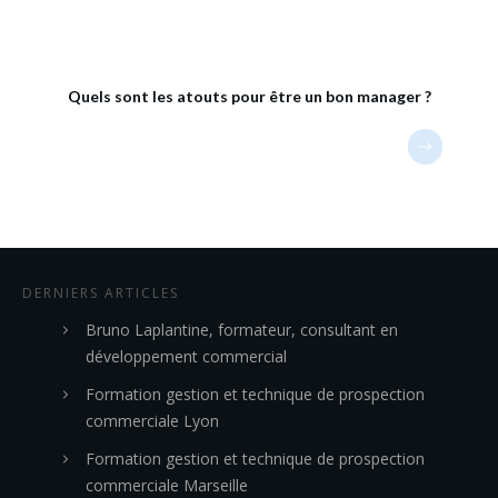
Quels sont les atouts pour être un bon manager ?
DERNIERS ARTICLES
Bruno Laplantine, formateur, consultant en
développement commercial
Formation gestion et technique de prospection
commerciale Lyon
Formation gestion et technique de prospection
commerciale Marseille