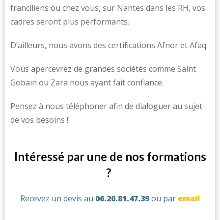
franciliens ou chez vous, sur Nantes dans les RH, vos
cadres seront plus performants.
D’ailleurs, nous avons des certifications Afnor et Afaq.
Vous apercevrez de grandes sociétés comme Saint
Gobain ou Zara nous ayant fait confiance.
Pensez à nous téléphoner afin de dialoguer au sujet
de vos besoins !
Intéressé par une de nos formations
?
Recevez un devis au
06.20.81.47.39
ou par
email