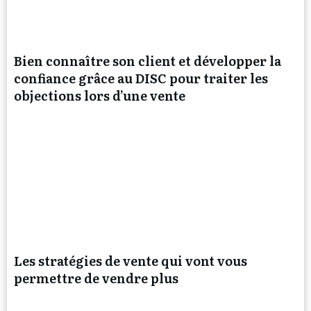
Bien connaître son client et développer la
confiance grâce au DISC pour traiter les
objections lors d’une vente
Les stratégies de vente qui vont vous
permettre de vendre plus