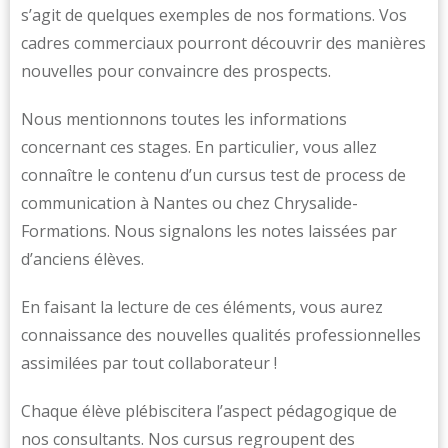
s’agit de quelques exemples de nos formations. Vos
cadres commerciaux pourront découvrir des manières
nouvelles pour convaincre des prospects.
Nous mentionnons toutes les informations
concernant ces stages. En particulier, vous allez
connaître le contenu d’un cursus test de process de
communication à Nantes ou chez Chrysalide-
Formations. Nous signalons les notes laissées par
d’anciens élèves.
En faisant la lecture de ces éléments, vous aurez
connaissance des nouvelles qualités professionnelles
assimilées par tout collaborateur !
Chaque élève plébiscitera l’aspect pédagogique de
nos consultants. Nos cursus regroupent des