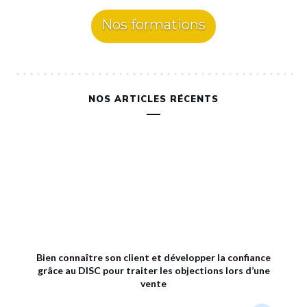
Nos formations
NOS ARTICLES RÉCENTS
Bien connaître son client et développer la confiance
grâce au DISC pour traiter les objections lors d’une
vente