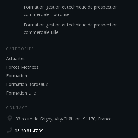
Formation gestion et technique de prospection
commerciale Toulouse
Formation gestion et technique de prospection
commerciale Lille
CATEGORIES
Actualités
Forces Motrices
Formation
Formation Bordeaux
Formation Lille
CONTACT
33 route de Grigny, Viry-Châtillon, 91170, France
06 20.81.47.39