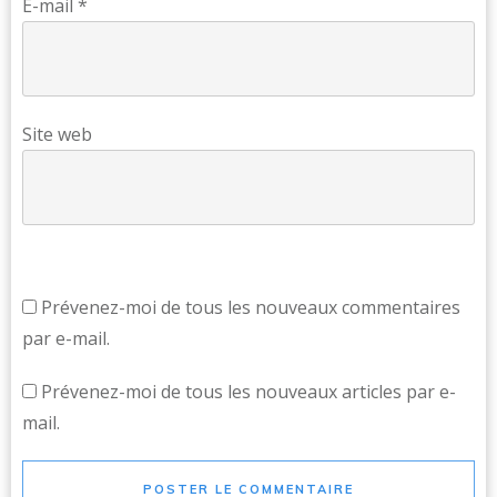
E-mail
*
Site web
Prévenez-moi de tous les nouveaux commentaires
par e-mail.
Prévenez-moi de tous les nouveaux articles par e-
mail.
POSTER LE COMMENTAIRE