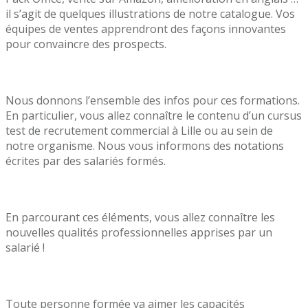
il s’agit de quelques illustrations de notre catalogue. Vos
équipes de ventes apprendront des façons innovantes
pour convaincre des prospects.
Nous donnons l’ensemble des infos pour ces formations.
En particulier, vous allez connaître le contenu d’un cursus
test de recrutement commercial à Lille ou au sein de
notre organisme. Nous vous informons des notations
écrites par des salariés formés.
En parcourant ces éléments, vous allez connaître les
nouvelles qualités professionnelles apprises par un
salarié !
Toute personne formée va aimer les capacités