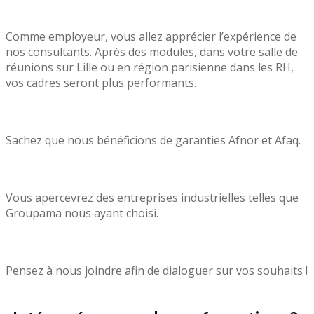
Comme employeur, vous allez apprécier l’expérience de
nos consultants. Après des modules, dans votre salle de
réunions sur Lille ou en région parisienne dans les RH,
vos cadres seront plus performants.
Sachez que nous bénéficions de garanties Afnor et Afaq.
Vous apercevrez des entreprises industrielles telles que
Groupama nous ayant choisi.
Pensez à nous joindre afin de dialoguer sur vos souhaits !