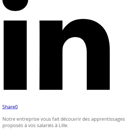
Share
0
Notre entreprise vous fait découvrir des apprentissages
proposés à vos salariés à Lille.