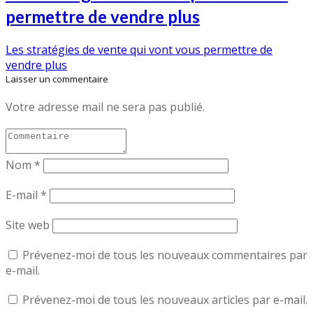
permettre de vendre plus
Les stratégies de vente qui vont vous permettre de
vendre plus
Laisser un commentaire
Votre adresse mail ne sera pas publié.
Nom
*
E-mail
*
Site web
Prévenez-moi de tous les nouveaux commentaires par
e-mail.
Prévenez-moi de tous les nouveaux articles par e-mail.