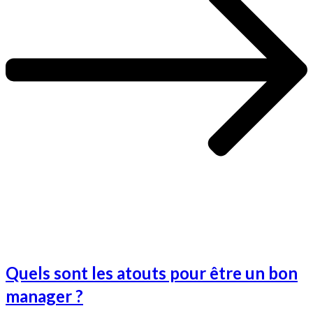
Quels sont les atouts pour être un bon
manager ?