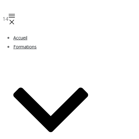
14
Accueil
Formations