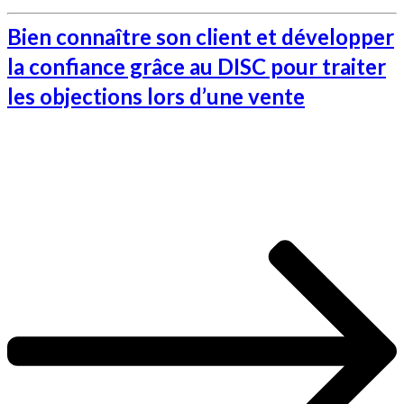
Bien connaître son client et développer
la confiance grâce au DISC pour traiter
les objections lors d’une vente