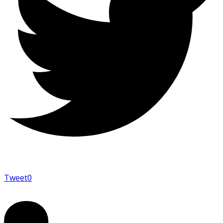
Tweet
0