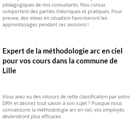
pédagogiques de nos consultants. Nos cursus
comportent des parties théoriques et pratiques. Pour
preuve, des mises en situation favoriseront les
apprentissages pendant ces sessions !
Expert de la méthodologie arc en ciel
pour vos cours dans la commune de
Lille
Vous avez eu des retours de cette classification par votre
DRH et désirez tout savoir à son sujet ? Puisque nous
connaissons la méthodologie arc en ciel, vos employés
deviendront plus efficaces.