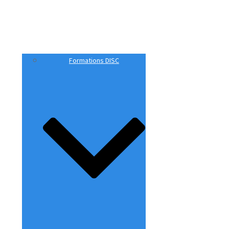
Formations DISC