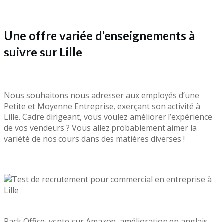
Une offre variée d’enseignements à
suivre sur Lille
Nous souhaitons nous adresser aux employés d’une
Petite et Moyenne Entreprise, exerçant son activité à
Lille. Cadre dirigeant, vous voulez améliorer l’expérience
de vos vendeurs ? Vous allez probablement aimer la
variété de nos cours dans des matières diverses !
Pack Office, vente sur Amazon, amélioration en anglais …