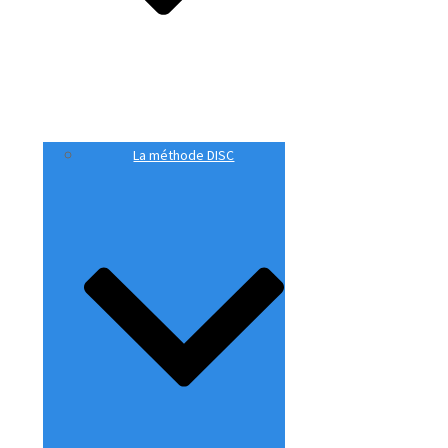
La méthode DISC