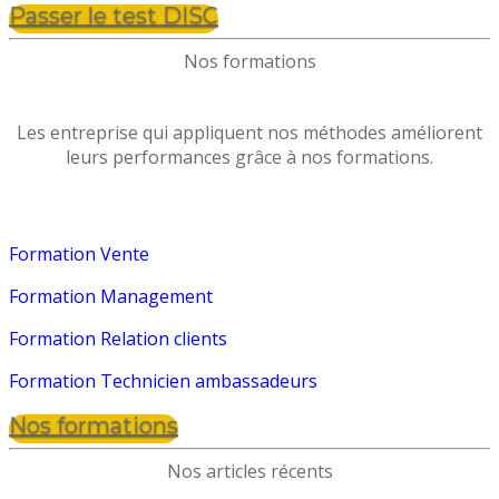
Passer le test DISC
Nos formations
Les entreprise qui appliquent nos méthodes améliorent
leurs performances grâce à nos formations.
Formation Vente
Formation Management
Formation Relation clients
Formation Technicien ambassadeurs
Nos formations
Nos articles récents