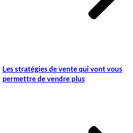
Les stratégies de vente qui vont vous
permettre de vendre plus