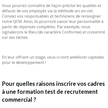
Vous pourrez connaître de façon précise les qualités et
défauts de vos employés via la méthode arc en ciel.
Conviez vos responsables et techniciens de renseigner
notre QCM. Ainsi, ils pourront savoir leur personnalité à
partir de réponses complètes. Par exemple, nous
signalerons le Bleu (de caractère Conforme) et concentré
sur ses tâches.
En leur offrant un stage, ceux-ci vont améliorer capitales
pour le développement !
Pour quelles raisons inscrire vos cadres
à une formation test de recrutement
commercial ?