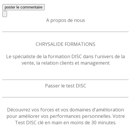
poster le commentaire
A propos de nous
CHRYSALIDE FORMATIONS
Le spécialiste de la formation DISC dans l'univers de la
vente, la relation clients et management
Passer le test DISC
Découvrez vos forces et vos domaines d'amélioration
pour améliorer vos performances personnelles. Votre
Test DISC clé en main en moins de 30 minutes.